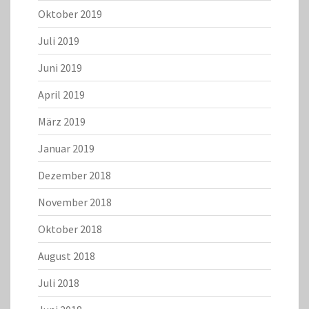
Oktober 2019
Juli 2019
Juni 2019
April 2019
März 2019
Januar 2019
Dezember 2018
November 2018
Oktober 2018
August 2018
Juli 2018