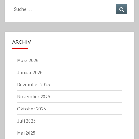
Suche
Suchen
nach:
ARCHIV
März 2026
Januar 2026
Dezember 2025
November 2025
Oktober 2025
Juli 2025
Mai 2025