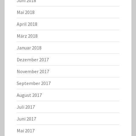
Juni 2018
Mai 2018
April 2018
März 2018
Januar 2018
Dezember 2017
November 2017
September 2017
August 2017
Juli 2017
Juni 2017
Mai 2017