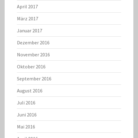
April 2017
März 2017
Januar 2017
Dezember 2016
November 2016
Oktober 2016
September 2016
August 2016
Juli 2016
Juni 2016
Mai 2016