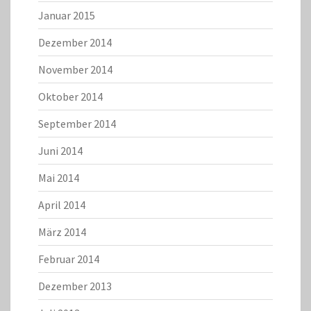
Januar 2015
Dezember 2014
November 2014
Oktober 2014
September 2014
Juni 2014
Mai 2014
April 2014
März 2014
Februar 2014
Dezember 2013