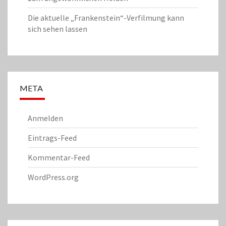
Die aktuelle „Frankenstein“-Verfilmung kann
sich sehen lassen
META
Anmelden
Eintrags-Feed
Kommentar-Feed
WordPress.org