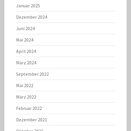
Januar 2025
Dezember 2024
Juni 2024
Mai 2024
April 2024
März 2024
September 2022
Mai 2022
März 2022
Februar 2022
Dezember 2021