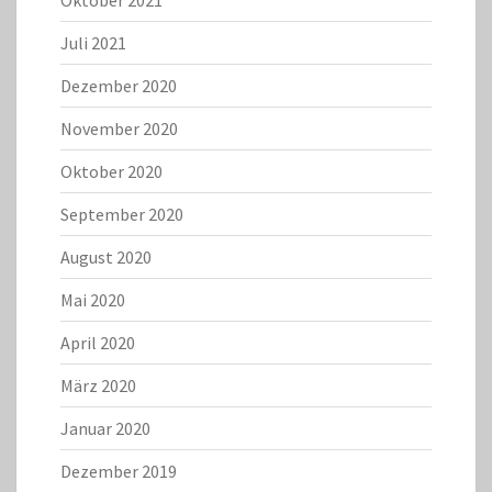
Oktober 2021
Juli 2021
Dezember 2020
November 2020
Oktober 2020
September 2020
August 2020
Mai 2020
April 2020
März 2020
Januar 2020
Dezember 2019