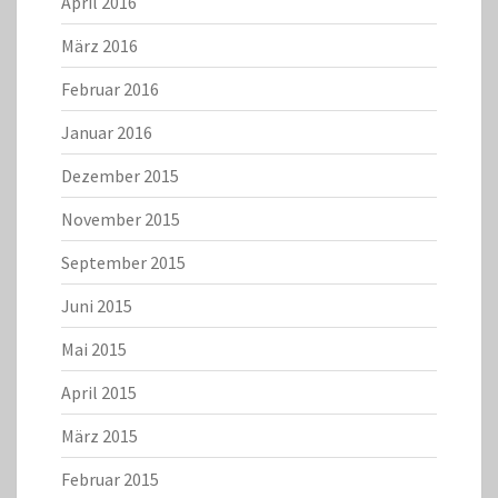
April 2016
März 2016
Februar 2016
Januar 2016
Dezember 2015
November 2015
September 2015
Juni 2015
Mai 2015
April 2015
März 2015
Februar 2015