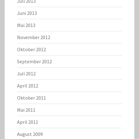
Juli 2013
Juni 2013
Mai 2013
November 2012
Oktober 2012
September 2012
Juli 2012
April 2012
Oktober 2011
Mai 2011
April 2011
August 2009