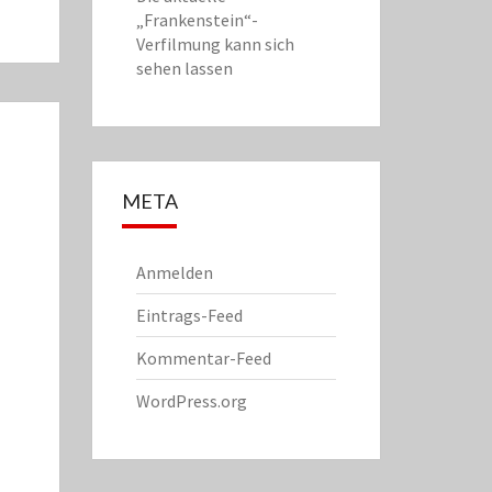
„Frankenstein“-
Verfilmung kann sich
sehen lassen
META
Anmelden
Eintrags-Feed
Kommentar-Feed
WordPress.org