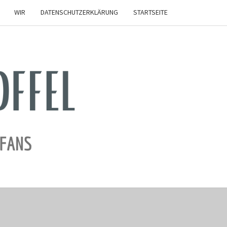
WIR
DATENSCHUTZERKLÄRUNG
STARTSEITE