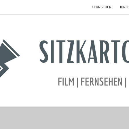
FERNSEHEN
KINO