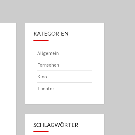
KATEGORIEN
Allgemein
Fernsehen
Kino
Theater
SCHLAGWÖRTER