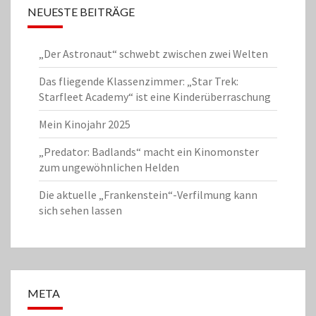
NEUESTE BEITRÄGE
„Der Astronaut“ schwebt zwischen zwei Welten
Das fliegende Klassenzimmer: „Star Trek:
Starfleet Academy“ ist eine Kinderüberraschung
Mein Kinojahr 2025
„Predator: Badlands“ macht ein Kinomonster
zum ungewöhnlichen Helden
Die aktuelle „Frankenstein“-Verfilmung kann
sich sehen lassen
META