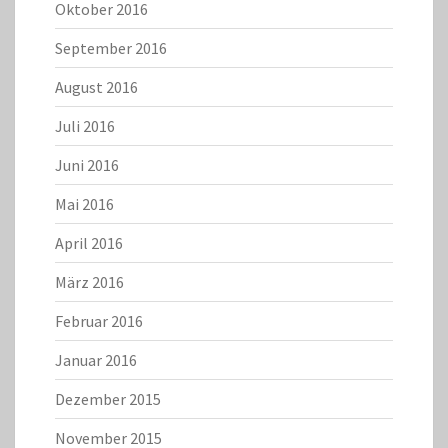
Oktober 2016
September 2016
August 2016
Juli 2016
Juni 2016
Mai 2016
April 2016
März 2016
Februar 2016
Januar 2016
Dezember 2015
November 2015