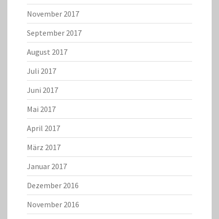
November 2017
September 2017
August 2017
Juli 2017
Juni 2017
Mai 2017
April 2017
März 2017
Januar 2017
Dezember 2016
November 2016