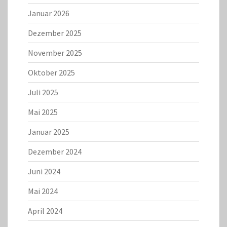
Januar 2026
Dezember 2025
November 2025
Oktober 2025
Juli 2025
Mai 2025
Januar 2025
Dezember 2024
Juni 2024
Mai 2024
April 2024