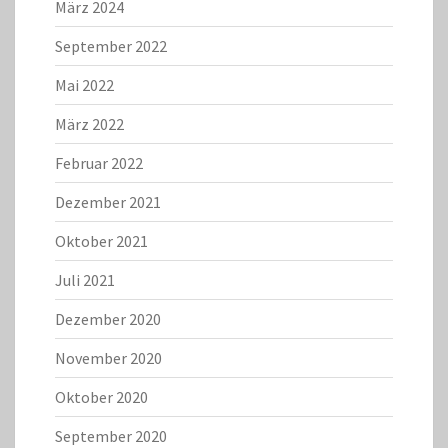
März 2024
September 2022
Mai 2022
März 2022
Februar 2022
Dezember 2021
Oktober 2021
Juli 2021
Dezember 2020
November 2020
Oktober 2020
September 2020