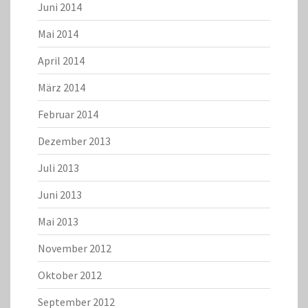
Juni 2014
Mai 2014
April 2014
März 2014
Februar 2014
Dezember 2013
Juli 2013
Juni 2013
Mai 2013
November 2012
Oktober 2012
September 2012