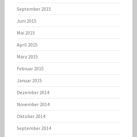
September 2015
Juni 2015
Mai 2015
April 2015
März 2015
Februar 2015
Januar 2015
Dezember 2014
November 2014
Oktober 2014
September 2014