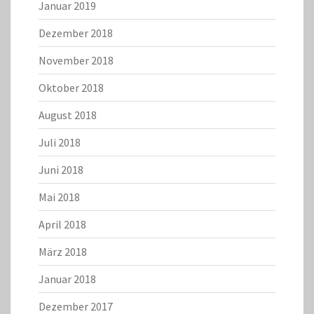
Januar 2019
Dezember 2018
November 2018
Oktober 2018
August 2018
Juli 2018
Juni 2018
Mai 2018
April 2018
März 2018
Januar 2018
Dezember 2017