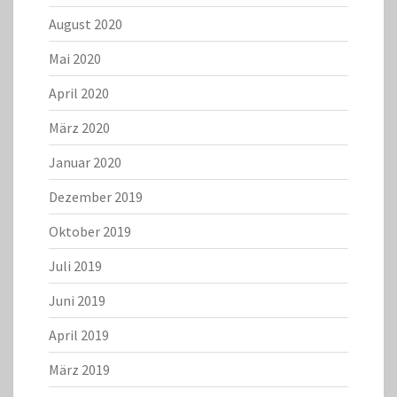
August 2020
Mai 2020
April 2020
März 2020
Januar 2020
Dezember 2019
Oktober 2019
Juli 2019
Juni 2019
April 2019
März 2019