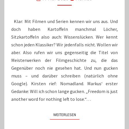
Klar: Mit Filmen und Serien kennen wir uns aus. Und
doch haben Kartoffeln manchmal Löcher,
Sitzkartoffeln also auch: Wissenslücken. Wer kennt
schon jeden Klassiker? Wir jedenfalls nicht. Wollen wir
aber. Also rufen wir uns gegenseitig die Titel von
Meisterwerken der Filmgeschichte zu, die das
Gegenüber noch nie gesehen hat. Und nun gucken
muss – und darüber schreiben (natürlich ohne
Google). Kirsten rief: Nomadland. Markus‘ erster
Gedanke: Will ich schon lange gucken. „Freedom is just
another word for nothing left to lose.“…
WEITERLESEN
WEITERLESEN