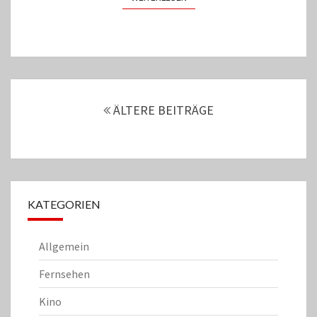
Beitrags-
Navigation
ÄLTERE BEITRÄGE
KATEGORIEN
Allgemein
Fernsehen
Kino