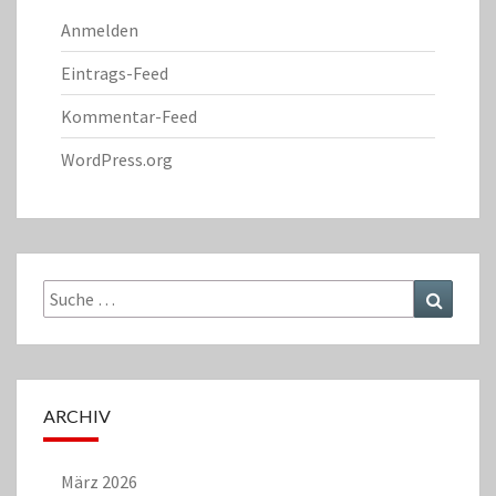
Anmelden
Eintrags-Feed
Kommentar-Feed
WordPress.org
Suche
Suchen
nach:
ARCHIV
März 2026