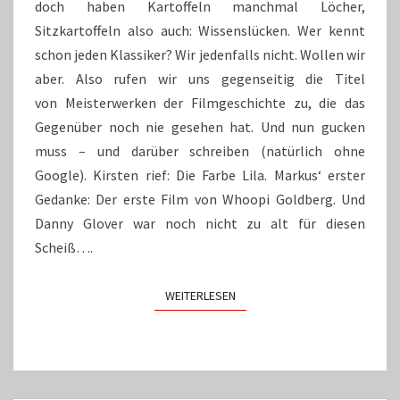
doch haben Kartoffeln manchmal Löcher,
Sitzkartoffeln also auch: Wissenslücken. Wer kennt
schon jeden Klassiker? Wir jedenfalls nicht. Wollen wir
aber. Also rufen wir uns gegenseitig die Titel
von Meisterwerken der Filmgeschichte zu, die das
Gegenüber noch nie gesehen hat. Und nun gucken
muss – und darüber schreiben (natürlich ohne
Google). Kirsten rief: Die Farbe Lila. Markus‘ erster
Gedanke: Der erste Film von Whoopi Goldberg. Und
Danny Glover war noch nicht zu alt für diesen
Scheiß….
WEITERLESEN
WEITERLESEN