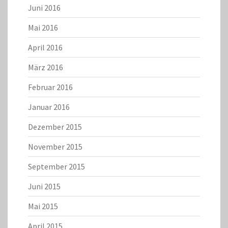
Juni 2016
Mai 2016
April 2016
März 2016
Februar 2016
Januar 2016
Dezember 2015
November 2015
September 2015
Juni 2015
Mai 2015
April 2015