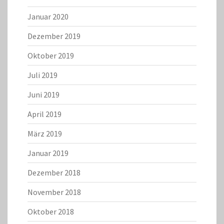
Januar 2020
Dezember 2019
Oktober 2019
Juli 2019
Juni 2019
April 2019
März 2019
Januar 2019
Dezember 2018
November 2018
Oktober 2018