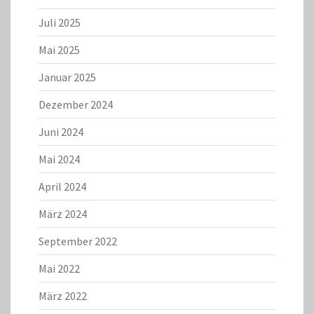
Juli 2025
Mai 2025
Januar 2025
Dezember 2024
Juni 2024
Mai 2024
April 2024
März 2024
September 2022
Mai 2022
März 2022