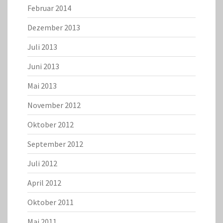
Februar 2014
Dezember 2013
Juli 2013
Juni 2013
Mai 2013
November 2012
Oktober 2012
September 2012
Juli 2012
April 2012
Oktober 2011
Mai 2011