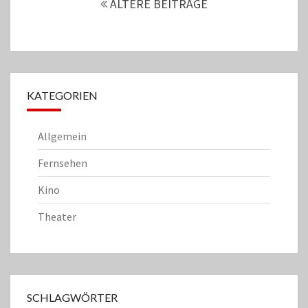
ÄLTERE BEITRÄGE
KATEGORIEN
Allgemein
Fernsehen
Kino
Theater
SCHLAGWÖRTER