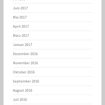
Juni 2017
Mai 2017
April 2017
März 2017
Januar 2017
Dezember 2016
November 2016
Oktober 2016
September 2016
August 2016
Juli 2016