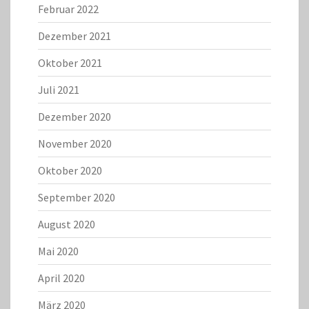
Februar 2022
Dezember 2021
Oktober 2021
Juli 2021
Dezember 2020
November 2020
Oktober 2020
September 2020
August 2020
Mai 2020
April 2020
März 2020