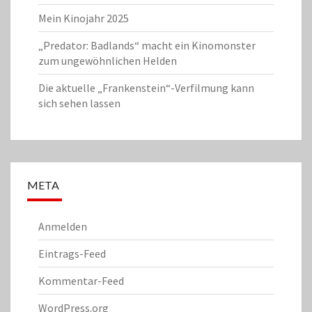
Mein Kinojahr 2025
„Predator: Badlands“ macht ein Kinomonster
zum ungewöhnlichen Helden
Die aktuelle „Frankenstein“-Verfilmung kann
sich sehen lassen
META
Anmelden
Eintrags-Feed
Kommentar-Feed
WordPress.org