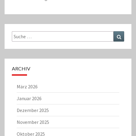
Suche
Suchen
nach:
ARCHIV
März 2026
Januar 2026
Dezember 2025
November 2025
Oktober 2025