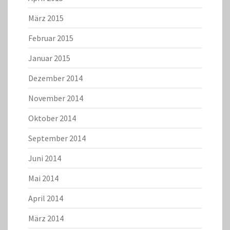
März 2015
Februar 2015
Januar 2015
Dezember 2014
November 2014
Oktober 2014
September 2014
Juni 2014
Mai 2014
April 2014
März 2014