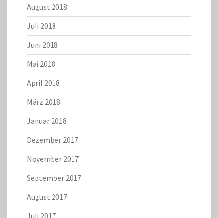
August 2018
Juli 2018
Juni 2018
Mai 2018
April 2018
März 2018
Januar 2018
Dezember 2017
November 2017
September 2017
August 2017
Juli 2017