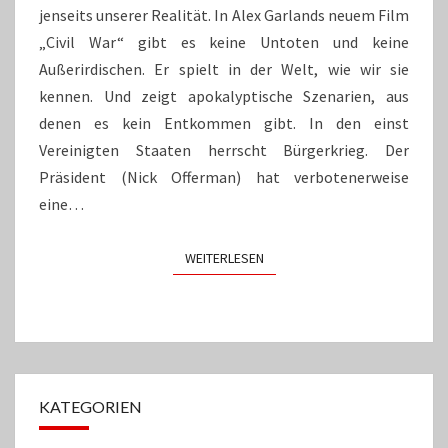
jenseits unserer Realität. In Alex Garlands neuem Film
„Civil War“ gibt es keine Untoten und keine
Außerirdischen. Er spielt in der Welt, wie wir sie
kennen. Und zeigt apokalyptische Szenarien, aus
denen es kein Entkommen gibt. In den einst
Vereinigten Staaten herrscht Bürgerkrieg. Der
Präsident (Nick Offerman) hat verbotenerweise
eine…
WEITERLESEN
WEITERLESEN
KATEGORIEN