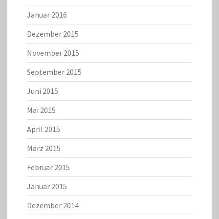
Januar 2016
Dezember 2015
November 2015
September 2015
Juni 2015
Mai 2015
April 2015
März 2015
Februar 2015
Januar 2015
Dezember 2014