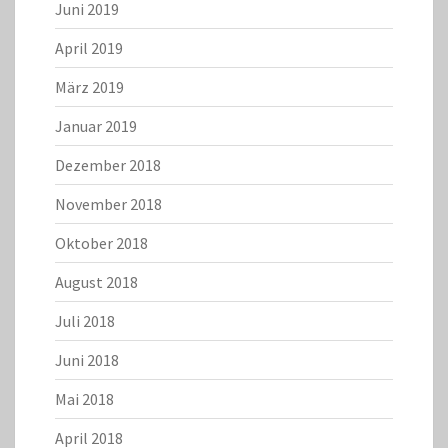
Juni 2019
April 2019
März 2019
Januar 2019
Dezember 2018
November 2018
Oktober 2018
August 2018
Juli 2018
Juni 2018
Mai 2018
April 2018