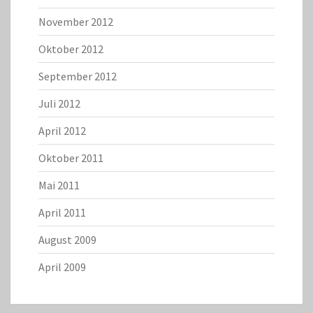
November 2012
Oktober 2012
September 2012
Juli 2012
April 2012
Oktober 2011
Mai 2011
April 2011
August 2009
April 2009