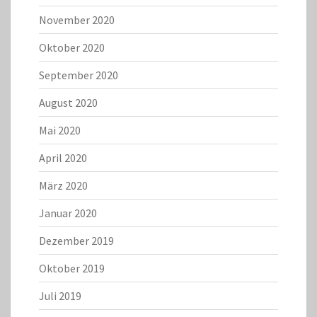
November 2020
Oktober 2020
September 2020
August 2020
Mai 2020
April 2020
März 2020
Januar 2020
Dezember 2019
Oktober 2019
Juli 2019