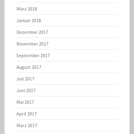
März 2018
Januar 2018
Dezember 2017
November 2017
September 2017
August 2017
Juli 2017
Juni 2017
Mai 2017
April 2017
März 2017