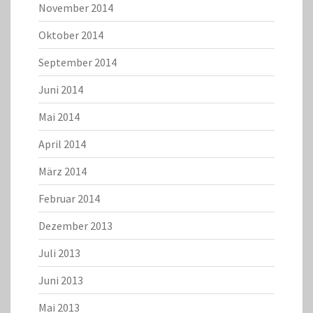
November 2014
Oktober 2014
September 2014
Juni 2014
Mai 2014
April 2014
März 2014
Februar 2014
Dezember 2013
Juli 2013
Juni 2013
Mai 2013