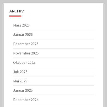
ARCHIV
März 2026
Januar 2026
Dezember 2025
November 2025
Oktober 2025
Juli 2025
Mai 2025
Januar 2025
Dezember 2024