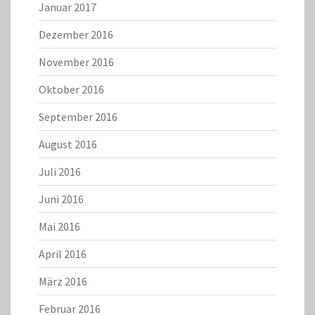
Januar 2017
Dezember 2016
November 2016
Oktober 2016
September 2016
August 2016
Juli 2016
Juni 2016
Mai 2016
April 2016
März 2016
Februar 2016