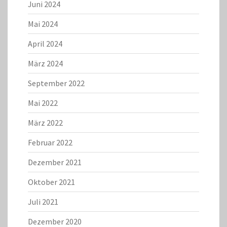
Juni 2024
Mai 2024
April 2024
März 2024
September 2022
Mai 2022
März 2022
Februar 2022
Dezember 2021
Oktober 2021
Juli 2021
Dezember 2020