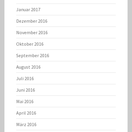
Januar 2017
Dezember 2016
November 2016
Oktober 2016
September 2016
August 2016
Juli 2016
Juni 2016
Mai 2016
April 2016
März 2016