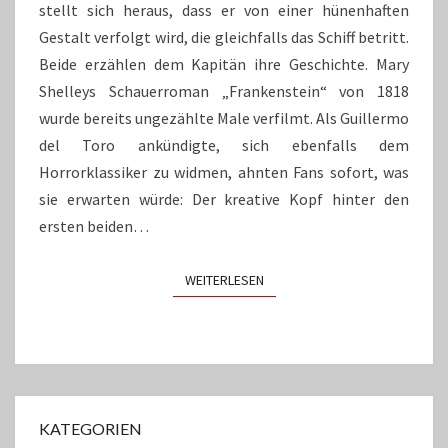
stellt sich heraus, dass er von einer hünenhaften
Gestalt verfolgt wird, die gleichfalls das Schiff betritt.
Beide erzählen dem Kapitän ihre Geschichte. Mary
Shelleys Schauerroman „Frankenstein“ von 1818
wurde bereits ungezählte Male verfilmt. Als Guillermo
del Toro ankündigte, sich ebenfalls dem
Horrorklassiker zu widmen, ahnten Fans sofort, was
sie erwarten würde: Der kreative Kopf hinter den
ersten beiden…
WEITERLESEN
WEITERLESEN
KATEGORIEN