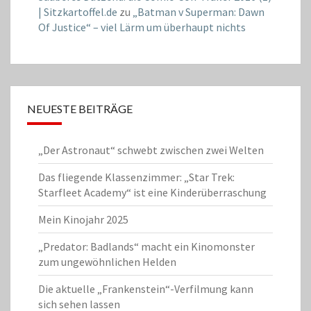
| Sitzkartoffel.de
zu
„Batman v Superman: Dawn
Of Justice“ – viel Lärm um überhaupt nichts
NEUESTE BEITRÄGE
„Der Astronaut“ schwebt zwischen zwei Welten
Das fliegende Klassenzimmer: „Star Trek:
Starfleet Academy“ ist eine Kinderüberraschung
Mein Kinojahr 2025
„Predator: Badlands“ macht ein Kinomonster
zum ungewöhnlichen Helden
Die aktuelle „Frankenstein“-Verfilmung kann
sich sehen lassen