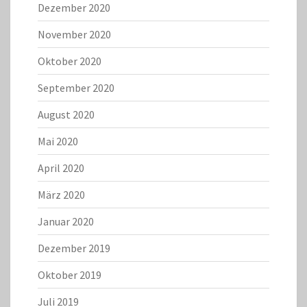
Dezember 2020
November 2020
Oktober 2020
September 2020
August 2020
Mai 2020
April 2020
März 2020
Januar 2020
Dezember 2019
Oktober 2019
Juli 2019