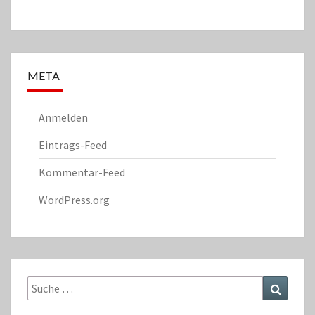
META
Anmelden
Eintrags-Feed
Kommentar-Feed
WordPress.org
Suche
Suchen
nach: