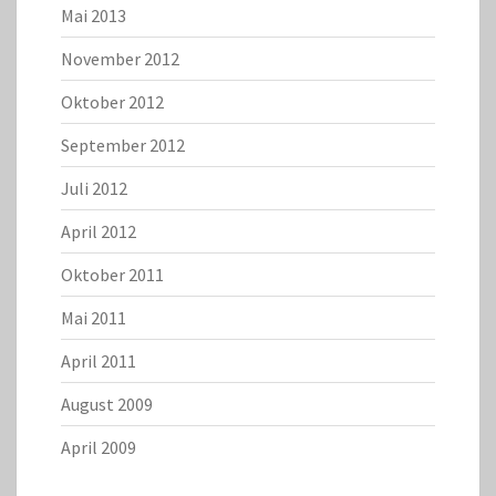
Mai 2013
November 2012
Oktober 2012
September 2012
Juli 2012
April 2012
Oktober 2011
Mai 2011
April 2011
August 2009
April 2009