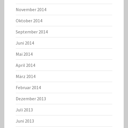
November 2014
Oktober 2014
September 2014
Juni 2014
Mai 2014
April 2014
März 2014
Februar 2014
Dezember 2013
Juli 2013
Juni 2013