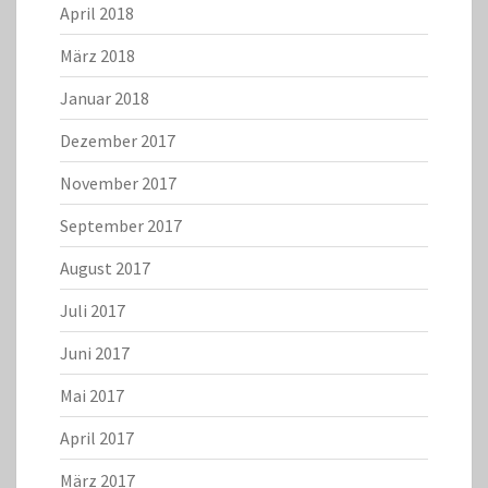
April 2018
März 2018
Januar 2018
Dezember 2017
November 2017
September 2017
August 2017
Juli 2017
Juni 2017
Mai 2017
April 2017
März 2017