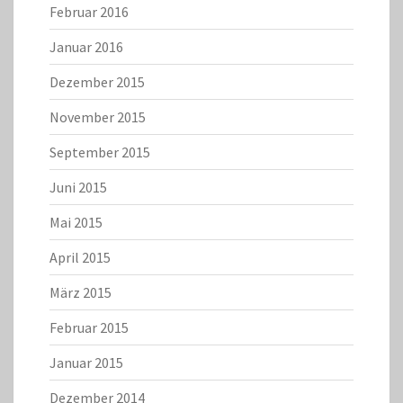
Februar 2016
Januar 2016
Dezember 2015
November 2015
September 2015
Juni 2015
Mai 2015
April 2015
März 2015
Februar 2015
Januar 2015
Dezember 2014