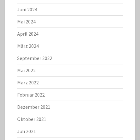
Juni 2024
Mai 2024
April 2024
März 2024
September 2022
Mai 2022
März 2022
Februar 2022
Dezember 2021
Oktober 2021
Juli 2021