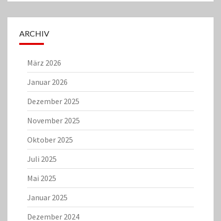
ARCHIV
März 2026
Januar 2026
Dezember 2025
November 2025
Oktober 2025
Juli 2025
Mai 2025
Januar 2025
Dezember 2024