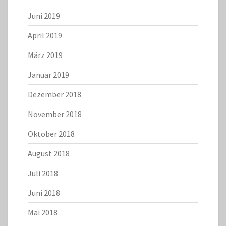
Juni 2019
April 2019
März 2019
Januar 2019
Dezember 2018
November 2018
Oktober 2018
August 2018
Juli 2018
Juni 2018
Mai 2018