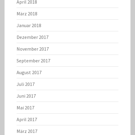
April 2018
März 2018
Januar 2018
Dezember 2017
November 2017
September 2017
August 2017
Juli 2017
Juni 2017
Mai 2017
April 2017
März 2017