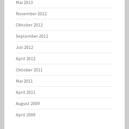
Mai 2013
November 2012
Oktober 2012
September 2012
Juli 2012
April 2012
Oktober 2011
Mai 2011
April 2011
August 2009
April 2009