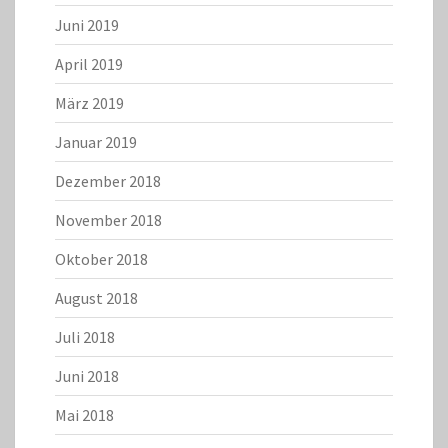
Juni 2019
April 2019
März 2019
Januar 2019
Dezember 2018
November 2018
Oktober 2018
August 2018
Juli 2018
Juni 2018
Mai 2018