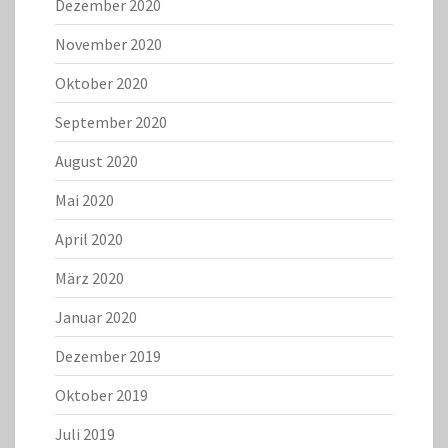
Dezember 2020
November 2020
Oktober 2020
September 2020
August 2020
Mai 2020
April 2020
März 2020
Januar 2020
Dezember 2019
Oktober 2019
Juli 2019