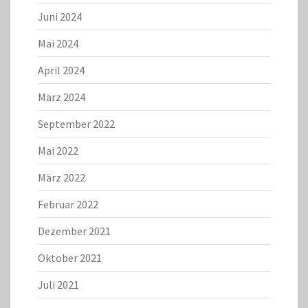
Juni 2024
Mai 2024
April 2024
März 2024
September 2022
Mai 2022
März 2022
Februar 2022
Dezember 2021
Oktober 2021
Juli 2021