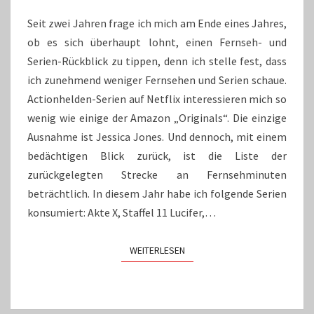
Seit zwei Jahren frage ich mich am Ende eines Jahres,
ob es sich überhaupt lohnt, einen Fernseh- und
Serien-Rückblick zu tippen, denn ich stelle fest, dass
ich zunehmend weniger Fernsehen und Serien schaue.
Actionhelden-Serien auf Netflix interessieren mich so
wenig wie einige der Amazon „Originals“. Die einzige
Ausnahme ist Jessica Jones. Und dennoch, mit einem
bedächtigen Blick zurück, ist die Liste der
zurückgelegten Strecke an Fernsehminuten
beträchtlich. In diesem Jahr habe ich folgende Serien
konsumiert: Akte X, Staffel 11 Lucifer,…
WEITERLESEN
WEITERLESEN