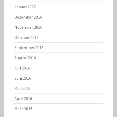
Januar 2017
Dezember 2016
November 2016
Oktober 2016
September 2016
August 2016
Juli 2016
Juni 2016
Mai 2016
April 2016
März 2016