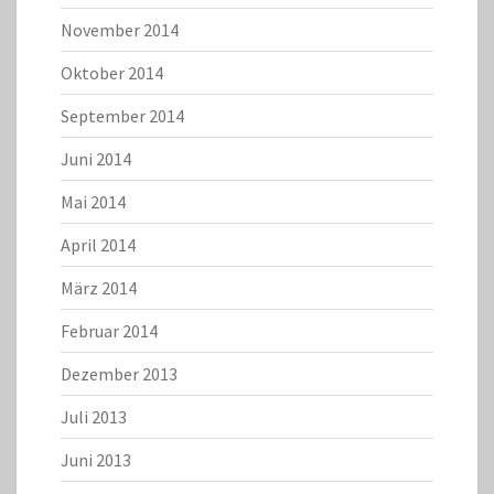
November 2014
Oktober 2014
September 2014
Juni 2014
Mai 2014
April 2014
März 2014
Februar 2014
Dezember 2013
Juli 2013
Juni 2013