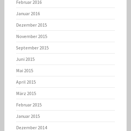
Februar 2016
Januar 2016
Dezember 2015
November 2015
September 2015
Juni 2015
Mai 2015
April 2015
März 2015
Februar 2015
Januar 2015
Dezember 2014