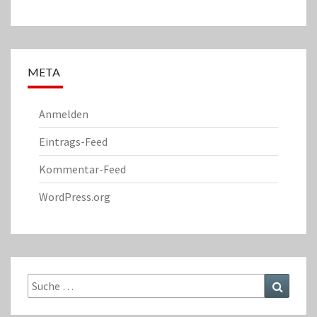
META
Anmelden
Eintrags-Feed
Kommentar-Feed
WordPress.org
Suche
Suchen
nach: