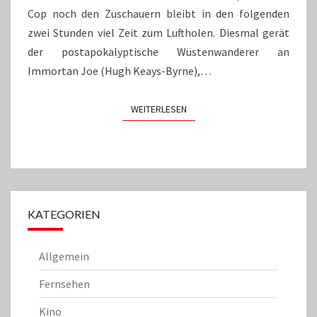
Cop noch den Zuschauern bleibt in den folgenden
zwei Stunden viel Zeit zum Luftholen. Diesmal gerät
der postapokalyptische Wüstenwanderer an
Immortan Joe (Hugh Keays-Byrne),…
WEITERLESEN
WEITERLESEN
KATEGORIEN
Allgemein
Fernsehen
Kino