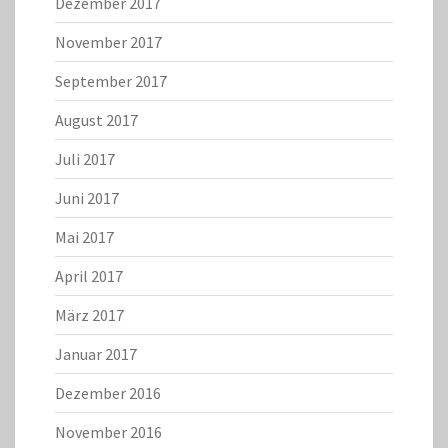
Dezember 2017
November 2017
September 2017
August 2017
Juli 2017
Juni 2017
Mai 2017
April 2017
März 2017
Januar 2017
Dezember 2016
November 2016