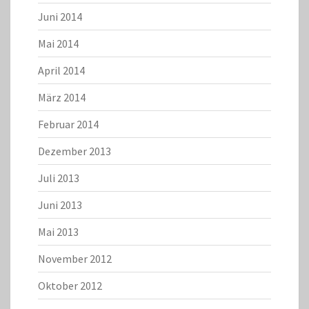
Juni 2014
Mai 2014
April 2014
März 2014
Februar 2014
Dezember 2013
Juli 2013
Juni 2013
Mai 2013
November 2012
Oktober 2012