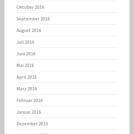
Oktober 2016
September 2016
August 2016
Juli 2016
Juni 2016
Mai 2016
April 2016
März 2016
Februar 2016
Januar 2016
Dezember 2015