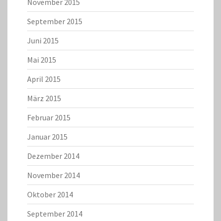
November 2015
September 2015
Juni 2015
Mai 2015
April 2015
März 2015
Februar 2015
Januar 2015
Dezember 2014
November 2014
Oktober 2014
September 2014