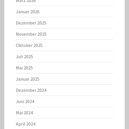
März 2026
Januar 2026
Dezember 2025
November 2025
Oktober 2025
Juli 2025
Mai 2025
Januar 2025
Dezember 2024
Juni 2024
Mai 2024
April 2024