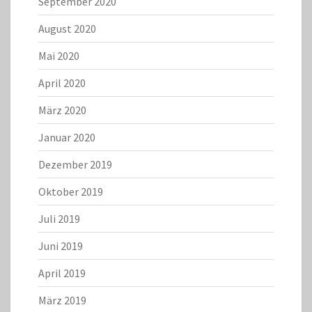
September 2020
August 2020
Mai 2020
April 2020
März 2020
Januar 2020
Dezember 2019
Oktober 2019
Juli 2019
Juni 2019
April 2019
März 2019