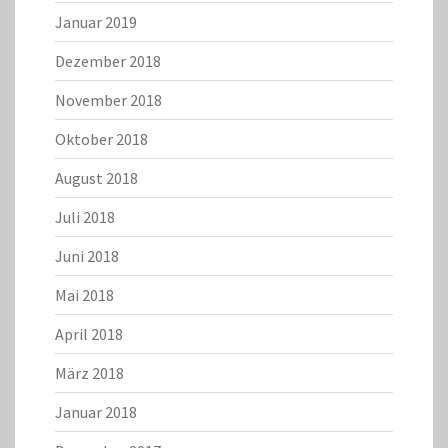
Januar 2019
Dezember 2018
November 2018
Oktober 2018
August 2018
Juli 2018
Juni 2018
Mai 2018
April 2018
März 2018
Januar 2018