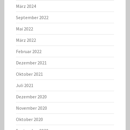
März 2024
September 2022
Mai 2022
März 2022
Februar 2022
Dezember 2021
Oktober 2021
Juli 2021
Dezember 2020
November 2020
Oktober 2020