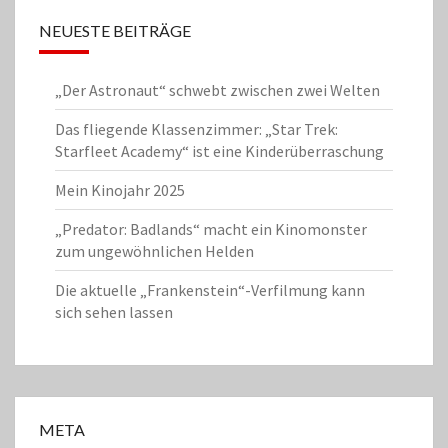
NEUESTE BEITRÄGE
„Der Astronaut“ schwebt zwischen zwei Welten
Das fliegende Klassenzimmer: „Star Trek:
Starfleet Academy“ ist eine Kinderüberraschung
Mein Kinojahr 2025
„Predator: Badlands“ macht ein Kinomonster
zum ungewöhnlichen Helden
Die aktuelle „Frankenstein“-Verfilmung kann
sich sehen lassen
META