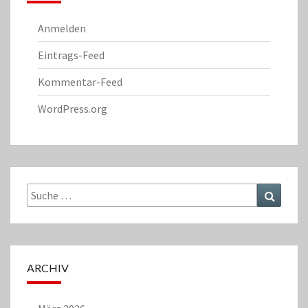
Anmelden
Eintrags-Feed
Kommentar-Feed
WordPress.org
Suche
Suchen
nach:
ARCHIV