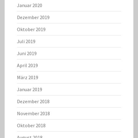
Januar 2020
Dezember 2019
Oktober 2019
Juli 2019
Juni 2019
April 2019
März 2019
Januar 2019
Dezember 2018
November 2018
Oktober 2018
August 2018