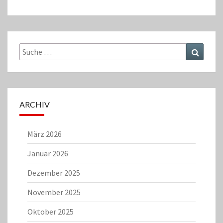
Suche
Suchen
nach:
ARCHIV
März 2026
Januar 2026
Dezember 2025
November 2025
Oktober 2025