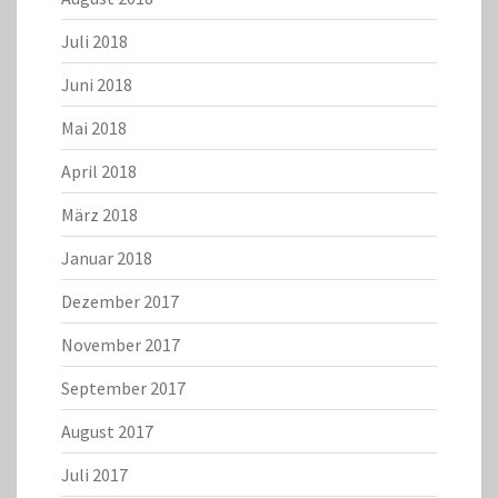
Juli 2018
Juni 2018
Mai 2018
April 2018
März 2018
Januar 2018
Dezember 2017
November 2017
September 2017
August 2017
Juli 2017