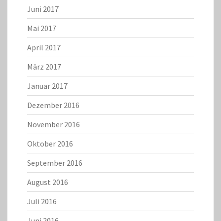
Juni 2017
Mai 2017
April 2017
März 2017
Januar 2017
Dezember 2016
November 2016
Oktober 2016
September 2016
August 2016
Juli 2016
Juni 2016