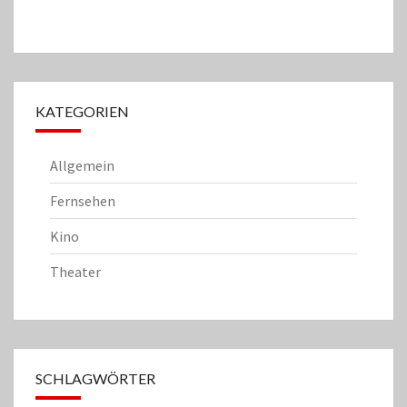
KATEGORIEN
Allgemein
Fernsehen
Kino
Theater
SCHLAGWÖRTER