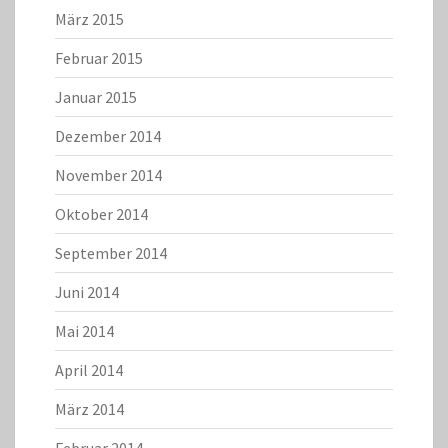
März 2015
Februar 2015
Januar 2015
Dezember 2014
November 2014
Oktober 2014
September 2014
Juni 2014
Mai 2014
April 2014
März 2014