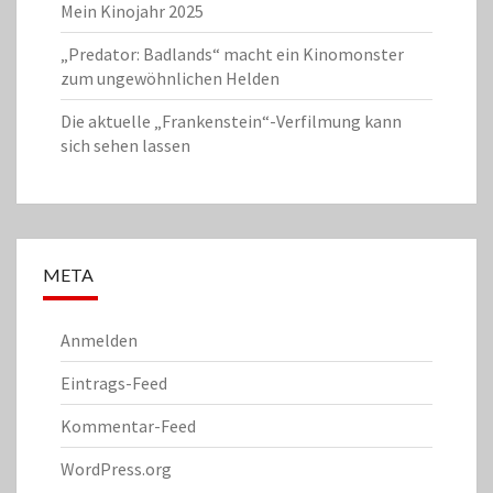
Mein Kinojahr 2025
„Predator: Badlands“ macht ein Kinomonster
zum ungewöhnlichen Helden
Die aktuelle „Frankenstein“-Verfilmung kann
sich sehen lassen
META
Anmelden
Eintrags-Feed
Kommentar-Feed
WordPress.org