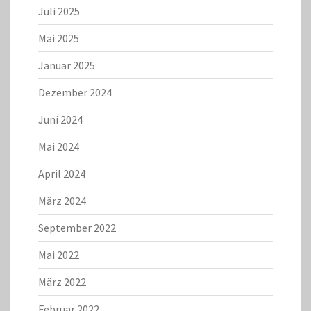
Juli 2025
Mai 2025
Januar 2025
Dezember 2024
Juni 2024
Mai 2024
April 2024
März 2024
September 2022
Mai 2022
März 2022
Februar 2022