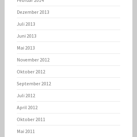
Februar 2014
Dezember 2013
Juli 2013
Juni 2013
Mai 2013
November 2012
Oktober 2012
September 2012
Juli 2012
April 2012
Oktober 2011
Mai 2011