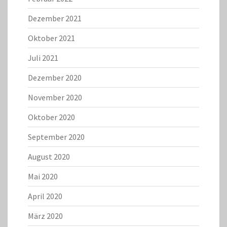
Dezember 2021
Oktober 2021
Juli 2021
Dezember 2020
November 2020
Oktober 2020
September 2020
August 2020
Mai 2020
April 2020
März 2020