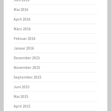
Mai 2016
April 2016
März 2016
Februar 2016
Januar 2016
Dezember 2015
November 2015
September 2015
Juni 2015
Mai 2015
April 2015