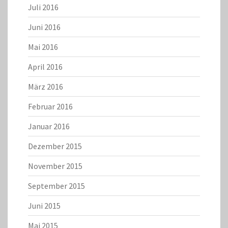
Juli 2016
Juni 2016
Mai 2016
April 2016
März 2016
Februar 2016
Januar 2016
Dezember 2015
November 2015
September 2015
Juni 2015
Mai 2015