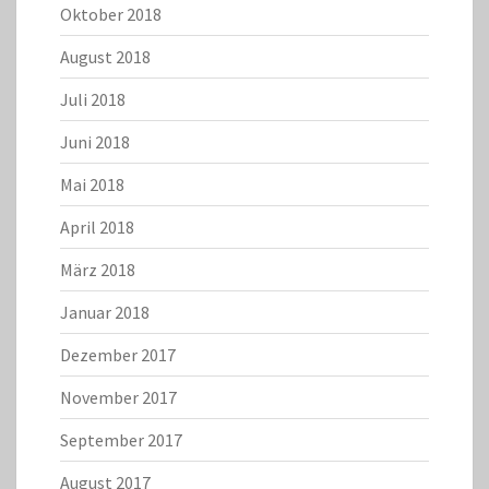
Oktober 2018
August 2018
Juli 2018
Juni 2018
Mai 2018
April 2018
März 2018
Januar 2018
Dezember 2017
November 2017
September 2017
August 2017