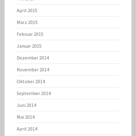
April 2015
März 2015
Februar 2015
Januar 2015
Dezember 2014
November 2014
Oktober 2014
September 2014
Juni 2014
Mai 2014
April 2014