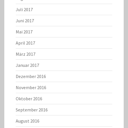
Juli 2017
Juni 2017
Mai 2017
April 2017
März 2017
Januar 2017
Dezember 2016
November 2016
Oktober 2016
September 2016
August 2016