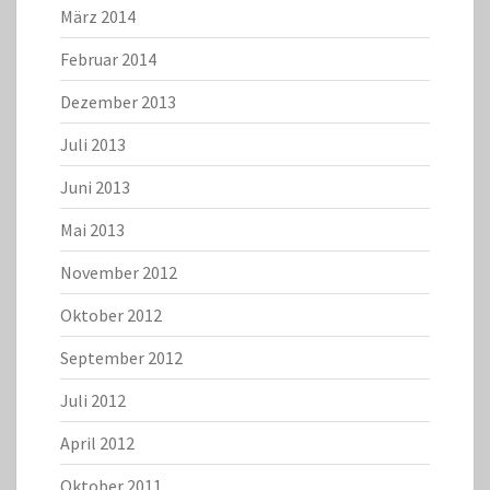
März 2014
Februar 2014
Dezember 2013
Juli 2013
Juni 2013
Mai 2013
November 2012
Oktober 2012
September 2012
Juli 2012
April 2012
Oktober 2011