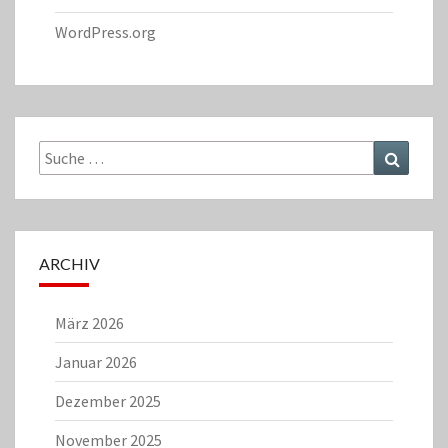
WordPress.org
Suche
Suchen
nach:
ARCHIV
März 2026
Januar 2026
Dezember 2025
November 2025