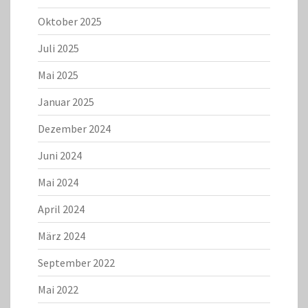
Oktober 2025
Juli 2025
Mai 2025
Januar 2025
Dezember 2024
Juni 2024
Mai 2024
April 2024
März 2024
September 2022
Mai 2022