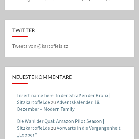
TWITTER
Tweets von @kartoffelsitz
NEUESTE KOMMENTARE
Insert name here: In den Straßen der Bronx |
Sitzkartoffel.de
zu
Adventskalender: 18.
Dezember – Modern Family
Die Wahl der Qual: Amazon Pilot Season |
Sitzkartoffel.de
zu
Vorwärts in die Vergangenheit:
„Looper“