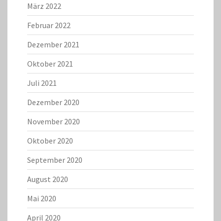
März 2022
Februar 2022
Dezember 2021
Oktober 2021
Juli 2021
Dezember 2020
November 2020
Oktober 2020
September 2020
August 2020
Mai 2020
April 2020