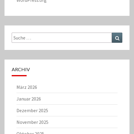
WordPress.org
Suche
Suchen
nach:
ARCHIV
März 2026
Januar 2026
Dezember 2025
November 2025
Oktober 2025