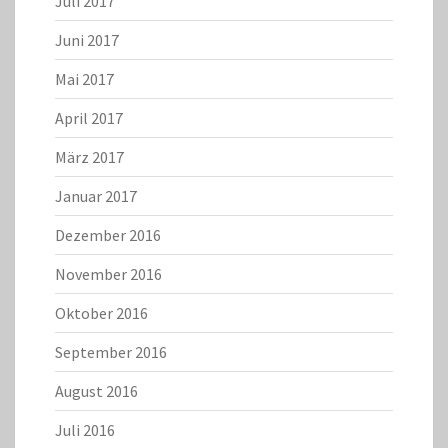
Juli 2017
Juni 2017
Mai 2017
April 2017
März 2017
Januar 2017
Dezember 2016
November 2016
Oktober 2016
September 2016
August 2016
Juli 2016