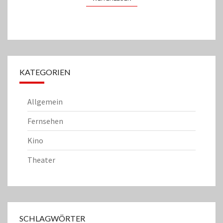
KATEGORIEN
Allgemein
Fernsehen
Kino
Theater
SCHLAGWÖRTER