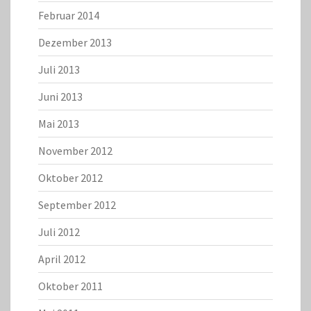
Februar 2014
Dezember 2013
Juli 2013
Juni 2013
Mai 2013
November 2012
Oktober 2012
September 2012
Juli 2012
April 2012
Oktober 2011