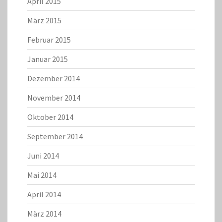
April 2015
März 2015
Februar 2015
Januar 2015
Dezember 2014
November 2014
Oktober 2014
September 2014
Juni 2014
Mai 2014
April 2014
März 2014