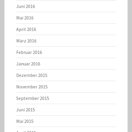
Juni 2016
Mai 2016
April 2016
März 2016
Februar 2016
Januar 2016
Dezember 2015
November 2015
September 2015
Juni 2015
Mai 2015