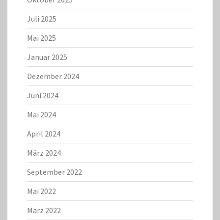
Juli 2025
Mai 2025
Januar 2025
Dezember 2024
Juni 2024
Mai 2024
April 2024
März 2024
September 2022
Mai 2022
März 2022