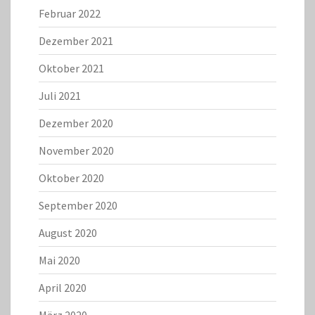
Februar 2022
Dezember 2021
Oktober 2021
Juli 2021
Dezember 2020
November 2020
Oktober 2020
September 2020
August 2020
Mai 2020
April 2020