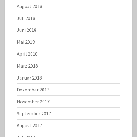
August 2018
Juli 2018
Juni 2018
Mai 2018
April 2018
März 2018
Januar 2018
Dezember 2017
November 2017
September 2017
August 2017