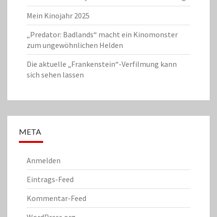
Mein Kinojahr 2025
„Predator: Badlands“ macht ein Kinomonster
zum ungewöhnlichen Helden
Die aktuelle „Frankenstein“-Verfilmung kann
sich sehen lassen
META
Anmelden
Eintrags-Feed
Kommentar-Feed