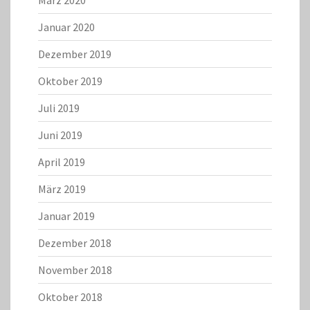
März 2020
Januar 2020
Dezember 2019
Oktober 2019
Juli 2019
Juni 2019
April 2019
März 2019
Januar 2019
Dezember 2018
November 2018
Oktober 2018