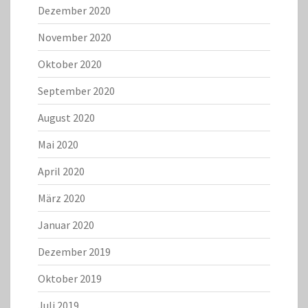
Dezember 2020
November 2020
Oktober 2020
September 2020
August 2020
Mai 2020
April 2020
März 2020
Januar 2020
Dezember 2019
Oktober 2019
Juli 2019