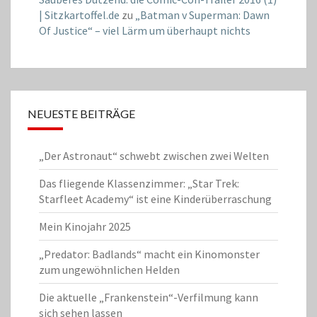
| Sitzkartoffel.de
zu
„Batman v Superman: Dawn
Of Justice“ – viel Lärm um überhaupt nichts
NEUESTE BEITRÄGE
„Der Astronaut“ schwebt zwischen zwei Welten
Das fliegende Klassenzimmer: „Star Trek:
Starfleet Academy“ ist eine Kinderüberraschung
Mein Kinojahr 2025
„Predator: Badlands“ macht ein Kinomonster
zum ungewöhnlichen Helden
Die aktuelle „Frankenstein“-Verfilmung kann
sich sehen lassen