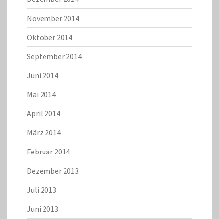
November 2014
Oktober 2014
September 2014
Juni 2014
Mai 2014
April 2014
März 2014
Februar 2014
Dezember 2013
Juli 2013
Juni 2013