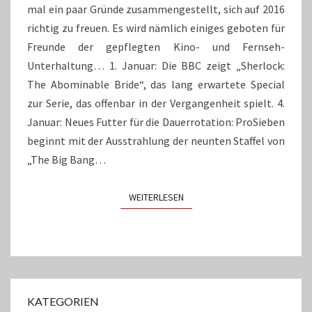
mal ein paar Gründe zusammengestellt, sich auf 2016
richtig zu freuen. Es wird nämlich einiges geboten für
Freunde der gepflegten Kino- und Fernseh-
Unterhaltung… 1. Januar: Die BBC zeigt „Sherlock:
The Abominable Bride“, das lang erwartete Special
zur Serie, das offenbar in der Vergangenheit spielt. 4.
Januar: Neues Futter für die Dauerrotation: ProSieben
beginnt mit der Ausstrahlung der neunten Staffel von
„The Big Bang…
WEITERLESEN
WEITERLESEN
KATEGORIEN