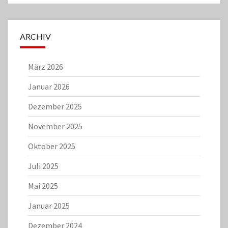
ARCHIV
März 2026
Januar 2026
Dezember 2025
November 2025
Oktober 2025
Juli 2025
Mai 2025
Januar 2025
Dezember 2024