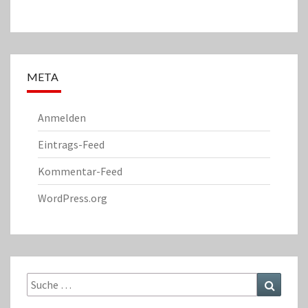
META
Anmelden
Eintrags-Feed
Kommentar-Feed
WordPress.org
Suche
Suchen
nach: