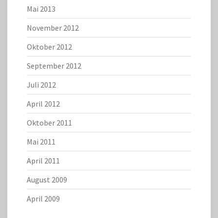
Mai 2013
November 2012
Oktober 2012
September 2012
Juli 2012
April 2012
Oktober 2011
Mai 2011
April 2011
August 2009
April 2009