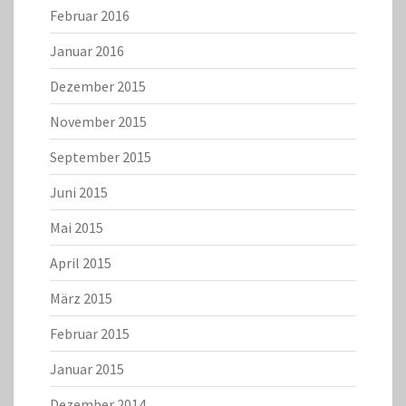
Februar 2016
Januar 2016
Dezember 2015
November 2015
September 2015
Juni 2015
Mai 2015
April 2015
März 2015
Februar 2015
Januar 2015
Dezember 2014