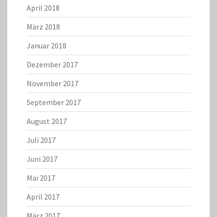
April 2018
März 2018
Januar 2018
Dezember 2017
November 2017
September 2017
August 2017
Juli 2017
Juni 2017
Mai 2017
April 2017
März 2017