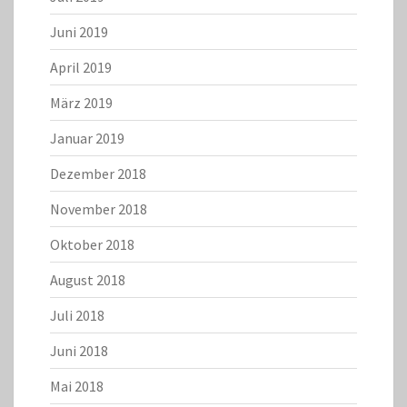
Juni 2019
April 2019
März 2019
Januar 2019
Dezember 2018
November 2018
Oktober 2018
August 2018
Juli 2018
Juni 2018
Mai 2018