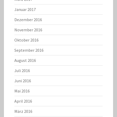
Januar 2017
Dezember 2016
November 2016
Oktober 2016
September 2016
August 2016
Juli 2016
Juni 2016
Mai 2016
April 2016
März 2016