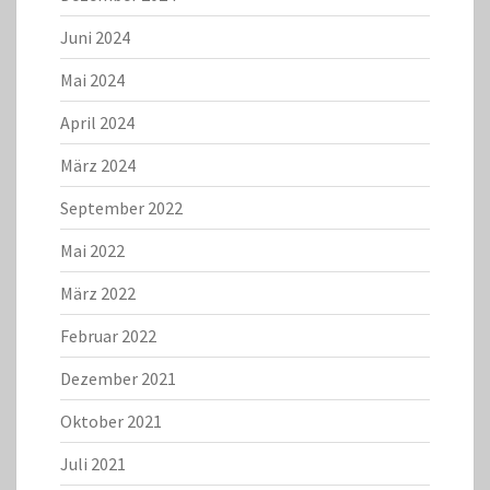
Juni 2024
Mai 2024
April 2024
März 2024
September 2022
Mai 2022
März 2022
Februar 2022
Dezember 2021
Oktober 2021
Juli 2021