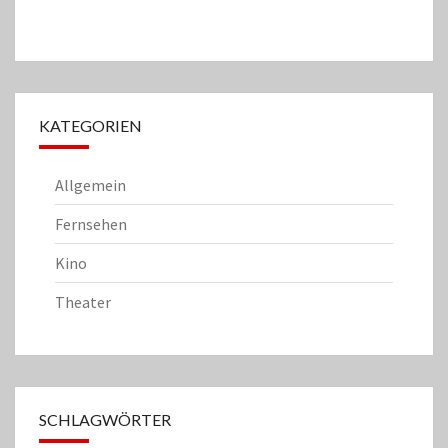
KATEGORIEN
Allgemein
Fernsehen
Kino
Theater
SCHLAGWÖRTER