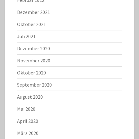
Februar 2022
Dezember 2021
Oktober 2021
Juli 2021
Dezember 2020
November 2020
Oktober 2020
September 2020
August 2020
Mai 2020
April 2020
März 2020