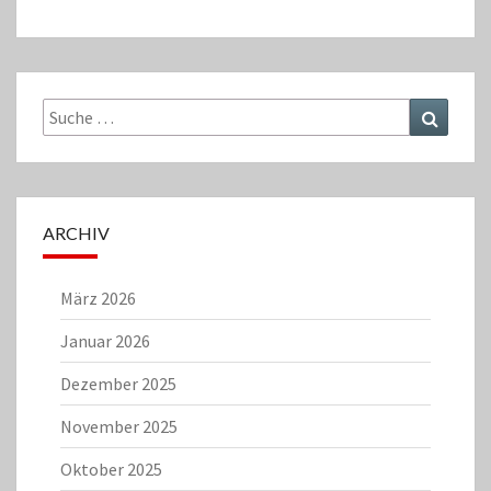
Suche
Suchen
nach:
ARCHIV
März 2026
Januar 2026
Dezember 2025
November 2025
Oktober 2025