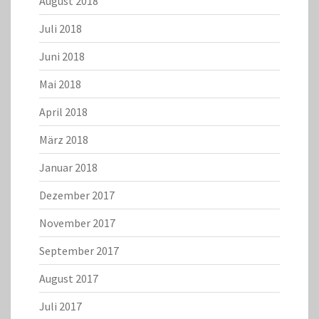
August 2018
Juli 2018
Juni 2018
Mai 2018
April 2018
März 2018
Januar 2018
Dezember 2017
November 2017
September 2017
August 2017
Juli 2017