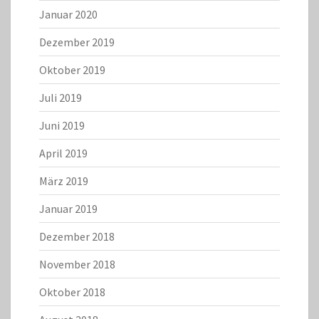
Januar 2020
Dezember 2019
Oktober 2019
Juli 2019
Juni 2019
April 2019
März 2019
Januar 2019
Dezember 2018
November 2018
Oktober 2018