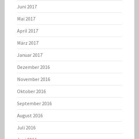
Juni 2017
Mai 2017
April 2017
März 2017
Januar 2017
Dezember 2016
November 2016
Oktober 2016
September 2016
August 2016
Juli 2016