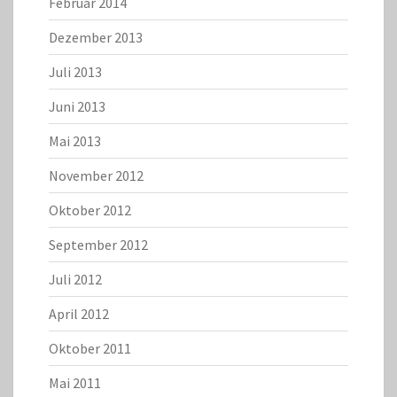
Februar 2014
Dezember 2013
Juli 2013
Juni 2013
Mai 2013
November 2012
Oktober 2012
September 2012
Juli 2012
April 2012
Oktober 2011
Mai 2011