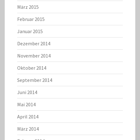
März 2015
Februar 2015
Januar 2015
Dezember 2014
November 2014
Oktober 2014
September 2014
Juni 2014
Mai 2014
April 2014
März 2014