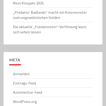
Mein Kinojahr 2025
„Predator: Badlands“ macht ein Kinomonster
zum ungewöhnlichen Helden
Die aktuelle „Frankenstein“-Verfilmung kann
sich sehen lassen
META
Anmelden
Eintrags-Feed
Kommentar-Feed
WordPress.org