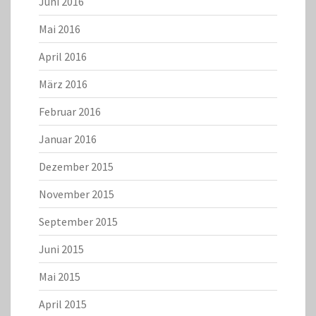
Juni 2016
Mai 2016
April 2016
März 2016
Februar 2016
Januar 2016
Dezember 2015
November 2015
September 2015
Juni 2015
Mai 2015
April 2015