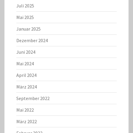
Juli 2025
Mai 2025
Januar 2025
Dezember 2024
Juni 2024
Mai 2024
April 2024
März 2024
September 2022
Mai 2022
März 2022