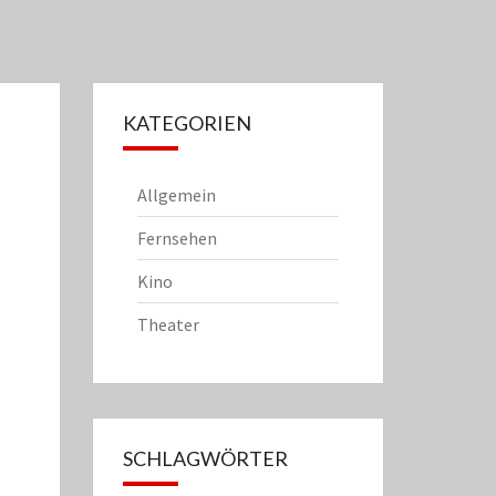
KATEGORIEN
Allgemein
Fernsehen
Kino
Theater
SCHLAGWÖRTER