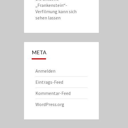
„Frankenstein“-
Verfilmung kann sich
sehen lassen
META
Anmelden
Eintrags-Feed
Kommentar-Feed
WordPress.org