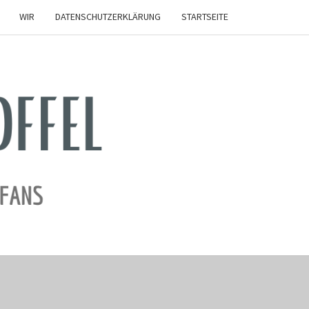
WIR
DATENSCHUTZERKLÄRUNG
STARTSEITE