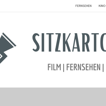
FERNSEHEN
KINO