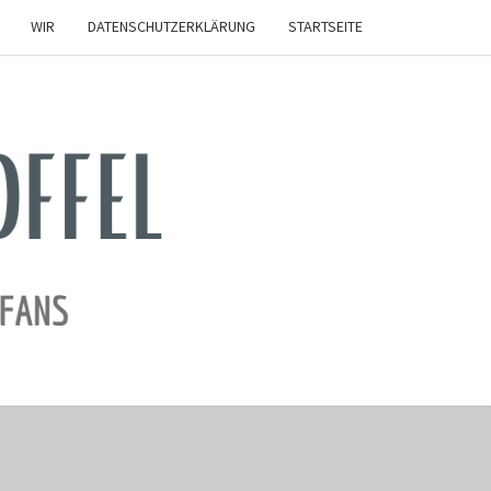
WIR
DATENSCHUTZERKLÄRUNG
STARTSEITE