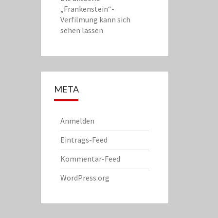
„Frankenstein“-
Verfilmung kann sich
sehen lassen
META
Anmelden
Eintrags-Feed
Kommentar-Feed
WordPress.org