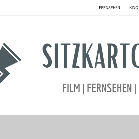
FERNSEHEN
KINO