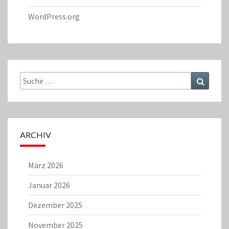
WordPress.org
Suche
Suchen
nach:
ARCHIV
März 2026
Januar 2026
Dezember 2025
November 2025