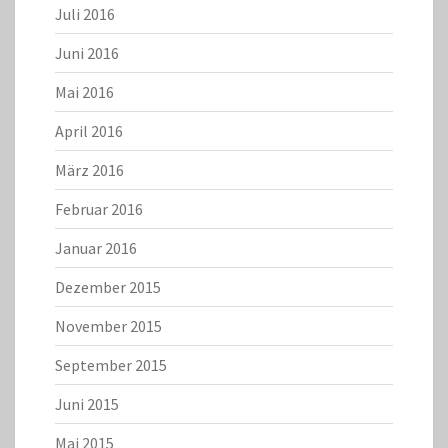
Juli 2016
Juni 2016
Mai 2016
April 2016
März 2016
Februar 2016
Januar 2016
Dezember 2015
November 2015
September 2015
Juni 2015
Mai 2015