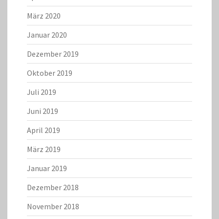
März 2020
Januar 2020
Dezember 2019
Oktober 2019
Juli 2019
Juni 2019
April 2019
März 2019
Januar 2019
Dezember 2018
November 2018