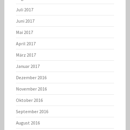
Juli 2017
Juni 2017
Mai 2017
April 2017
März 2017
Januar 2017
Dezember 2016
November 2016
Oktober 2016
September 2016
August 2016