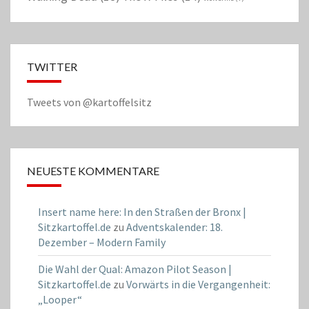
TWITTER
Tweets von @kartoffelsitz
NEUESTE KOMMENTARE
Insert name here: In den Straßen der Bronx |
Sitzkartoffel.de
zu
Adventskalender: 18.
Dezember – Modern Family
Die Wahl der Qual: Amazon Pilot Season |
Sitzkartoffel.de
zu
Vorwärts in die Vergangenheit:
„Looper“