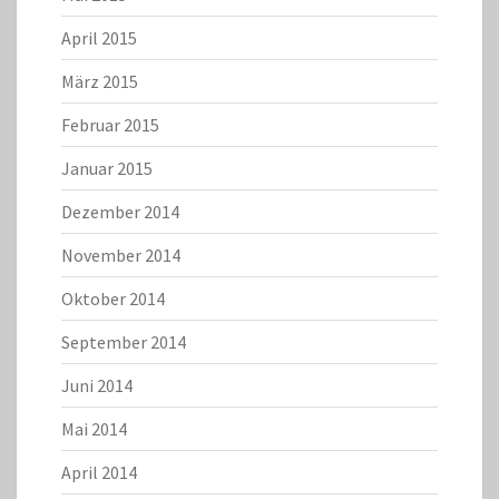
April 2015
März 2015
Februar 2015
Januar 2015
Dezember 2014
November 2014
Oktober 2014
September 2014
Juni 2014
Mai 2014
April 2014