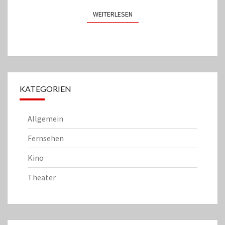
WEITERLESEN
WEITERLESEN
KATEGORIEN
Allgemein
Fernsehen
Kino
Theater