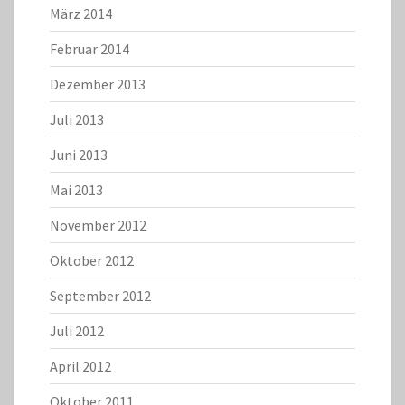
März 2014
Februar 2014
Dezember 2013
Juli 2013
Juni 2013
Mai 2013
November 2012
Oktober 2012
September 2012
Juli 2012
April 2012
Oktober 2011