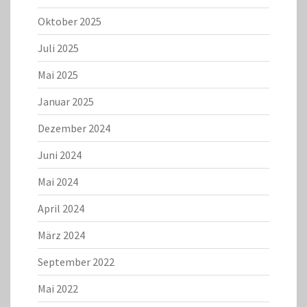
Oktober 2025
Juli 2025
Mai 2025
Januar 2025
Dezember 2024
Juni 2024
Mai 2024
April 2024
März 2024
September 2022
Mai 2022