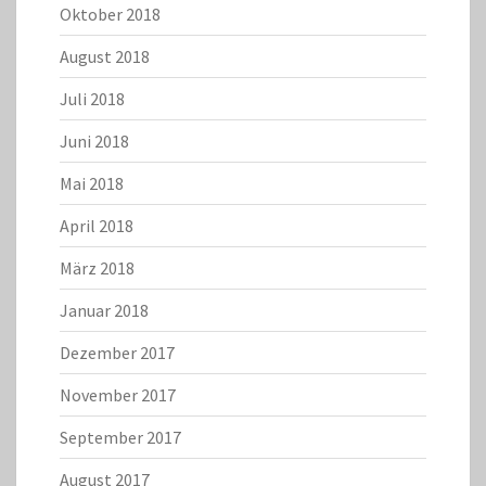
Oktober 2018
August 2018
Juli 2018
Juni 2018
Mai 2018
April 2018
März 2018
Januar 2018
Dezember 2017
November 2017
September 2017
August 2017