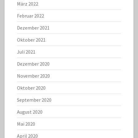
März 2022
Februar 2022
Dezember 2021
Oktober 2021
Juli 2021
Dezember 2020
November 2020
Oktober 2020
September 2020
August 2020
Mai 2020
April 2020