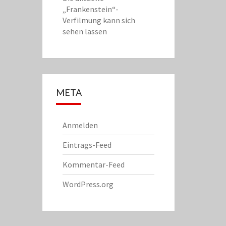
„Frankenstein“-
Verfilmung kann sich
sehen lassen
META
Anmelden
Eintrags-Feed
Kommentar-Feed
WordPress.org