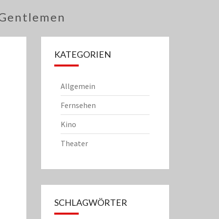
 Gentlemen
KATEGORIEN
Allgemein
Fernsehen
Kino
Theater
SCHLAGWÖRTER