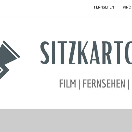
FERNSEHEN
KINO