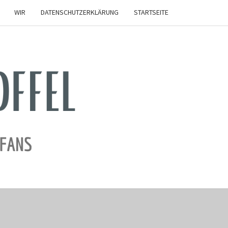
WIR
DATENSCHUTZERKLÄRUNG
STARTSEITE