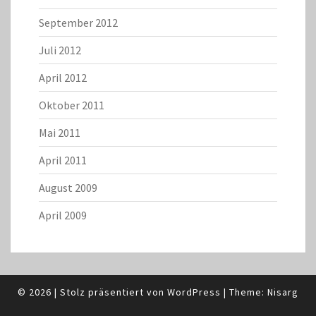
September 2012
Juli 2012
April 2012
Oktober 2011
Mai 2011
April 2011
August 2009
April 2009
© 2026
|
Stolz präsentiert von
WordPress
|
Theme:
Nisarg