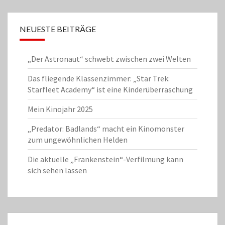
NEUESTE BEITRÄGE
„Der Astronaut“ schwebt zwischen zwei Welten
Das fliegende Klassenzimmer: „Star Trek:
Starfleet Academy“ ist eine Kinderüberraschung
Mein Kinojahr 2025
„Predator: Badlands“ macht ein Kinomonster
zum ungewöhnlichen Helden
Die aktuelle „Frankenstein“-Verfilmung kann
sich sehen lassen