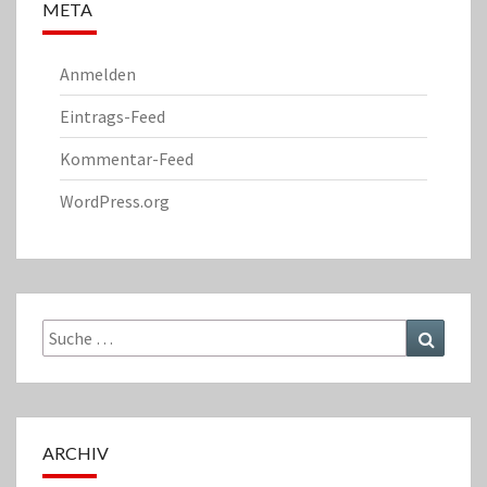
META
Anmelden
Eintrags-Feed
Kommentar-Feed
WordPress.org
Suche
Suchen
nach:
ARCHIV