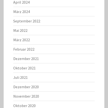
April 2024
März 2024
September 2022
Mai 2022
März 2022
Februar 2022
Dezember 2021
Oktober 2021
Juli 2021
Dezember 2020
November 2020
Oktober 2020