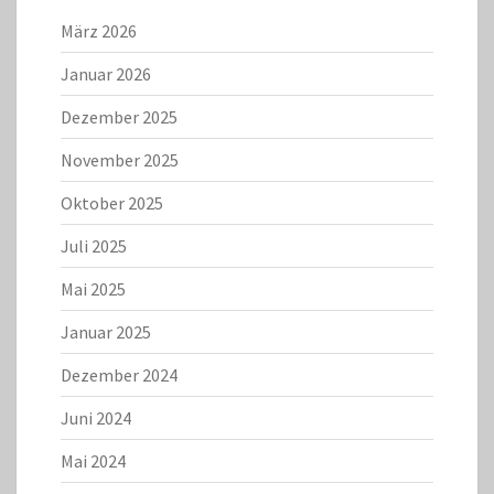
März 2026
Januar 2026
Dezember 2025
November 2025
Oktober 2025
Juli 2025
Mai 2025
Januar 2025
Dezember 2024
Juni 2024
Mai 2024