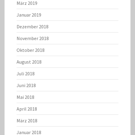
März 2019
Januar 2019
Dezember 2018
November 2018
Oktober 2018
August 2018
Juli 2018
Juni 2018
Mai 2018
April 2018
März 2018
Januar 2018