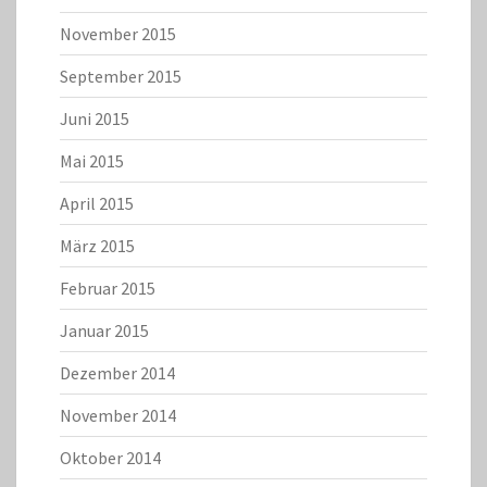
November 2015
September 2015
Juni 2015
Mai 2015
April 2015
März 2015
Februar 2015
Januar 2015
Dezember 2014
November 2014
Oktober 2014