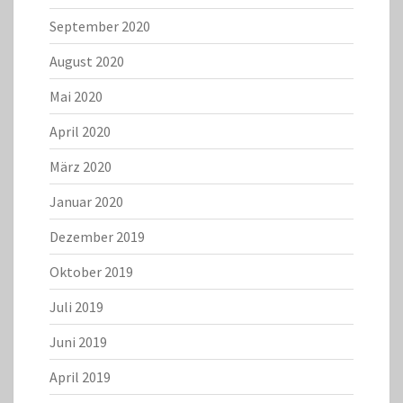
September 2020
August 2020
Mai 2020
April 2020
März 2020
Januar 2020
Dezember 2019
Oktober 2019
Juli 2019
Juni 2019
April 2019