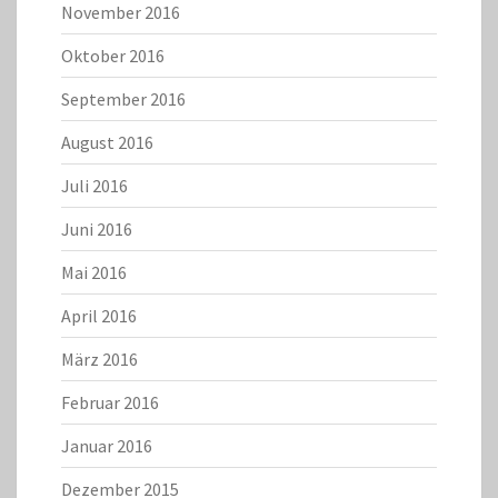
November 2016
Oktober 2016
September 2016
August 2016
Juli 2016
Juni 2016
Mai 2016
April 2016
März 2016
Februar 2016
Januar 2016
Dezember 2015