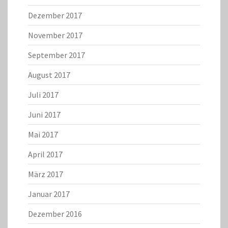
Dezember 2017
November 2017
September 2017
August 2017
Juli 2017
Juni 2017
Mai 2017
April 2017
März 2017
Januar 2017
Dezember 2016