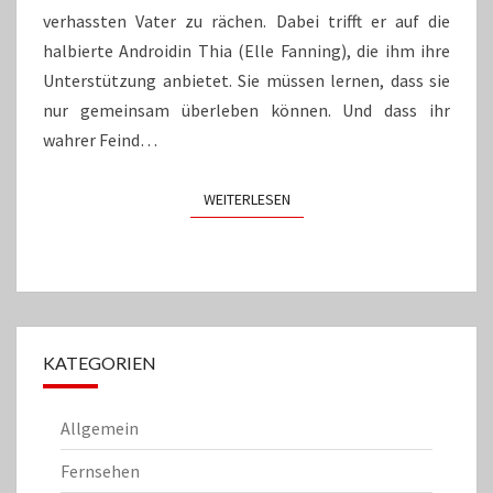
verhassten Vater zu rächen. Dabei trifft er auf die
halbierte Androidin Thia (Elle Fanning), die ihm ihre
Unterstützung anbietet. Sie müssen lernen, dass sie
nur gemeinsam überleben können. Und dass ihr
wahrer Feind…
WEITERLESEN
WEITERLESEN
KATEGORIEN
Allgemein
Fernsehen