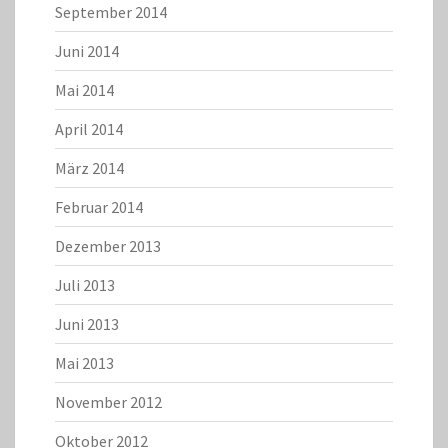
September 2014
Juni 2014
Mai 2014
April 2014
März 2014
Februar 2014
Dezember 2013
Juli 2013
Juni 2013
Mai 2013
November 2012
Oktober 2012