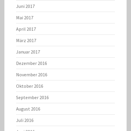
Juni 2017
Mai 2017
April 2017
März 2017
Januar 2017
Dezember 2016
November 2016
Oktober 2016
September 2016
August 2016
Juli 2016