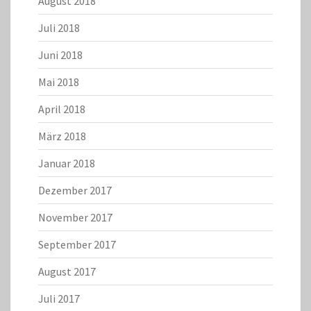
August 2018
Juli 2018
Juni 2018
Mai 2018
April 2018
März 2018
Januar 2018
Dezember 2017
November 2017
September 2017
August 2017
Juli 2017