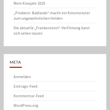
Mein Kinojahr 2025
„Predator: Badlands“ macht ein Kinomonster
zum ungewöhnlichen Helden
Die aktuelle „Frankenstein“-Verfilmung kann
sich sehen lassen
META
Anmelden
Eintrags-Feed
Kommentar-Feed
WordPress.org