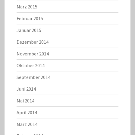
März 2015
Februar 2015
Januar 2015
Dezember 2014
November 2014
Oktober 2014
September 2014
Juni 2014
Mai 2014
April 2014
März 2014