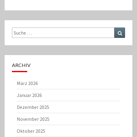
Suche
Suchen
nach:
ARCHIV
März 2026
Januar 2026
Dezember 2025
November 2025
Oktober 2025