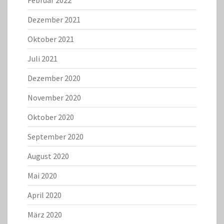
Februar 2022
Dezember 2021
Oktober 2021
Juli 2021
Dezember 2020
November 2020
Oktober 2020
September 2020
August 2020
Mai 2020
April 2020
März 2020