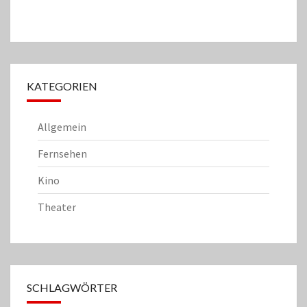
KATEGORIEN
Allgemein
Fernsehen
Kino
Theater
SCHLAGWÖRTER