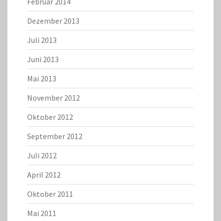
Februar 2014
Dezember 2013
Juli 2013
Juni 2013
Mai 2013
November 2012
Oktober 2012
September 2012
Juli 2012
April 2012
Oktober 2011
Mai 2011