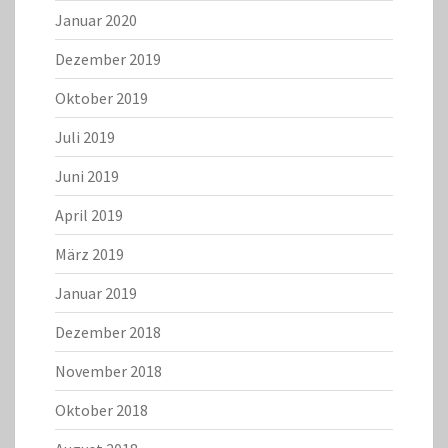
Januar 2020
Dezember 2019
Oktober 2019
Juli 2019
Juni 2019
April 2019
März 2019
Januar 2019
Dezember 2018
November 2018
Oktober 2018