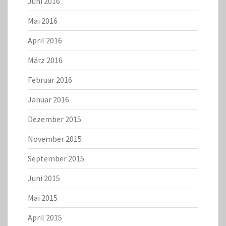
Juni 2016
Mai 2016
April 2016
März 2016
Februar 2016
Januar 2016
Dezember 2015
November 2015
September 2015
Juni 2015
Mai 2015
April 2015