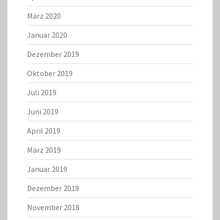
März 2020
Januar 2020
Dezember 2019
Oktober 2019
Juli 2019
Juni 2019
April 2019
März 2019
Januar 2019
Dezember 2018
November 2018