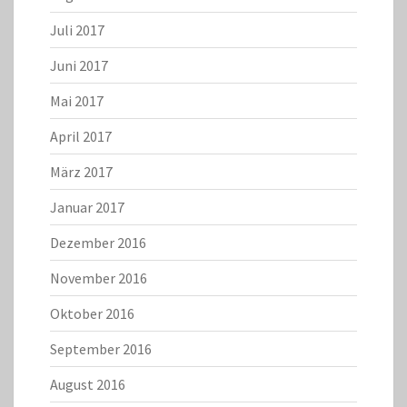
Juli 2017
Juni 2017
Mai 2017
April 2017
März 2017
Januar 2017
Dezember 2016
November 2016
Oktober 2016
September 2016
August 2016