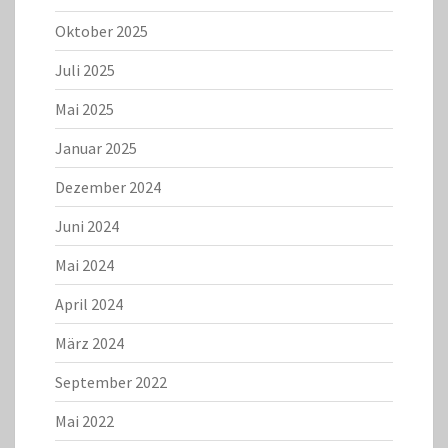
Oktober 2025
Juli 2025
Mai 2025
Januar 2025
Dezember 2024
Juni 2024
Mai 2024
April 2024
März 2024
September 2022
Mai 2022