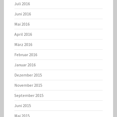
Juli 2016
Juni 2016
Mai 2016
April 2016
März 2016
Februar 2016
Januar 2016
Dezember 2015
November 2015
September 2015
Juni 2015
Mai 2015