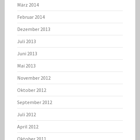
März 2014
Februar 2014
Dezember 2013
Juli 2013
Juni 2013
Mai 2013
November 2012
Oktober 2012
September 2012
Juli 2012
April 2012
Oktober 2011