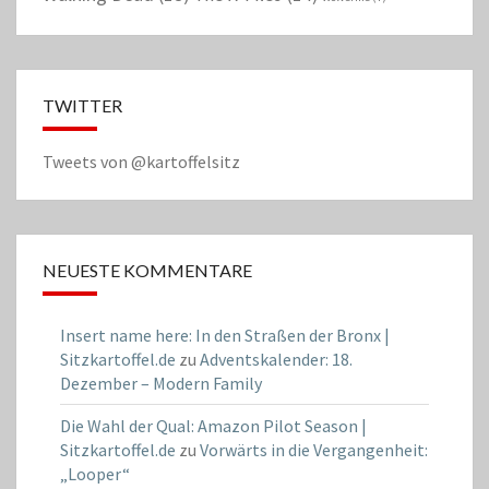
TWITTER
Tweets von @kartoffelsitz
NEUESTE KOMMENTARE
Insert name here: In den Straßen der Bronx |
Sitzkartoffel.de
zu
Adventskalender: 18.
Dezember – Modern Family
Die Wahl der Qual: Amazon Pilot Season |
Sitzkartoffel.de
zu
Vorwärts in die Vergangenheit:
„Looper“