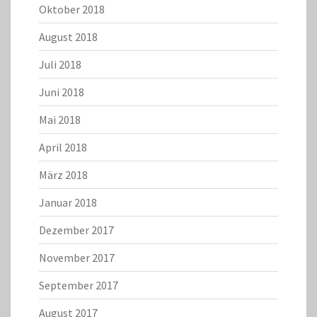
Oktober 2018
August 2018
Juli 2018
Juni 2018
Mai 2018
April 2018
März 2018
Januar 2018
Dezember 2017
November 2017
September 2017
August 2017