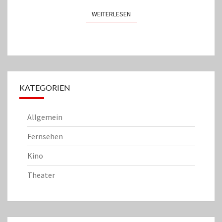
WEITERLESEN
WEITERLESEN
KATEGORIEN
Allgemein
Fernsehen
Kino
Theater