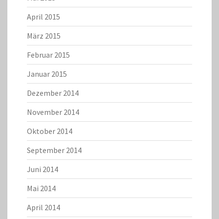
April 2015
März 2015
Februar 2015
Januar 2015
Dezember 2014
November 2014
Oktober 2014
September 2014
Juni 2014
Mai 2014
April 2014