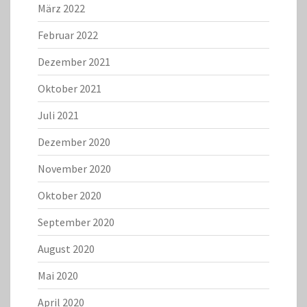
März 2022
Februar 2022
Dezember 2021
Oktober 2021
Juli 2021
Dezember 2020
November 2020
Oktober 2020
September 2020
August 2020
Mai 2020
April 2020