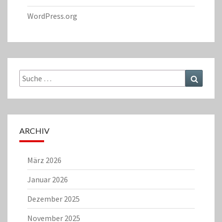
WordPress.org
Suche
Suchen
nach:
ARCHIV
März 2026
Januar 2026
Dezember 2025
November 2025