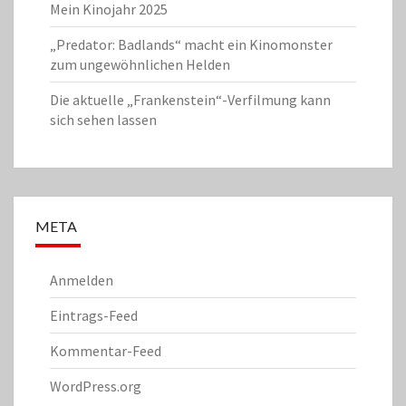
Mein Kinojahr 2025
„Predator: Badlands“ macht ein Kinomonster
zum ungewöhnlichen Helden
Die aktuelle „Frankenstein“-Verfilmung kann
sich sehen lassen
META
Anmelden
Eintrags-Feed
Kommentar-Feed
WordPress.org