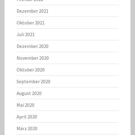
Dezember 2021
Oktober 2021
Juli 2021
Dezember 2020
November 2020
Oktober 2020
September 2020
August 2020
Mai 2020
April 2020
März 2020