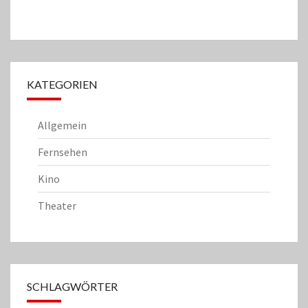
KATEGORIEN
Allgemein
Fernsehen
Kino
Theater
SCHLAGWÖRTER