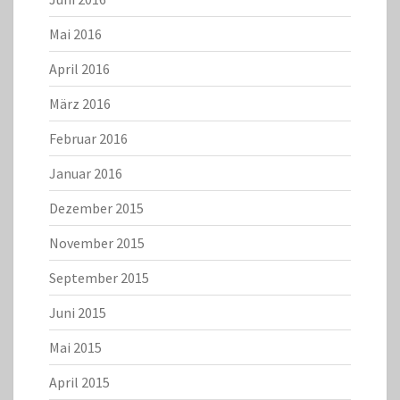
Mai 2016
April 2016
März 2016
Februar 2016
Januar 2016
Dezember 2015
November 2015
September 2015
Juni 2015
Mai 2015
April 2015