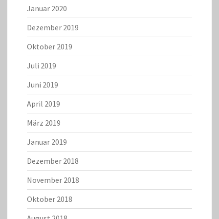
Januar 2020
Dezember 2019
Oktober 2019
Juli 2019
Juni 2019
April 2019
März 2019
Januar 2019
Dezember 2018
November 2018
Oktober 2018
August 2018