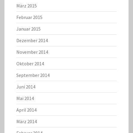
März 2015
Februar 2015
Januar 2015
Dezember 2014
November 2014
Oktober 2014
September 2014
Juni 2014
Mai 2014
April 2014
März 2014