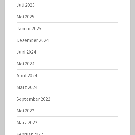
Juli 2025
Mai 2025
Januar 2025
Dezember 2024
Juni 2024
Mai 2024
April 2024
März 2024
September 2022
Mai 2022
März 2022
Februar 2022