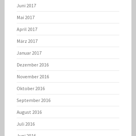
Juni 2017
Mai 2017
April 2017
März 2017
Januar 2017
Dezember 2016
November 2016
Oktober 2016
September 2016
August 2016
Juli 2016
Juni 2016