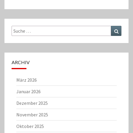
Suche
Suchen
nach:
ARCHIV
März 2026
Januar 2026
Dezember 2025
November 2025
Oktober 2025