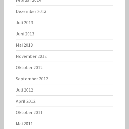
Februar 2014
Dezember 2013
Juli 2013
Juni 2013
Mai 2013
November 2012
Oktober 2012
September 2012
Juli 2012
April 2012
Oktober 2011
Mai 2011