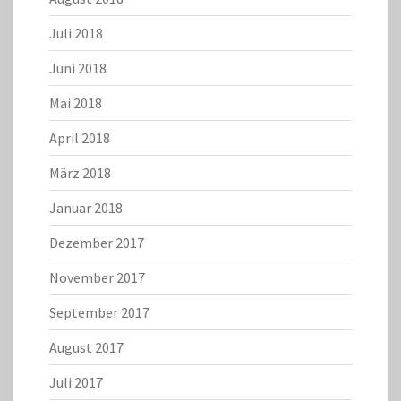
Juli 2018
Juni 2018
Mai 2018
April 2018
März 2018
Januar 2018
Dezember 2017
November 2017
September 2017
August 2017
Juli 2017