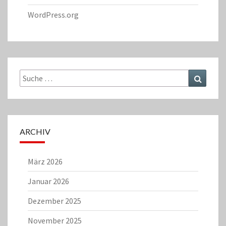
WordPress.org
Suche
Suchen
nach:
ARCHIV
März 2026
Januar 2026
Dezember 2025
November 2025