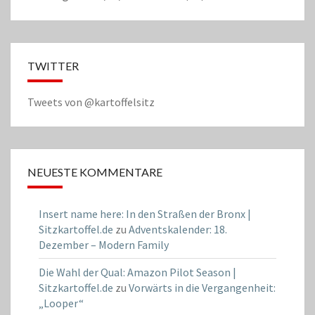
TWITTER
Tweets von @kartoffelsitz
NEUESTE KOMMENTARE
Insert name here: In den Straßen der Bronx |
Sitzkartoffel.de
zu
Adventskalender: 18.
Dezember – Modern Family
Die Wahl der Qual: Amazon Pilot Season |
Sitzkartoffel.de
zu
Vorwärts in die Vergangenheit:
„Looper“