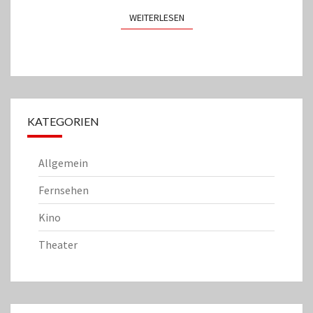
WEITERLESEN
WEITERLESEN
KATEGORIEN
Allgemein
Fernsehen
Kino
Theater