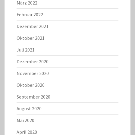
März 2022
Februar 2022
Dezember 2021
Oktober 2021
Juli 2021
Dezember 2020
November 2020
Oktober 2020
September 2020
August 2020
Mai 2020
April 2020