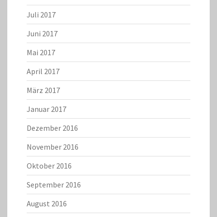
Juli 2017
Juni 2017
Mai 2017
April 2017
März 2017
Januar 2017
Dezember 2016
November 2016
Oktober 2016
September 2016
August 2016