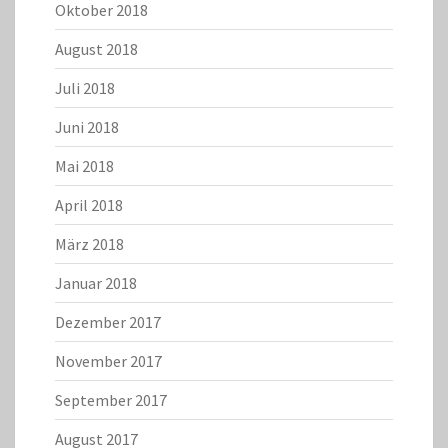
Oktober 2018
August 2018
Juli 2018
Juni 2018
Mai 2018
April 2018
März 2018
Januar 2018
Dezember 2017
November 2017
September 2017
August 2017