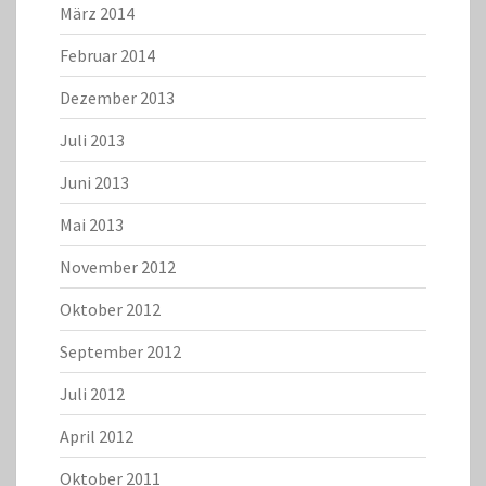
März 2014
Februar 2014
Dezember 2013
Juli 2013
Juni 2013
Mai 2013
November 2012
Oktober 2012
September 2012
Juli 2012
April 2012
Oktober 2011