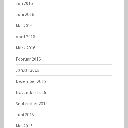
Juli 2016
Juni 2016
Mai 2016
April 2016
März 2016
Februar 2016
Januar 2016
Dezember 2015
November 2015
September 2015
Juni 2015
Mai 2015