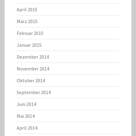
April 2015
März 2015
Februar 2015
Januar 2015
Dezember 2014
November 2014
Oktober 2014
September 2014
Juni 2014
Mai 2014
April 2014