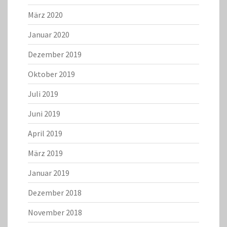
März 2020
Januar 2020
Dezember 2019
Oktober 2019
Juli 2019
Juni 2019
April 2019
März 2019
Januar 2019
Dezember 2018
November 2018