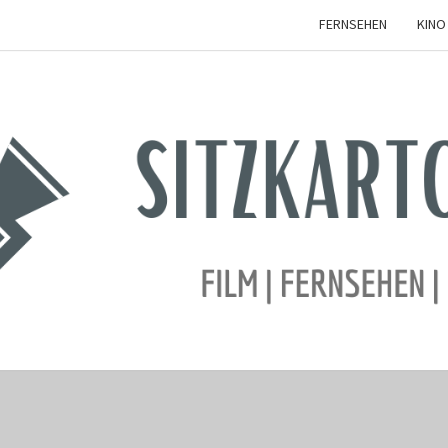
FERNSEHEN
KINO