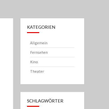
KATEGORIEN
Allgemein
Fernsehen
Kino
Theater
SCHLAGWÖRTER