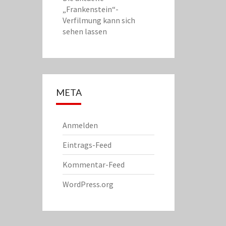
„Frankenstein“-
Verfilmung kann sich
sehen lassen
META
Anmelden
Eintrags-Feed
Kommentar-Feed
WordPress.org