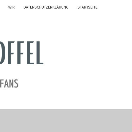
WIR
DATENSCHUTZERKLÄRUNG
STARTSEITE