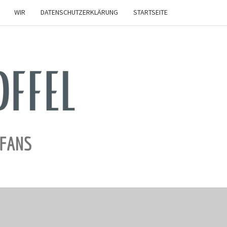
WIR
DATENSCHUTZERKLÄRUNG
STARTSEITE