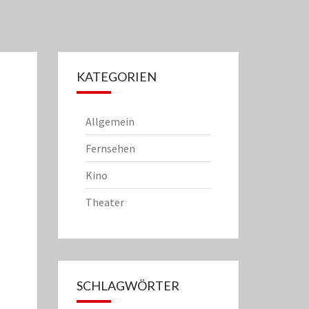
KATEGORIEN
Allgemein
Fernsehen
Kino
Theater
SCHLAGWÖRTER