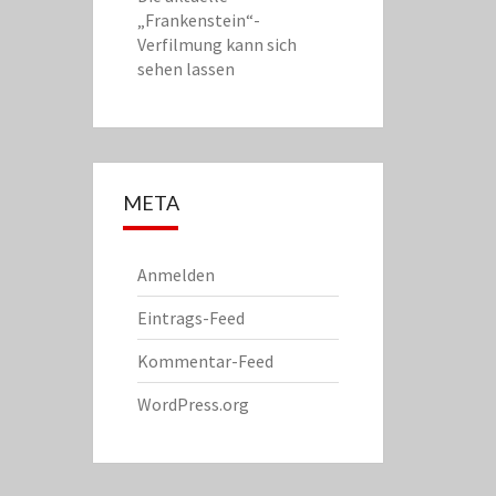
„Frankenstein“-
Verfilmung kann sich
sehen lassen
META
Anmelden
Eintrags-Feed
Kommentar-Feed
WordPress.org