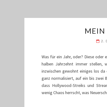
MEIN
2.
Was für ein Jahr, oder? Diese oder e
halben Jahrzehnt immer stellen,
inzwischen gewohnt einiges los da d
ganz normalisiert, auf ein bis zwei
dass Hollywood-Streiks und Stre
wenig Chaos herrscht, was Neuersc