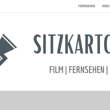
FERNSEHEN
KINO