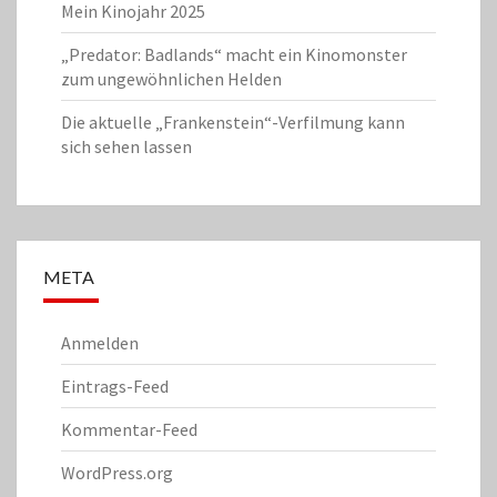
Mein Kinojahr 2025
„Predator: Badlands“ macht ein Kinomonster
zum ungewöhnlichen Helden
Die aktuelle „Frankenstein“-Verfilmung kann
sich sehen lassen
META
Anmelden
Eintrags-Feed
Kommentar-Feed
WordPress.org