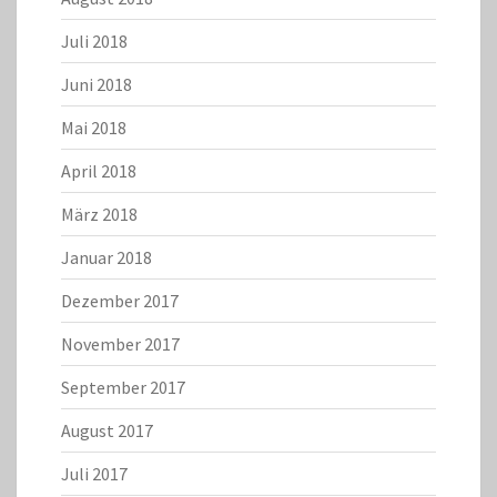
Juli 2018
Juni 2018
Mai 2018
April 2018
März 2018
Januar 2018
Dezember 2017
November 2017
September 2017
August 2017
Juli 2017