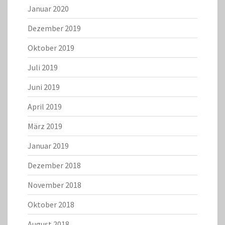
Januar 2020
Dezember 2019
Oktober 2019
Juli 2019
Juni 2019
April 2019
März 2019
Januar 2019
Dezember 2018
November 2018
Oktober 2018
August 2018