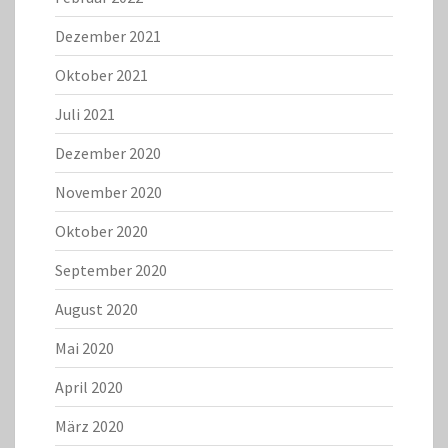
Dezember 2021
Oktober 2021
Juli 2021
Dezember 2020
November 2020
Oktober 2020
September 2020
August 2020
Mai 2020
April 2020
März 2020