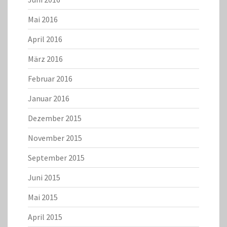
Mai 2016
April 2016
März 2016
Februar 2016
Januar 2016
Dezember 2015
November 2015
September 2015
Juni 2015
Mai 2015
April 2015