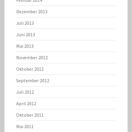
Februar 2014
Dezember 2013
Juli 2013
Juni 2013
Mai 2013
November 2012
Oktober 2012
September 2012
Juli 2012
April 2012
Oktober 2011
Mai 2011