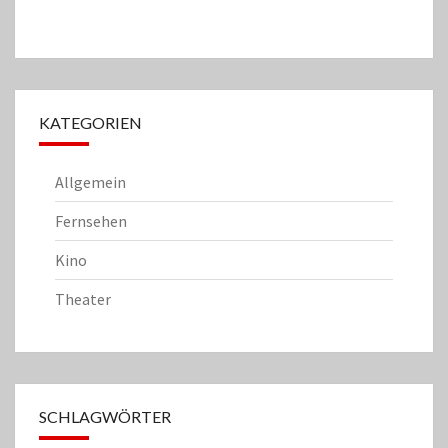
KATEGORIEN
Allgemein
Fernsehen
Kino
Theater
SCHLAGWÖRTER