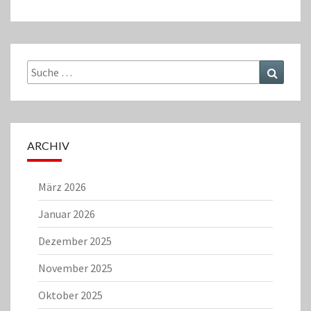
Suche
Suchen
nach:
ARCHIV
März 2026
Januar 2026
Dezember 2025
November 2025
Oktober 2025