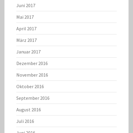
Juni 2017
Mai 2017
April 2017
März 2017
Januar 2017
Dezember 2016
November 2016
Oktober 2016
September 2016
August 2016
Juli 2016
Juni 2016