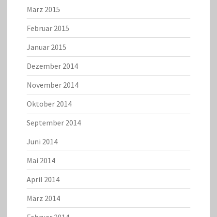
März 2015
Februar 2015
Januar 2015
Dezember 2014
November 2014
Oktober 2014
September 2014
Juni 2014
Mai 2014
April 2014
März 2014