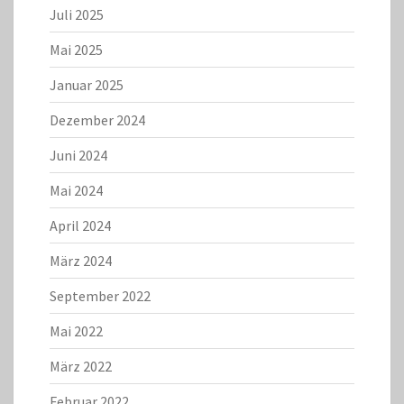
Juli 2025
Mai 2025
Januar 2025
Dezember 2024
Juni 2024
Mai 2024
April 2024
März 2024
September 2022
Mai 2022
März 2022
Februar 2022