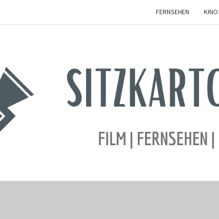
FERNSEHEN
KINO