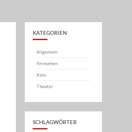
KATEGORIEN
Allgemein
Fernsehen
Kino
Theater
SCHLAGWÖRTER