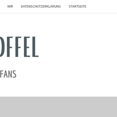
WIR
DATENSCHUTZERKLÄRUNG
STARTSEITE