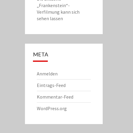
„Frankenstein“-
Verfilmung kann sich
sehen lassen
META
Anmelden
Eintrags-Feed
Kommentar-Feed
WordPress.org