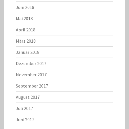
Juni 2018
Mai 2018
April 2018
März 2018
Januar 2018
Dezember 2017
November 2017
September 2017
August 2017
Juli 2017
Juni 2017