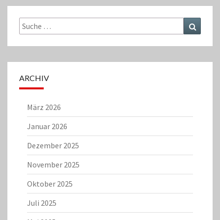
Suche
Suchen
nach:
ARCHIV
März 2026
Januar 2026
Dezember 2025
November 2025
Oktober 2025
Juli 2025