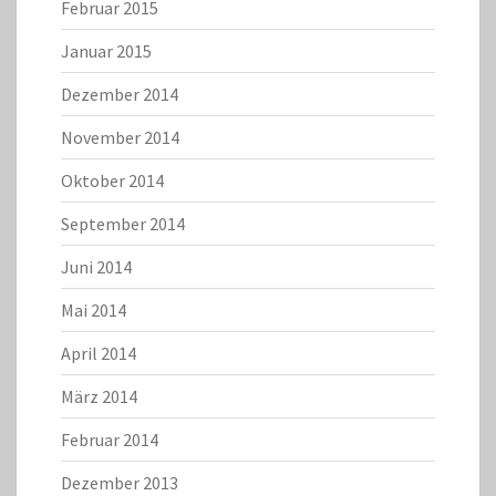
Februar 2015
Januar 2015
Dezember 2014
November 2014
Oktober 2014
September 2014
Juni 2014
Mai 2014
April 2014
März 2014
Februar 2014
Dezember 2013