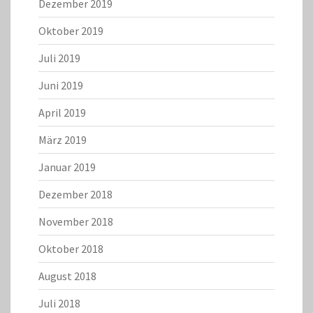
Dezember 2019
Oktober 2019
Juli 2019
Juni 2019
April 2019
März 2019
Januar 2019
Dezember 2018
November 2018
Oktober 2018
August 2018
Juli 2018