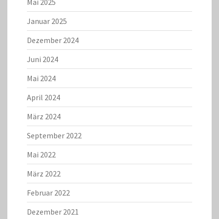
Mai 2025
Januar 2025
Dezember 2024
Juni 2024
Mai 2024
April 2024
März 2024
September 2022
Mai 2022
März 2022
Februar 2022
Dezember 2021