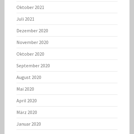
Oktober 2021
Juli 2021
Dezember 2020
November 2020
Oktober 2020
September 2020
August 2020
Mai 2020
April 2020
März 2020
Januar 2020