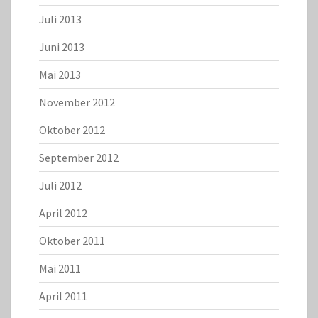
Juli 2013
Juni 2013
Mai 2013
November 2012
Oktober 2012
September 2012
Juli 2012
April 2012
Oktober 2011
Mai 2011
April 2011