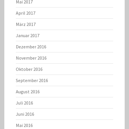
Mai 2017
April 2017
März 2017
Januar 2017
Dezember 2016
November 2016
Oktober 2016
September 2016
August 2016
Juli 2016
Juni 2016
Mai 2016