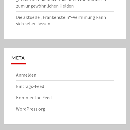
zum ungewöhnlichen Helden
Die aktuelle „Frankenstein“-Verfilmung kann
sich sehen lassen
META
Anmelden
Eintrags-Feed
Kommentar-Feed
WordPress.org