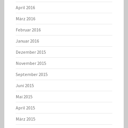
April 2016
März 2016
Februar 2016
Januar 2016
Dezember 2015
November 2015
September 2015
Juni 2015
Mai 2015
April 2015
März 2015