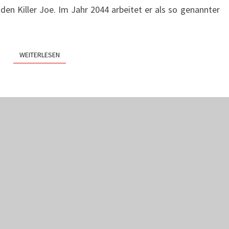
 den Killer Joe. Im Jahr 2044 arbeitet er als so genannter
WEITERLESEN
WEITERLESEN