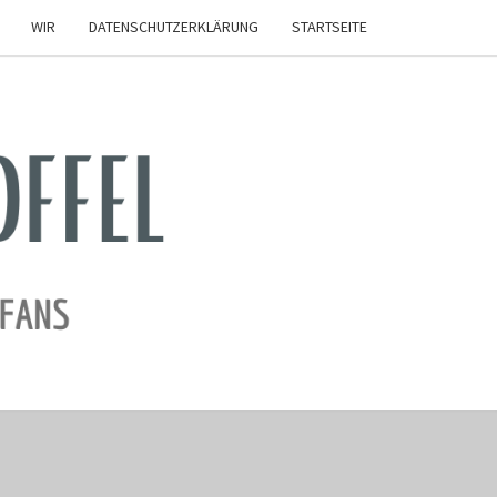
WIR
DATENSCHUTZERKLÄRUNG
STARTSEITE