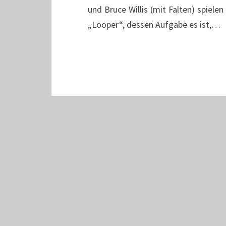
und Bruce Willis (mit Falten) spielen
„Looper“, dessen Aufgabe es ist,…