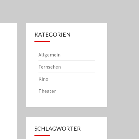
KATEGORIEN
Allgemein
Fernsehen
Kino
Theater
SCHLAGWÖRTER