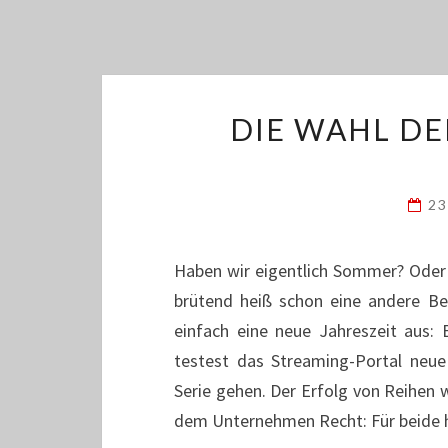
DIE WAHL DE
23
Haben wir eigentlich Sommer? Oder 
brütend heiß schon eine andere Be
einfach eine neue Jahreszeit aus:
testest das Streaming-Portal neue
Serie gehen. Der Erfolg von Reihen 
dem Unternehmen Recht: Für beide h