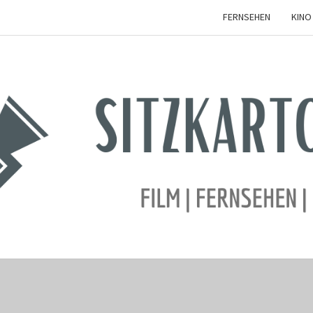
FERNSEHEN
KINO