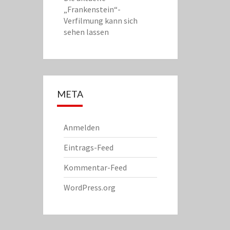
„Frankenstein“-
Verfilmung kann sich
sehen lassen
META
Anmelden
Eintrags-Feed
Kommentar-Feed
WordPress.org