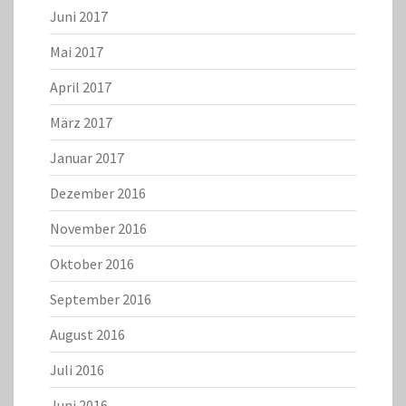
Juni 2017
Mai 2017
April 2017
März 2017
Januar 2017
Dezember 2016
November 2016
Oktober 2016
September 2016
August 2016
Juli 2016
Juni 2016