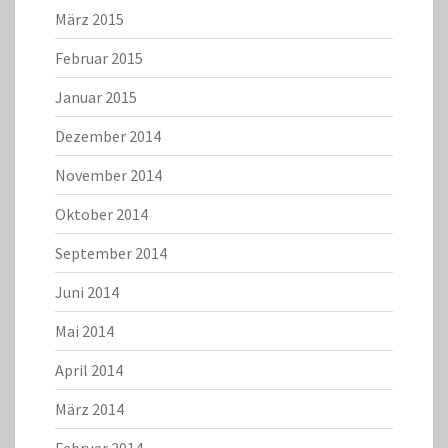
März 2015
Februar 2015
Januar 2015
Dezember 2014
November 2014
Oktober 2014
September 2014
Juni 2014
Mai 2014
April 2014
März 2014