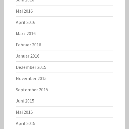
Mai 2016
April 2016
März 2016
Februar 2016
Januar 2016
Dezember 2015
November 2015
September 2015
Juni 2015
Mai 2015
April 2015