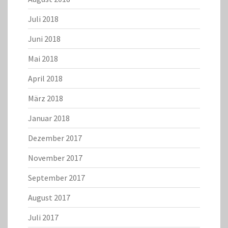
Juli 2018
Juni 2018
Mai 2018
April 2018
März 2018
Januar 2018
Dezember 2017
November 2017
September 2017
August 2017
Juli 2017