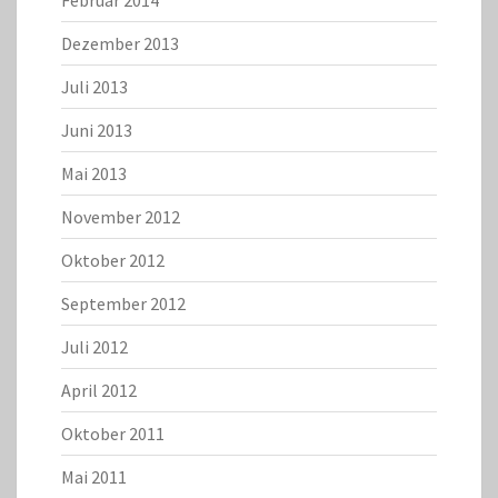
Februar 2014
Dezember 2013
Juli 2013
Juni 2013
Mai 2013
November 2012
Oktober 2012
September 2012
Juli 2012
April 2012
Oktober 2011
Mai 2011