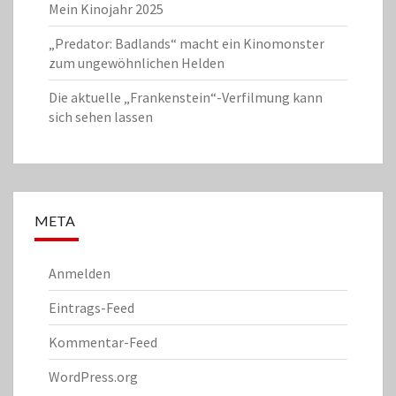
Mein Kinojahr 2025
„Predator: Badlands“ macht ein Kinomonster
zum ungewöhnlichen Helden
Die aktuelle „Frankenstein“-Verfilmung kann
sich sehen lassen
META
Anmelden
Eintrags-Feed
Kommentar-Feed
WordPress.org