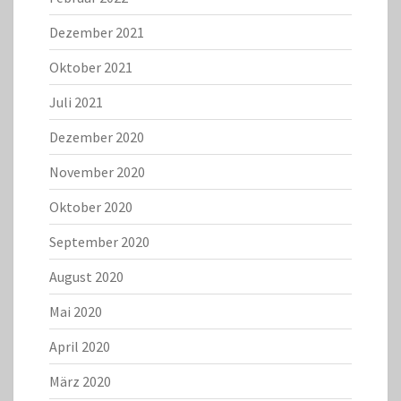
Dezember 2021
Oktober 2021
Juli 2021
Dezember 2020
November 2020
Oktober 2020
September 2020
August 2020
Mai 2020
April 2020
März 2020