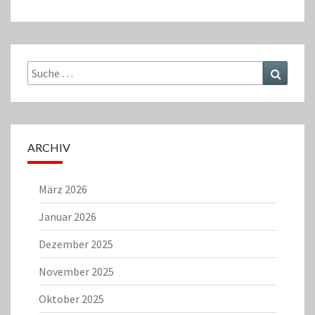
Suche
Suchen
nach:
ARCHIV
März 2026
Januar 2026
Dezember 2025
November 2025
Oktober 2025