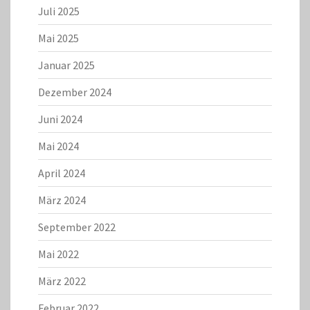
Juli 2025
Mai 2025
Januar 2025
Dezember 2024
Juni 2024
Mai 2024
April 2024
März 2024
September 2022
Mai 2022
März 2022
Februar 2022