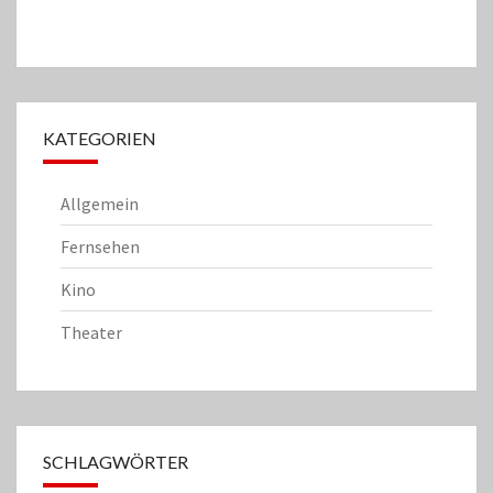
KATEGORIEN
Allgemein
Fernsehen
Kino
Theater
SCHLAGWÖRTER