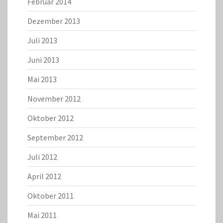
Februar 2014
Dezember 2013
Juli 2013
Juni 2013
Mai 2013
November 2012
Oktober 2012
September 2012
Juli 2012
April 2012
Oktober 2011
Mai 2011