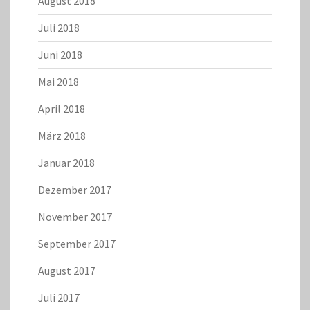
August 2018
Juli 2018
Juni 2018
Mai 2018
April 2018
März 2018
Januar 2018
Dezember 2017
November 2017
September 2017
August 2017
Juli 2017