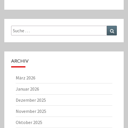
Suche
Suchen
nach:
ARCHIV
März 2026
Januar 2026
Dezember 2025
November 2025
Oktober 2025