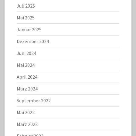
Juli 2025
Mai 2025
Januar 2025
Dezember 2024
Juni 2024
Mai 2024
April 2024
März 2024
September 2022
Mai 2022
März 2022