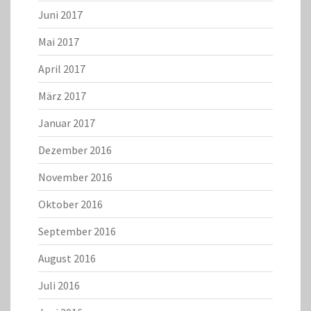
Juni 2017
Mai 2017
April 2017
März 2017
Januar 2017
Dezember 2016
November 2016
Oktober 2016
September 2016
August 2016
Juli 2016