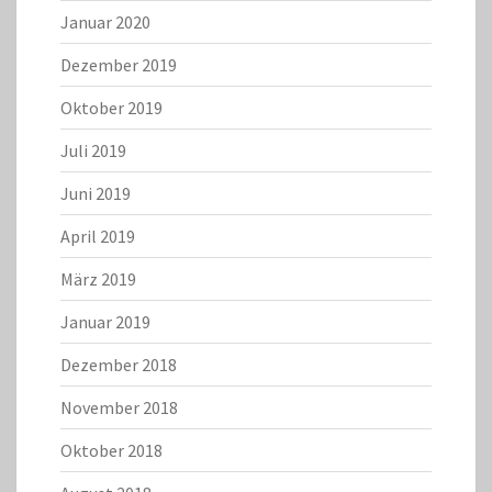
Januar 2020
Dezember 2019
Oktober 2019
Juli 2019
Juni 2019
April 2019
März 2019
Januar 2019
Dezember 2018
November 2018
Oktober 2018