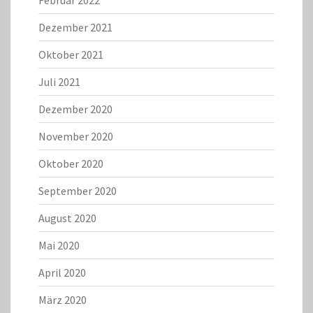
Februar 2022
Dezember 2021
Oktober 2021
Juli 2021
Dezember 2020
November 2020
Oktober 2020
September 2020
August 2020
Mai 2020
April 2020
März 2020