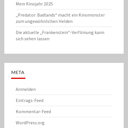
Mein Kinojahr 2025
„Predator: Badlands“ macht ein Kinomonster
zum ungewöhnlichen Helden
Die aktuelle „Frankenstein“-Verfilmung kann
sich sehen lassen
META
Anmelden
Eintrags-Feed
Kommentar-Feed
WordPress.org