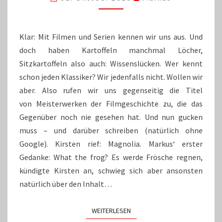
Klar: Mit Filmen und Serien kennen wir uns aus. Und
doch haben Kartoffeln manchmal Löcher,
Sitzkartoffeln also auch: Wissenslücken. Wer kennt
schon jeden Klassiker? Wir jedenfalls nicht. Wollen wir
aber. Also rufen wir uns gegenseitig die Titel
von Meisterwerken der Filmgeschichte zu, die das
Gegenüber noch nie gesehen hat. Und nun gucken
muss – und darüber schreiben (natürlich ohne
Google). Kirsten rief: Magnolia. Markus‘ erster
Gedanke: What the frog? Es werde Frösche regnen,
kündigte Kirsten an, schwieg sich aber ansonsten
natürlich über den Inhalt…
WEITERLESEN
WEITERLESEN