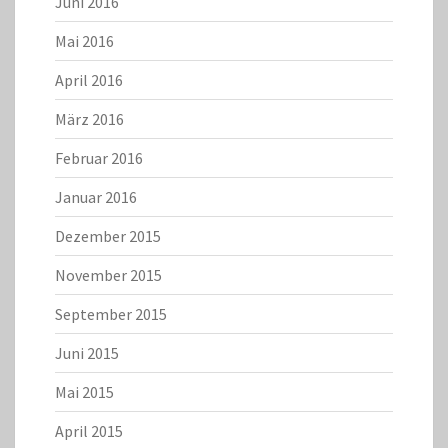
Juni 2016
Mai 2016
April 2016
März 2016
Februar 2016
Januar 2016
Dezember 2015
November 2015
September 2015
Juni 2015
Mai 2015
April 2015