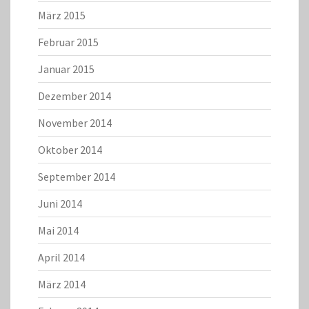
März 2015
Februar 2015
Januar 2015
Dezember 2014
November 2014
Oktober 2014
September 2014
Juni 2014
Mai 2014
April 2014
März 2014