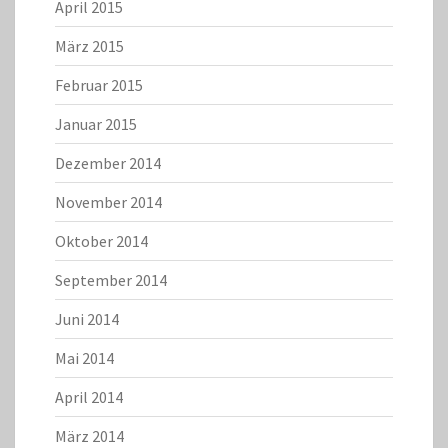
April 2015
März 2015
Februar 2015
Januar 2015
Dezember 2014
November 2014
Oktober 2014
September 2014
Juni 2014
Mai 2014
April 2014
März 2014