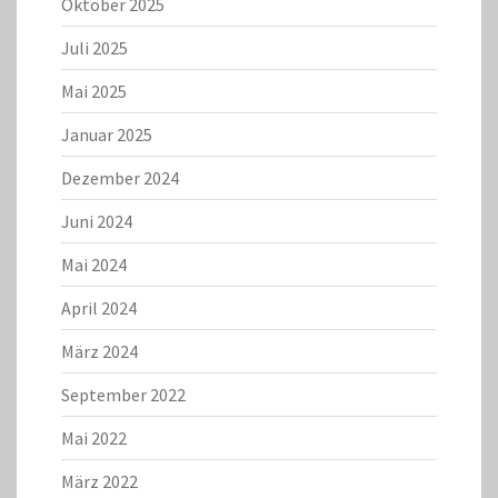
Oktober 2025
Juli 2025
Mai 2025
Januar 2025
Dezember 2024
Juni 2024
Mai 2024
April 2024
März 2024
September 2022
Mai 2022
März 2022