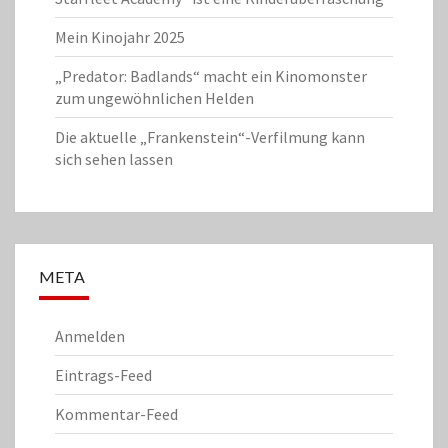
Mein Kinojahr 2025
„Predator: Badlands“ macht ein Kinomonster
zum ungewöhnlichen Helden
Die aktuelle „Frankenstein“-Verfilmung kann
sich sehen lassen
META
Anmelden
Eintrags-Feed
Kommentar-Feed