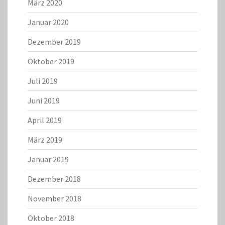
März 2020
Januar 2020
Dezember 2019
Oktober 2019
Juli 2019
Juni 2019
April 2019
März 2019
Januar 2019
Dezember 2018
November 2018
Oktober 2018