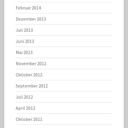
Februar 2014
Dezember 2013
Juli 2013
Juni 2013
Mai 2013
November 2012
Oktober 2012
September 2012
Juli 2012
April 2012
Oktober 2011