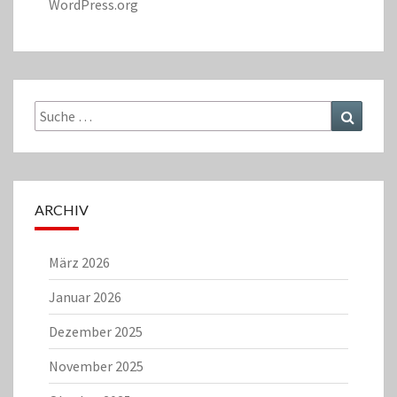
WordPress.org
Suche
Suchen
nach:
ARCHIV
März 2026
Januar 2026
Dezember 2025
November 2025