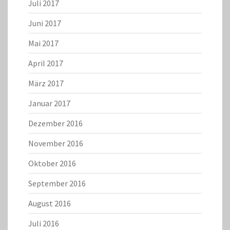
Juli 2017
Juni 2017
Mai 2017
April 2017
März 2017
Januar 2017
Dezember 2016
November 2016
Oktober 2016
September 2016
August 2016
Juli 2016