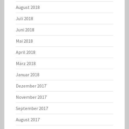
August 2018
Juli 2018
Juni 2018
Mai 2018
April 2018
März 2018
Januar 2018
Dezember 2017
November 2017
September 2017
August 2017