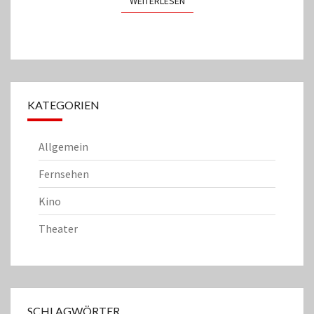
WEITERLESEN
WEITERLESEN
KATEGORIEN
Allgemein
Fernsehen
Kino
Theater
SCHLAGWÖRTER