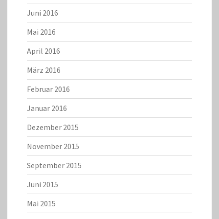
Juni 2016
Mai 2016
April 2016
März 2016
Februar 2016
Januar 2016
Dezember 2015
November 2015
September 2015
Juni 2015
Mai 2015