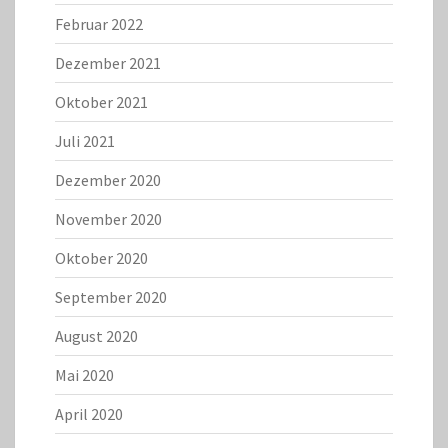
Februar 2022
Dezember 2021
Oktober 2021
Juli 2021
Dezember 2020
November 2020
Oktober 2020
September 2020
August 2020
Mai 2020
April 2020