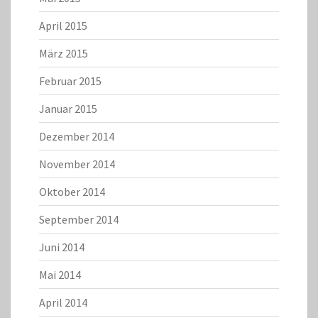
April 2015
März 2015
Februar 2015
Januar 2015
Dezember 2014
November 2014
Oktober 2014
September 2014
Juni 2014
Mai 2014
April 2014