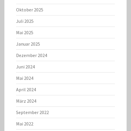
Oktober 2025
Juli 2025
Mai 2025
Januar 2025
Dezember 2024
Juni 2024
Mai 2024
April 2024
März 2024
September 2022
Mai 2022