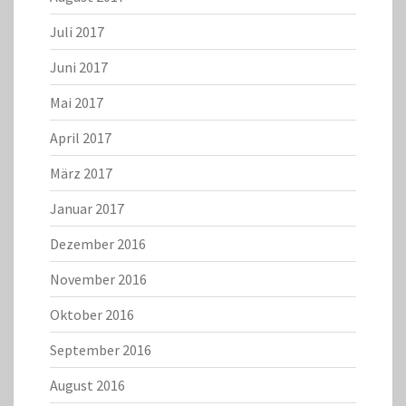
Juli 2017
Juni 2017
Mai 2017
April 2017
März 2017
Januar 2017
Dezember 2016
November 2016
Oktober 2016
September 2016
August 2016