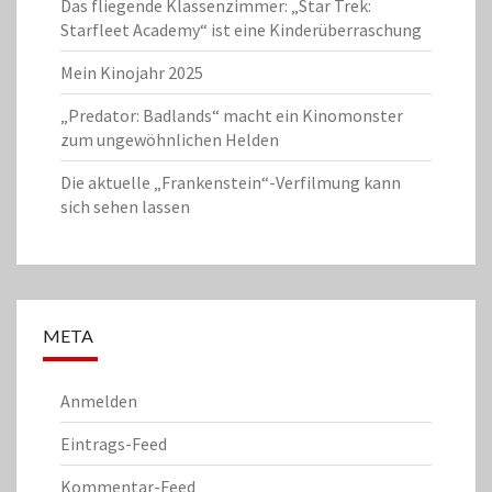
Das fliegende Klassenzimmer: „Star Trek:
Starfleet Academy“ ist eine Kinderüberraschung
Mein Kinojahr 2025
„Predator: Badlands“ macht ein Kinomonster
zum ungewöhnlichen Helden
Die aktuelle „Frankenstein“-Verfilmung kann
sich sehen lassen
META
Anmelden
Eintrags-Feed
Kommentar-Feed