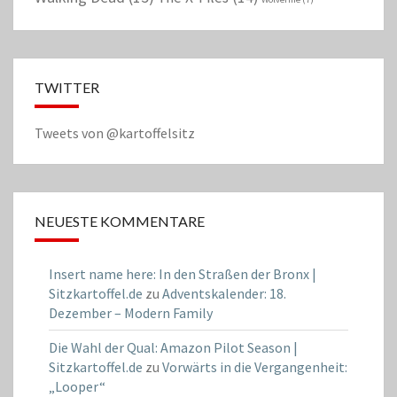
TWITTER
Tweets von @kartoffelsitz
NEUESTE KOMMENTARE
Insert name here: In den Straßen der Bronx |
Sitzkartoffel.de
zu
Adventskalender: 18.
Dezember – Modern Family
Die Wahl der Qual: Amazon Pilot Season |
Sitzkartoffel.de
zu
Vorwärts in die Vergangenheit:
„Looper“