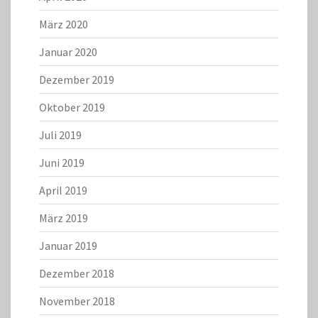
März 2020
Januar 2020
Dezember 2019
Oktober 2019
Juli 2019
Juni 2019
April 2019
März 2019
Januar 2019
Dezember 2018
November 2018