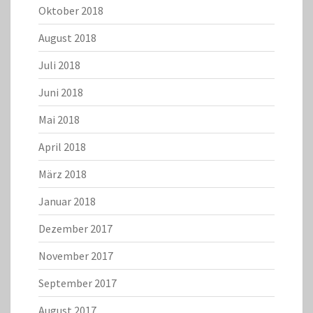
Oktober 2018
August 2018
Juli 2018
Juni 2018
Mai 2018
April 2018
März 2018
Januar 2018
Dezember 2017
November 2017
September 2017
August 2017