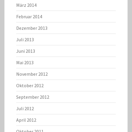
März 2014
Februar 2014
Dezember 2013
Juli 2013
Juni 2013
Mai 2013
November 2012
Oktober 2012
September 2012
Juli 2012
April 2012
Oktober 2011