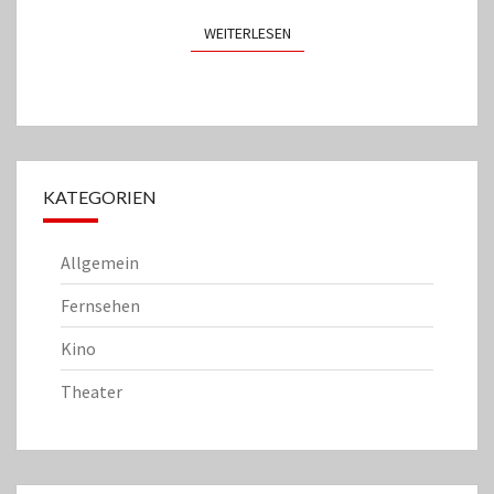
WEITERLESEN
WEITERLESEN
KATEGORIEN
Allgemein
Fernsehen
Kino
Theater