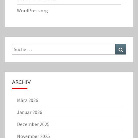
WordPress.org
Suche
Suchen
nach:
ARCHIV
März 2026
Januar 2026
Dezember 2025
November 2025