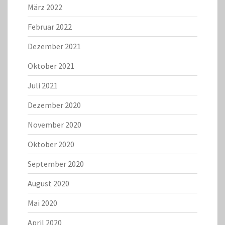
März 2022
Februar 2022
Dezember 2021
Oktober 2021
Juli 2021
Dezember 2020
November 2020
Oktober 2020
September 2020
August 2020
Mai 2020
April 2020