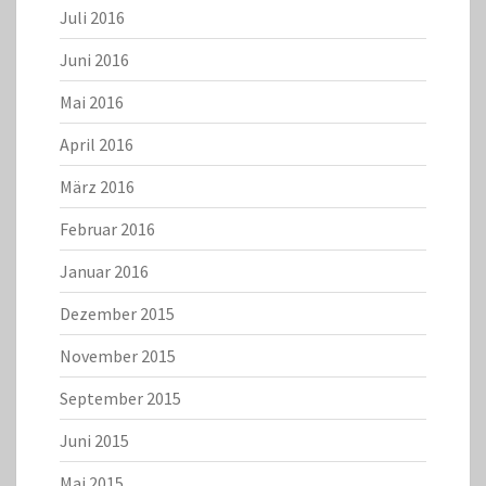
Juli 2016
Juni 2016
Mai 2016
April 2016
März 2016
Februar 2016
Januar 2016
Dezember 2015
November 2015
September 2015
Juni 2015
Mai 2015