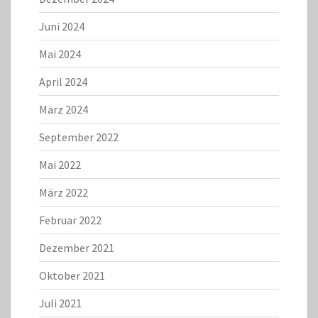
Juni 2024
Mai 2024
April 2024
März 2024
September 2022
Mai 2022
März 2022
Februar 2022
Dezember 2021
Oktober 2021
Juli 2021