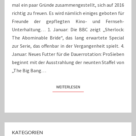
mal ein paar Gründe zusammengestellt, sich auf 2016
richtig zu freuen. Es wird nämlich einiges geboten für
Freunde der gepflegten Kino- und Fernseh-
Unterhaltung… 1. Januar: Die BBC zeigt „Sherlock:
The Abominable Bride“, das lang erwartete Special
zur Serie, das offenbar in der Vergangenheit spielt. 4.
Januar: Neues Futter für die Dauerrotation: ProSieben
beginnt mit der Ausstrahlung der neunten Staffel von
„The Big Bang…
WEITERLESEN
WEITERLESEN
KATEGORIEN