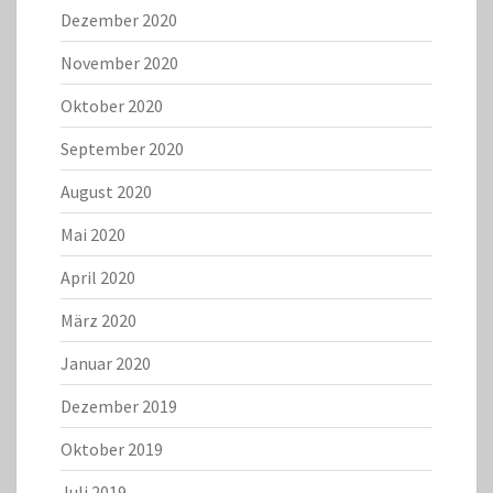
Dezember 2020
November 2020
Oktober 2020
September 2020
August 2020
Mai 2020
April 2020
März 2020
Januar 2020
Dezember 2019
Oktober 2019
Juli 2019