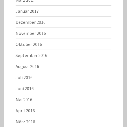
Januar 2017
Dezember 2016
November 2016
Oktober 2016
September 2016
August 2016
Juli 2016
Juni 2016
Mai 2016
April 2016
März 2016