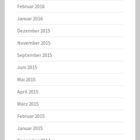
Februar 2016
Januar 2016
Dezember 2015
November 2015
September 2015
Juni 2015
Mai 2015
April 2015
März 2015
Februar 2015
Januar 2015