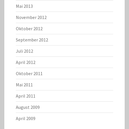
Mai 2013
November 2012
Oktober 2012
September 2012
Juli 2012
April 2012
Oktober 2011
Mai 2011
April 2011
August 2009
April 2009