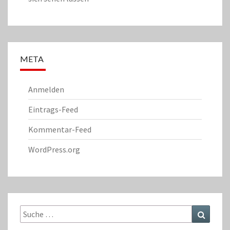
META
Anmelden
Eintrags-Feed
Kommentar-Feed
WordPress.org
Suche
Suchen
nach: