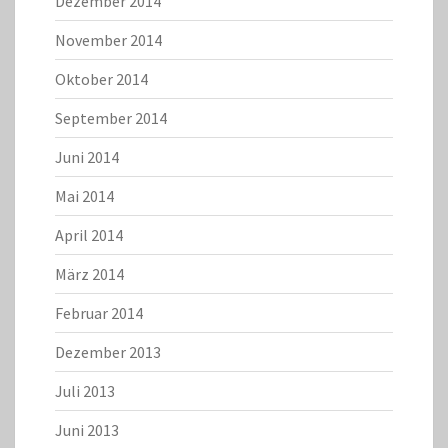
Dezember 2014
November 2014
Oktober 2014
September 2014
Juni 2014
Mai 2014
April 2014
März 2014
Februar 2014
Dezember 2013
Juli 2013
Juni 2013