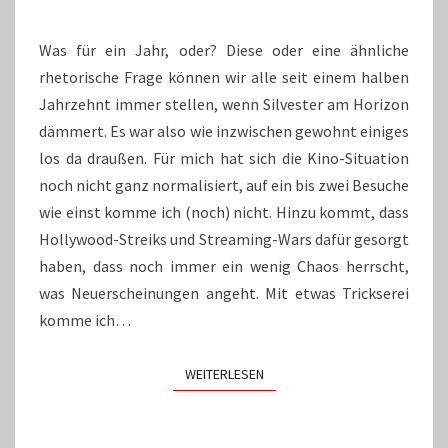
Was für ein Jahr, oder? Diese oder eine ähnliche
rhetorische Frage können wir alle seit einem halben
Jahrzehnt immer stellen, wenn Silvester am Horizon
dämmert. Es war also wie inzwischen gewohnt einiges
los da draußen. Für mich hat sich die Kino-Situation
noch nicht ganz normalisiert, auf ein bis zwei Besuche
wie einst komme ich (noch) nicht. Hinzu kommt, dass
Hollywood-Streiks und Streaming-Wars dafür gesorgt
haben, dass noch immer ein wenig Chaos herrscht,
was Neuerscheinungen angeht. Mit etwas Trickserei
komme ich…
WEITERLESEN
WEITERLESEN