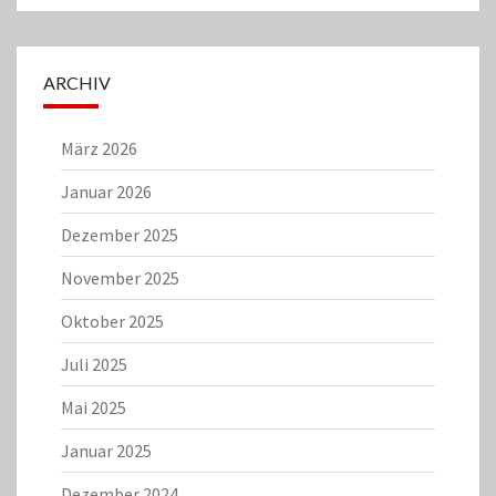
ARCHIV
März 2026
Januar 2026
Dezember 2025
November 2025
Oktober 2025
Juli 2025
Mai 2025
Januar 2025
Dezember 2024