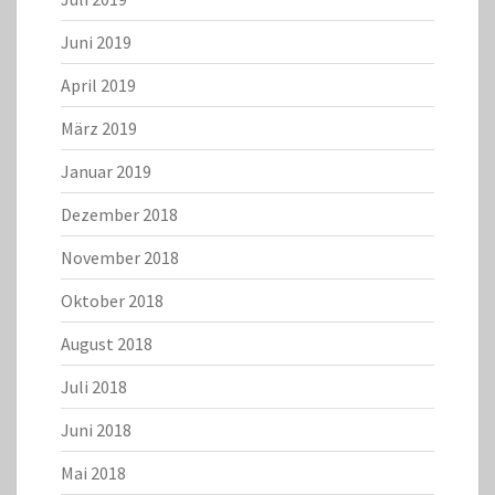
Juni 2019
April 2019
März 2019
Januar 2019
Dezember 2018
November 2018
Oktober 2018
August 2018
Juli 2018
Juni 2018
Mai 2018