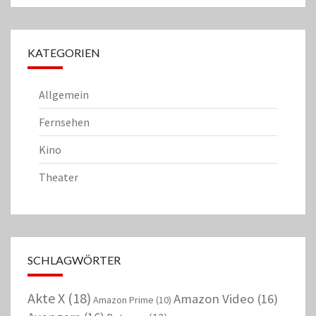
KATEGORIEN
Allgemein
Fernsehen
Kino
Theater
SCHLAGWÖRTER
Akte X
(18)
Amazon Video
(16)
Amazon Prime
(10)