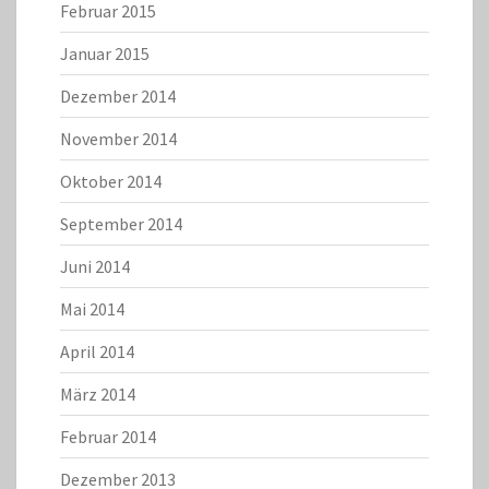
Februar 2015
Januar 2015
Dezember 2014
November 2014
Oktober 2014
September 2014
Juni 2014
Mai 2014
April 2014
März 2014
Februar 2014
Dezember 2013