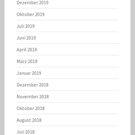
Dezember 2019
Oktober 2019
Juli 2019
Juni 2019
April 2019
März 2019
Januar 2019
Dezember 2018
November 2018
Oktober 2018
August 2018
Juli 2018