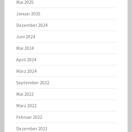
Mai 2025
Januar 2025
Dezember 2024
Juni 2024
Mai 2024
April 2024
März 2024
September 2022
Mai 2022
März 2022
Februar 2022
Dezember 2021