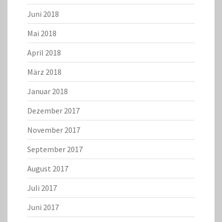
Juni 2018
Mai 2018
April 2018
März 2018
Januar 2018
Dezember 2017
November 2017
September 2017
August 2017
Juli 2017
Juni 2017