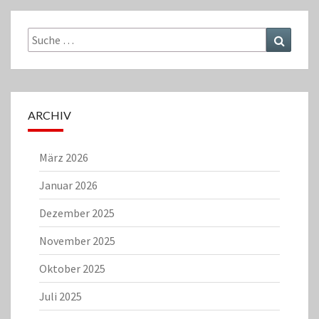
Suche
Suchen
nach:
ARCHIV
März 2026
Januar 2026
Dezember 2025
November 2025
Oktober 2025
Juli 2025