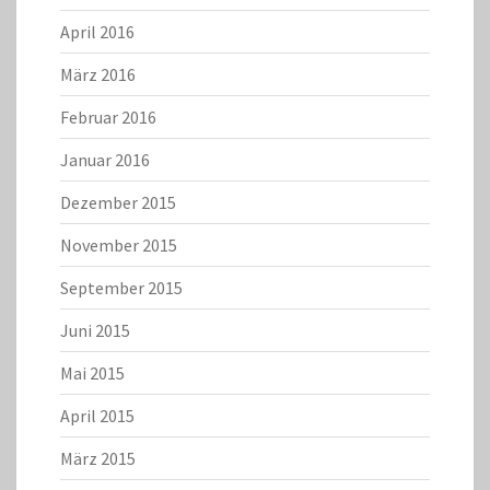
April 2016
März 2016
Februar 2016
Januar 2016
Dezember 2015
November 2015
September 2015
Juni 2015
Mai 2015
April 2015
März 2015