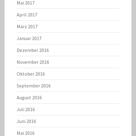
Mai 2017
April 2017
März 2017
Januar 2017
Dezember 2016
November 2016
Oktober 2016
September 2016
August 2016
Juli 2016
Juni 2016
Mai 2016