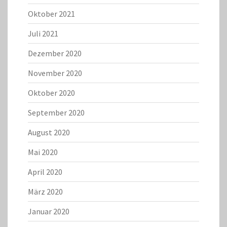
Oktober 2021
Juli 2021
Dezember 2020
November 2020
Oktober 2020
September 2020
August 2020
Mai 2020
April 2020
März 2020
Januar 2020