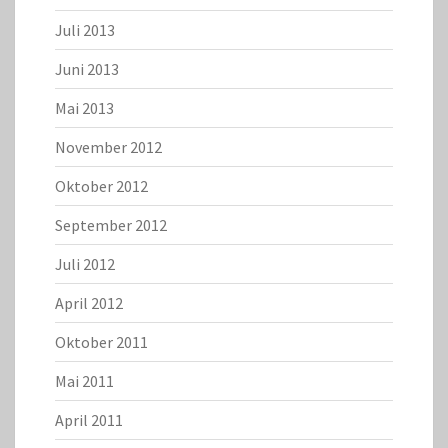
Juli 2013
Juni 2013
Mai 2013
November 2012
Oktober 2012
September 2012
Juli 2012
April 2012
Oktober 2011
Mai 2011
April 2011