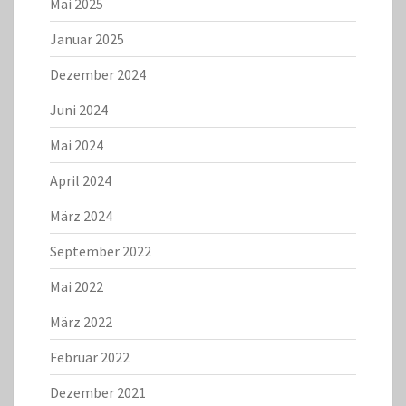
Mai 2025
Januar 2025
Dezember 2024
Juni 2024
Mai 2024
April 2024
März 2024
September 2022
Mai 2022
März 2022
Februar 2022
Dezember 2021