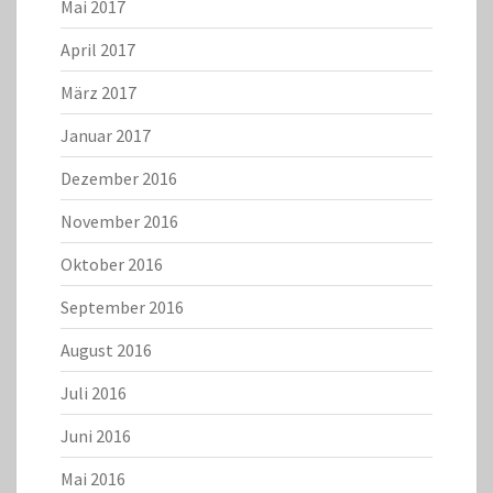
Mai 2017
April 2017
März 2017
Januar 2017
Dezember 2016
November 2016
Oktober 2016
September 2016
August 2016
Juli 2016
Juni 2016
Mai 2016