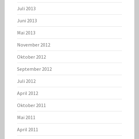
Juli 2013
Juni 2013
Mai 2013
November 2012
Oktober 2012
September 2012
Juli 2012
April 2012
Oktober 2011
Mai 2011
April 2011