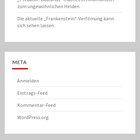
zum ungewöhnlichen Helden
Die aktuelle „Frankenstein“-Verfilmung kann
sich sehen lassen
META
Anmelden
Eintrags-Feed
Kommentar-Feed
WordPress.org