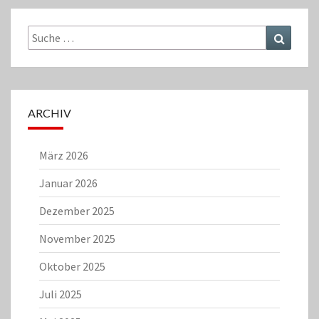
Suche
Suchen
nach:
ARCHIV
März 2026
Januar 2026
Dezember 2025
November 2025
Oktober 2025
Juli 2025