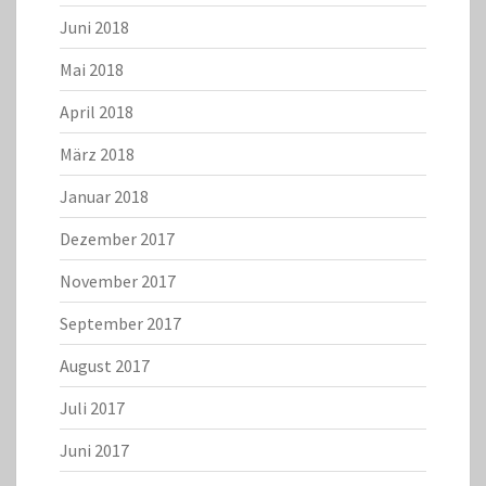
Juni 2018
Mai 2018
April 2018
März 2018
Januar 2018
Dezember 2017
November 2017
September 2017
August 2017
Juli 2017
Juni 2017