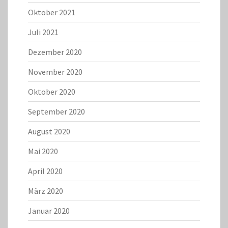
Oktober 2021
Juli 2021
Dezember 2020
November 2020
Oktober 2020
September 2020
August 2020
Mai 2020
April 2020
März 2020
Januar 2020