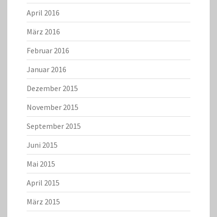
April 2016
März 2016
Februar 2016
Januar 2016
Dezember 2015
November 2015
September 2015
Juni 2015
Mai 2015
April 2015
März 2015