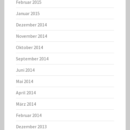
Februar 2015
Januar 2015
Dezember 2014
November 2014
Oktober 2014
September 2014
Juni 2014
Mai 2014
April 2014
März 2014
Februar 2014
Dezember 2013