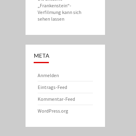
„Frankenstein“-
Verfilmung kann sich
sehen lassen
META
Anmelden
Eintrags-Feed
Kommentar-Feed
WordPress.org