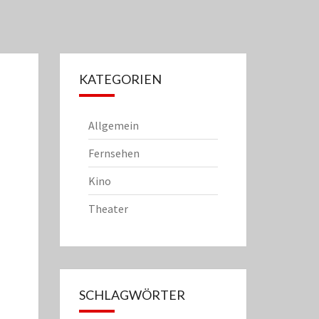
KATEGORIEN
Allgemein
Fernsehen
Kino
Theater
SCHLAGWÖRTER