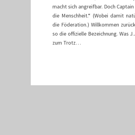
macht sich angreifbar. Doch Captain 
die Menschheit.“ (Wobei damit nat
die Föderation.) Willkommen zurück 
so die offizielle Bezeichnung. Was J
zum Trotz…