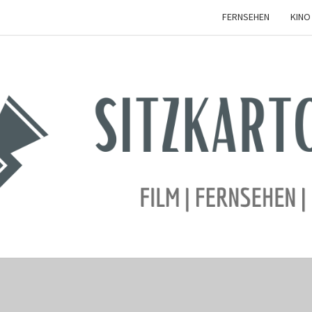
FERNSEHEN
KINO