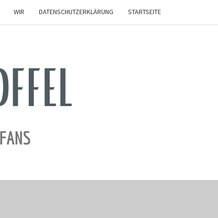
WIR
DATENSCHUTZERKLÄRUNG
STARTSEITE