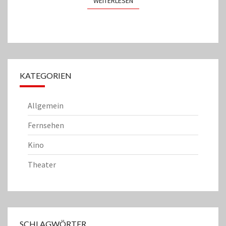
WEITERLESEN
WEITERLESEN
KATEGORIEN
Allgemein
Fernsehen
Kino
Theater
SCHLAGWÖRTER