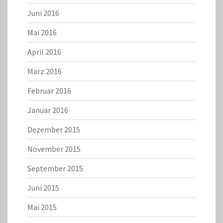
Juni 2016
Mai 2016
April 2016
März 2016
Februar 2016
Januar 2016
Dezember 2015
November 2015
September 2015
Juni 2015
Mai 2015