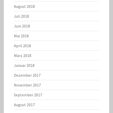
August 2018
Juli 2018
Juni 2018
Mai 2018
April 2018
März 2018
Januar 2018
Dezember 2017
November 2017
September 2017
August 2017