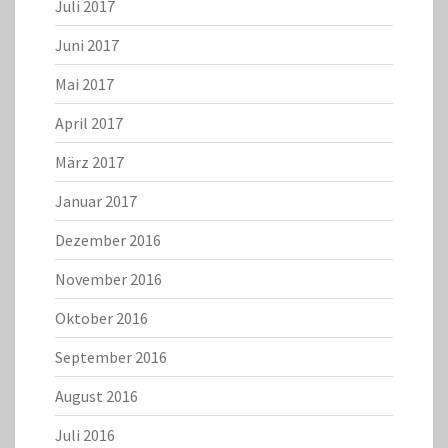
Juli 2017
Juni 2017
Mai 2017
April 2017
März 2017
Januar 2017
Dezember 2016
November 2016
Oktober 2016
September 2016
August 2016
Juli 2016