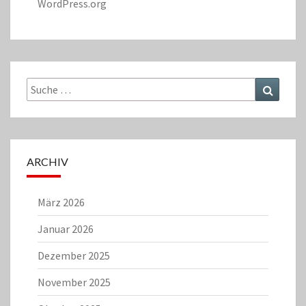
WordPress.org
Suche
Suchen
nach:
ARCHIV
März 2026
Januar 2026
Dezember 2025
November 2025