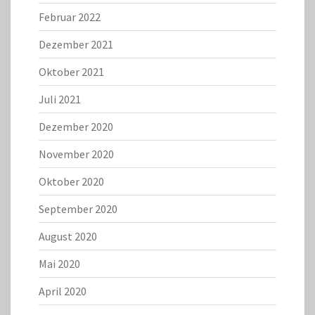
Februar 2022
Dezember 2021
Oktober 2021
Juli 2021
Dezember 2020
November 2020
Oktober 2020
September 2020
August 2020
Mai 2020
April 2020