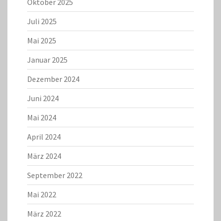
Oktober 2025
Juli 2025
Mai 2025
Januar 2025
Dezember 2024
Juni 2024
Mai 2024
April 2024
März 2024
September 2022
Mai 2022
März 2022