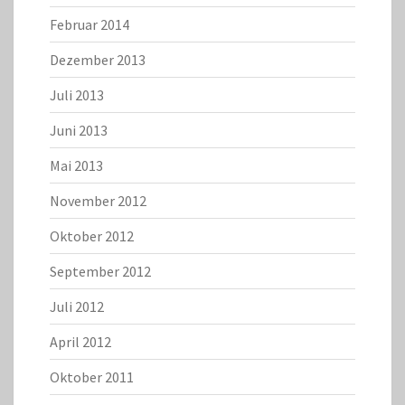
Februar 2014
Dezember 2013
Juli 2013
Juni 2013
Mai 2013
November 2012
Oktober 2012
September 2012
Juli 2012
April 2012
Oktober 2011