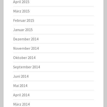
April 2015
März 2015
Februar 2015
Januar 2015
Dezember 2014
November 2014
Oktober 2014
September 2014
Juni 2014
Mai 2014
April 2014
März 2014