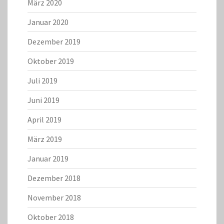
März 2020
Januar 2020
Dezember 2019
Oktober 2019
Juli 2019
Juni 2019
April 2019
März 2019
Januar 2019
Dezember 2018
November 2018
Oktober 2018