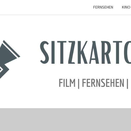
FERNSEHEN
KINO