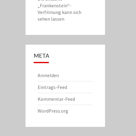
„Frankenstein“-
Verfilmung kann sich
sehen lassen
META
Anmelden
Eintrags-Feed
Kommentar-Feed
WordPress.org