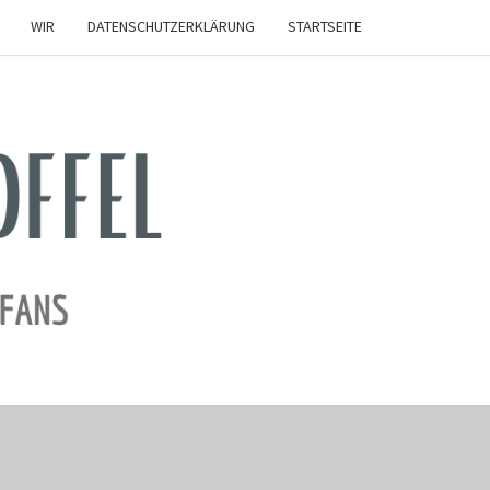
WIR
DATENSCHUTZERKLÄRUNG
STARTSEITE