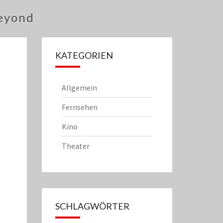
eyond
KATEGORIEN
Allgemein
Fernsehen
Kino
Theater
SCHLAGWÖRTER