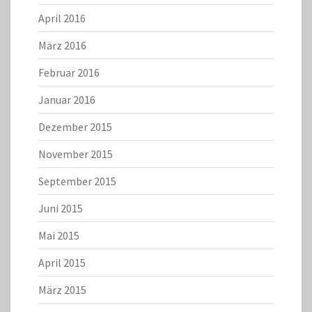
April 2016
März 2016
Februar 2016
Januar 2016
Dezember 2015
November 2015
September 2015
Juni 2015
Mai 2015
April 2015
März 2015