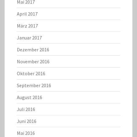
Mai 2017
April 2017
März 2017
Januar 2017
Dezember 2016
November 2016
Oktober 2016
September 2016
August 2016
Juli 2016
Juni 2016
Mai 2016