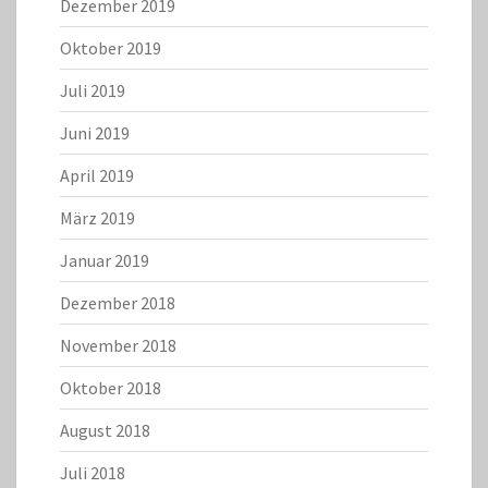
Dezember 2019
Oktober 2019
Juli 2019
Juni 2019
April 2019
März 2019
Januar 2019
Dezember 2018
November 2018
Oktober 2018
August 2018
Juli 2018