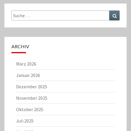
Suche
Suchen
nach:
ARCHIV
März 2026
Januar 2026
Dezember 2025
November 2025
Oktober 2025
Juli 2025