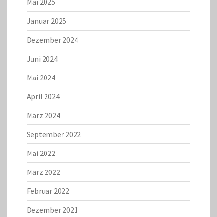
Mai 2025
Januar 2025
Dezember 2024
Juni 2024
Mai 2024
April 2024
März 2024
September 2022
Mai 2022
März 2022
Februar 2022
Dezember 2021