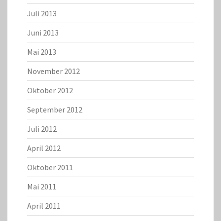
Juli 2013
Juni 2013
Mai 2013
November 2012
Oktober 2012
September 2012
Juli 2012
April 2012
Oktober 2011
Mai 2011
April 2011