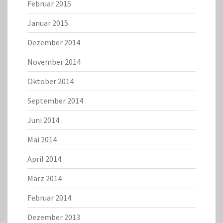
Februar 2015
Januar 2015
Dezember 2014
November 2014
Oktober 2014
September 2014
Juni 2014
Mai 2014
April 2014
März 2014
Februar 2014
Dezember 2013