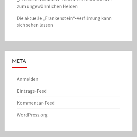
zum ungewöhnlichen Helden
Die aktuelle „Frankenstein“-Verfilmung kann
sich sehen lassen
META
Anmelden
Eintrags-Feed
Kommentar-Feed
WordPress.org