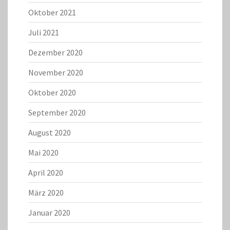
Oktober 2021
Juli 2021
Dezember 2020
November 2020
Oktober 2020
September 2020
August 2020
Mai 2020
April 2020
März 2020
Januar 2020