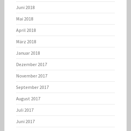
Juni 2018
Mai 2018
April 2018
März 2018
Januar 2018
Dezember 2017
November 2017
September 2017
August 2017
Juli 2017
Juni 2017