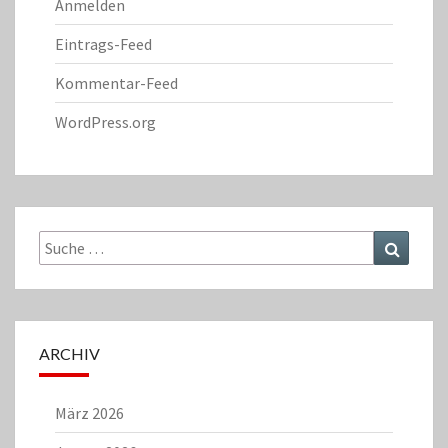
Anmelden
Eintrags-Feed
Kommentar-Feed
WordPress.org
Suche
Suchen
nach:
ARCHIV
März 2026