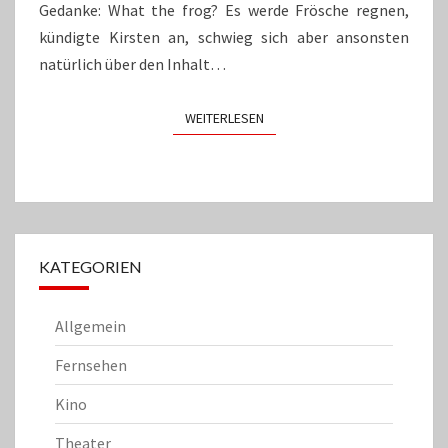
Gedanke: What the frog? Es werde Frösche regnen,
kündigte Kirsten an, schwieg sich aber ansonsten
natürlich über den Inhalt…
WEITERLESEN
WEITERLESEN
KATEGORIEN
Allgemein
Fernsehen
Kino
Theater