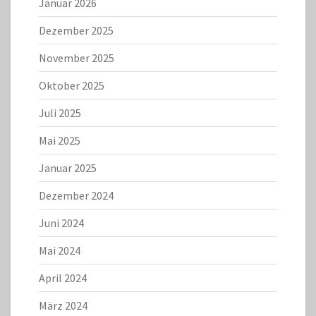
Januar 2026
Dezember 2025
November 2025
Oktober 2025
Juli 2025
Mai 2025
Januar 2025
Dezember 2024
Juni 2024
Mai 2024
April 2024
März 2024