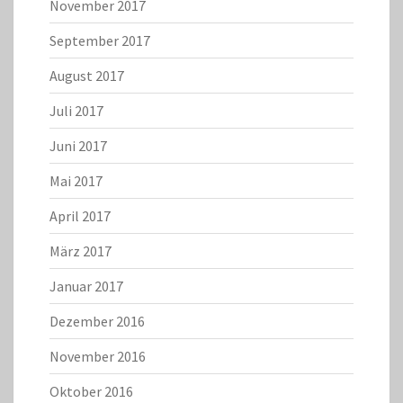
November 2017
September 2017
August 2017
Juli 2017
Juni 2017
Mai 2017
April 2017
März 2017
Januar 2017
Dezember 2016
November 2016
Oktober 2016