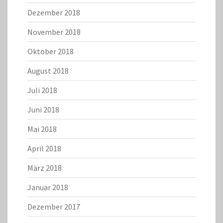
Dezember 2018
November 2018
Oktober 2018
August 2018
Juli 2018
Juni 2018
Mai 2018
April 2018
März 2018
Januar 2018
Dezember 2017