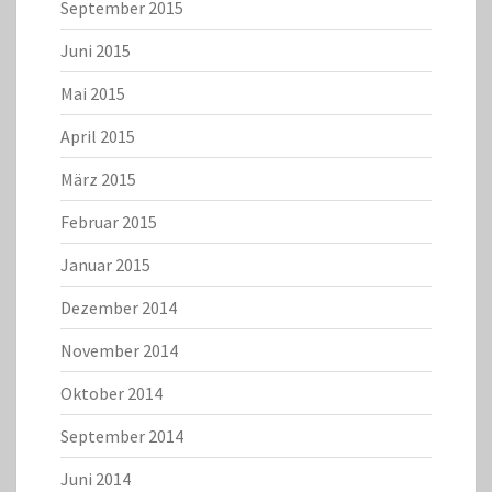
September 2015
Juni 2015
Mai 2015
April 2015
März 2015
Februar 2015
Januar 2015
Dezember 2014
November 2014
Oktober 2014
September 2014
Juni 2014