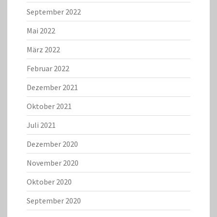
September 2022
Mai 2022
März 2022
Februar 2022
Dezember 2021
Oktober 2021
Juli 2021
Dezember 2020
November 2020
Oktober 2020
September 2020