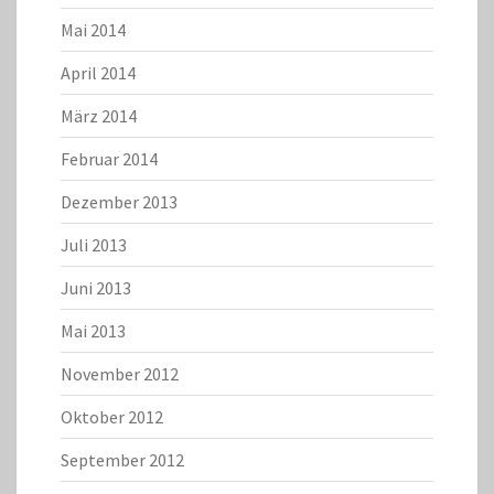
Mai 2014
April 2014
März 2014
Februar 2014
Dezember 2013
Juli 2013
Juni 2013
Mai 2013
November 2012
Oktober 2012
September 2012