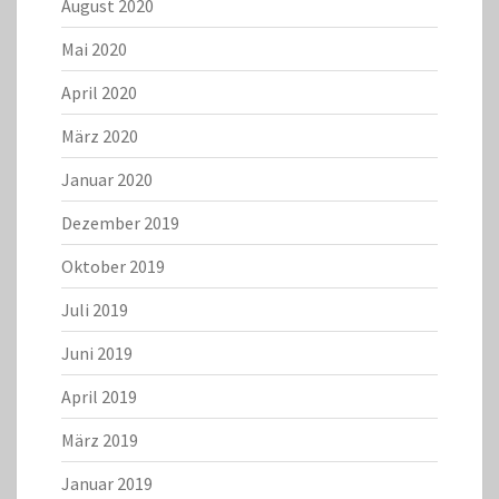
August 2020
Mai 2020
April 2020
März 2020
Januar 2020
Dezember 2019
Oktober 2019
Juli 2019
Juni 2019
April 2019
März 2019
Januar 2019