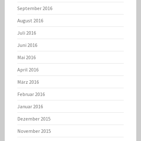
September 2016
August 2016
Juli 2016
Juni 2016
Mai 2016
April 2016
März 2016
Februar 2016
Januar 2016
Dezember 2015
November 2015