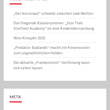
„Der Astronaut“ schwebt zwischen zwei Welten
Das fliegende Klassenzimmer: „Star Trek:
Starfleet Academy“ ist eine Kinderüberraschung
Mein Kinojahr 2025
„Predator: Badlands“ macht ein Kinomonster
zum ungewöhnlichen Helden
Die aktuelle „Frankenstein“-Verfilmung kann
sich sehen lassen
META