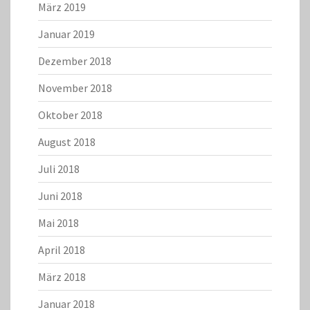
März 2019
Januar 2019
Dezember 2018
November 2018
Oktober 2018
August 2018
Juli 2018
Juni 2018
Mai 2018
April 2018
März 2018
Januar 2018