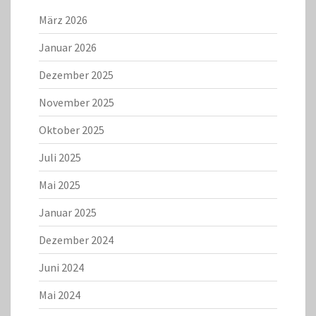
März 2026
Januar 2026
Dezember 2025
November 2025
Oktober 2025
Juli 2025
Mai 2025
Januar 2025
Dezember 2024
Juni 2024
Mai 2024