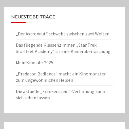
NEUESTE BEITRÄGE
„Der Astronaut“ schwebt zwischen zwei Welten
Das fliegende Klassenzimmer: „Star Trek:
Starfleet Academy“ ist eine Kinderüberraschung
Mein Kinojahr 2025
„Predator: Badlands“ macht ein Kinomonster
zum ungewöhnlichen Helden
Die aktuelle „Frankenstein“-Verfilmung kann
sich sehen lassen