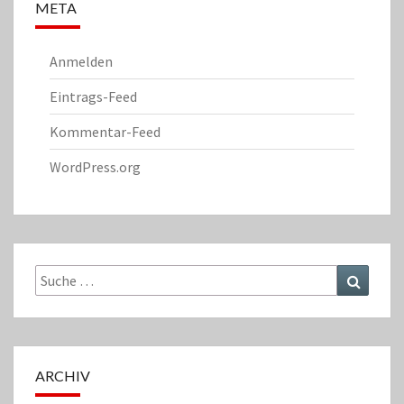
META
Anmelden
Eintrags-Feed
Kommentar-Feed
WordPress.org
Suche
Suchen
nach:
ARCHIV