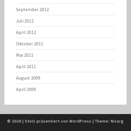
September 2012
Juli 2012
April 2012
Oktober 2011
Mai 2011
April 2011
August 2009
April 2009
© 2026
|
Stolz präsentiert von
WordPress
|
Theme:
Nisarg