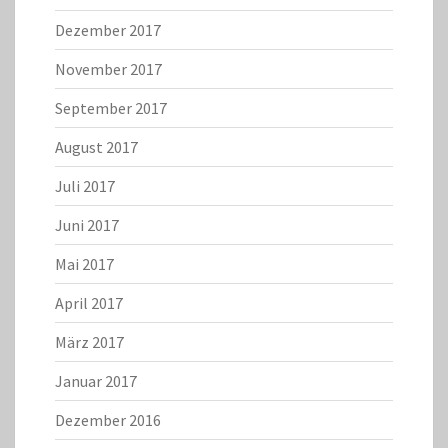
Dezember 2017
November 2017
September 2017
August 2017
Juli 2017
Juni 2017
Mai 2017
April 2017
März 2017
Januar 2017
Dezember 2016