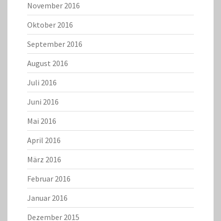
November 2016
Oktober 2016
September 2016
August 2016
Juli 2016
Juni 2016
Mai 2016
April 2016
März 2016
Februar 2016
Januar 2016
Dezember 2015