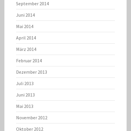
September 2014
Juni 2014
Mai 2014
April 2014
März 2014
Februar 2014
Dezember 2013
Juli 2013
Juni 2013
Mai 2013
November 2012
Oktober 2012