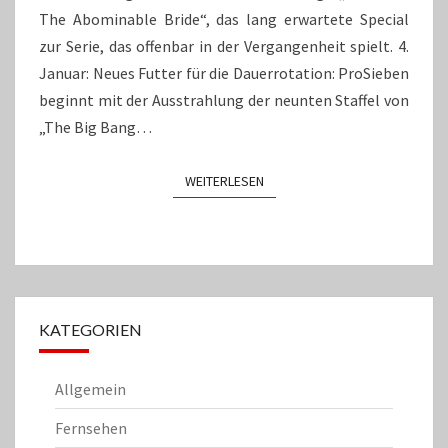
The Abominable Bride“, das lang erwartete Special
zur Serie, das offenbar in der Vergangenheit spielt. 4.
Januar: Neues Futter für die Dauerrotation: ProSieben
beginnt mit der Ausstrahlung der neunten Staffel von
„The Big Bang…
WEITERLESEN
WEITERLESEN
KATEGORIEN
Allgemein
Fernsehen