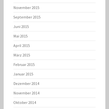
November 2015
September 2015
Juni 2015
Mai 2015
April 2015
März 2015
Februar 2015
Januar 2015
Dezember 2014
November 2014
Oktober 2014