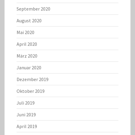
September 2020
August 2020
Mai 2020
April 2020
März 2020
Januar 2020
Dezember 2019
Oktober 2019
Juli 2019
Juni 2019
April 2019