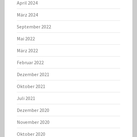
April 2024
März 2024
September 2022
Mai 2022
März 2022
Februar 2022
Dezember 2021
Oktober 2021
Juli 2021
Dezember 2020
November 2020
Oktober 2020