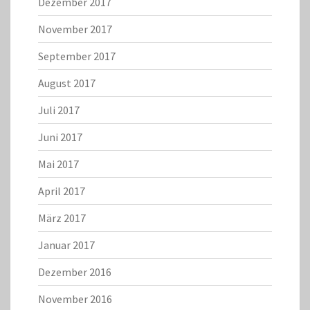
Dezember 2017
November 2017
September 2017
August 2017
Juli 2017
Juni 2017
Mai 2017
April 2017
März 2017
Januar 2017
Dezember 2016
November 2016