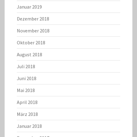
Januar 2019
Dezember 2018
November 2018
Oktober 2018
August 2018
Juli 2018
Juni 2018
Mai 2018
April 2018
März 2018
Januar 2018