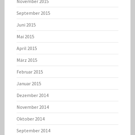
November 2015
September 2015
Juni 2015
Mai 2015
April 2015
März 2015
Februar 2015
Januar 2015
Dezember 2014
November 2014
Oktober 2014
September 2014