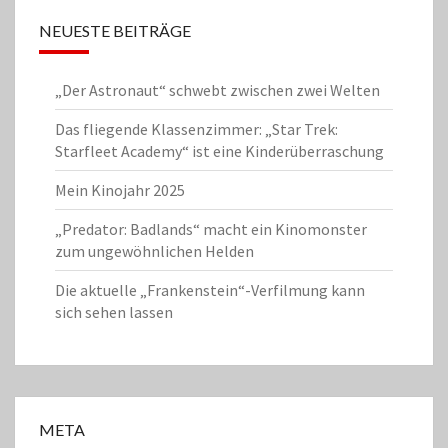
NEUESTE BEITRÄGE
„Der Astronaut“ schwebt zwischen zwei Welten
Das fliegende Klassenzimmer: „Star Trek:
Starfleet Academy“ ist eine Kinderüberraschung
Mein Kinojahr 2025
„Predator: Badlands“ macht ein Kinomonster
zum ungewöhnlichen Helden
Die aktuelle „Frankenstein“-Verfilmung kann
sich sehen lassen
META