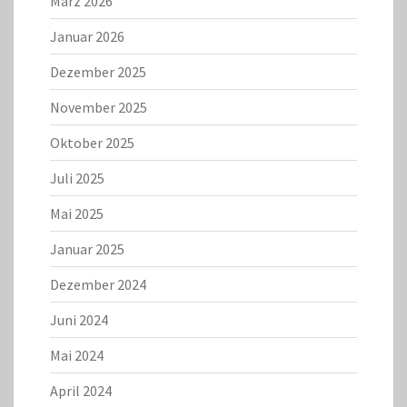
März 2026
Januar 2026
Dezember 2025
November 2025
Oktober 2025
Juli 2025
Mai 2025
Januar 2025
Dezember 2024
Juni 2024
Mai 2024
April 2024