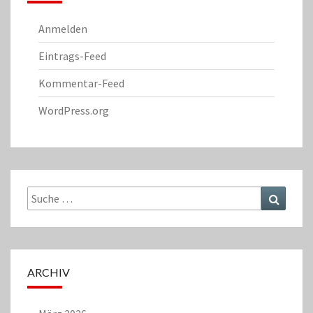
Anmelden
Eintrags-Feed
Kommentar-Feed
WordPress.org
Suche
Suchen
nach:
ARCHIV