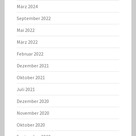
März 2024
September 2022
Mai 2022
März 2022
Februar 2022
Dezember 2021
Oktober 2021
Juli 2021
Dezember 2020
November 2020
Oktober 2020