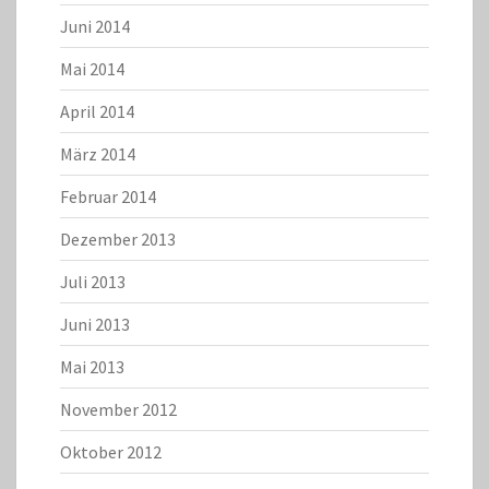
Juni 2014
Mai 2014
April 2014
März 2014
Februar 2014
Dezember 2013
Juli 2013
Juni 2013
Mai 2013
November 2012
Oktober 2012