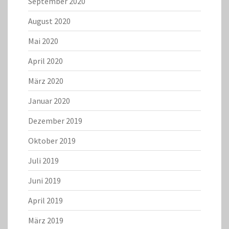
September 2020
August 2020
Mai 2020
April 2020
März 2020
Januar 2020
Dezember 2019
Oktober 2019
Juli 2019
Juni 2019
April 2019
März 2019