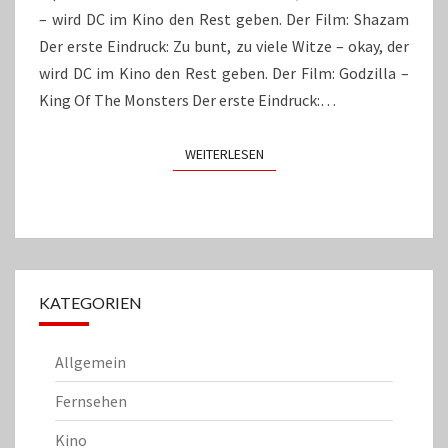
– wird DC im Kino den Rest geben. Der Film: Shazam
Der erste Eindruck: Zu bunt, zu viele Witze – okay, der
wird DC im Kino den Rest geben. Der Film: Godzilla –
King Of The Monsters Der erste Eindruck:…
WEITERLESEN
WEITERLESEN
KATEGORIEN
Allgemein
Fernsehen
Kino