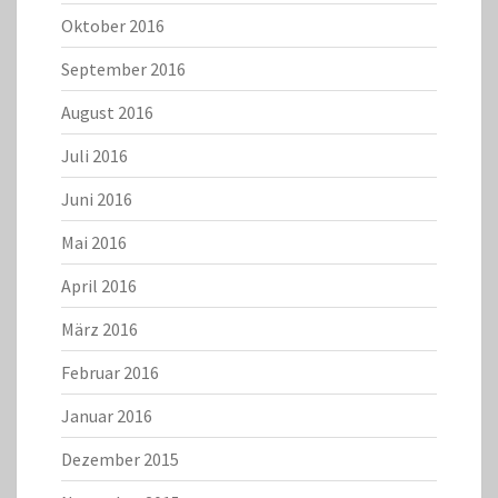
Oktober 2016
September 2016
August 2016
Juli 2016
Juni 2016
Mai 2016
April 2016
März 2016
Februar 2016
Januar 2016
Dezember 2015