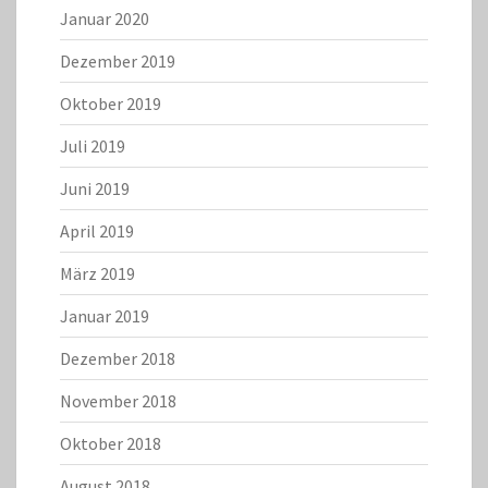
Januar 2020
Dezember 2019
Oktober 2019
Juli 2019
Juni 2019
April 2019
März 2019
Januar 2019
Dezember 2018
November 2018
Oktober 2018
August 2018