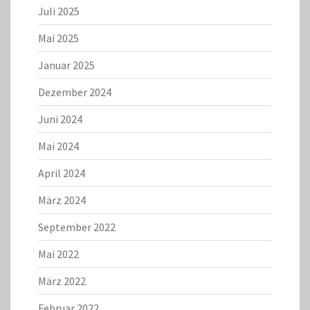
Juli 2025
Mai 2025
Januar 2025
Dezember 2024
Juni 2024
Mai 2024
April 2024
März 2024
September 2022
Mai 2022
März 2022
Februar 2022