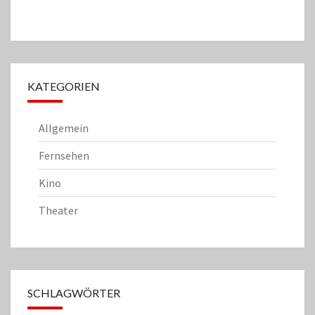
KATEGORIEN
Allgemein
Fernsehen
Kino
Theater
SCHLAGWÖRTER