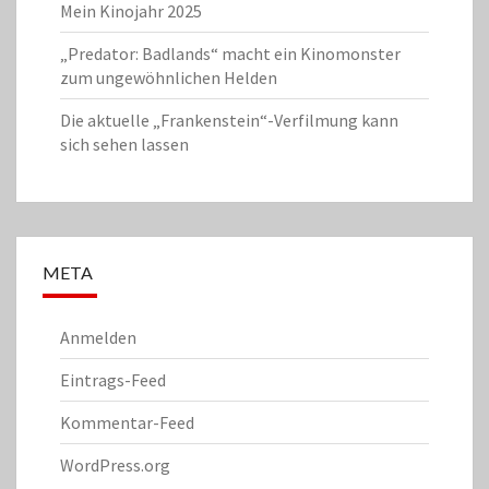
Mein Kinojahr 2025
„Predator: Badlands“ macht ein Kinomonster
zum ungewöhnlichen Helden
Die aktuelle „Frankenstein“-Verfilmung kann
sich sehen lassen
META
Anmelden
Eintrags-Feed
Kommentar-Feed
WordPress.org