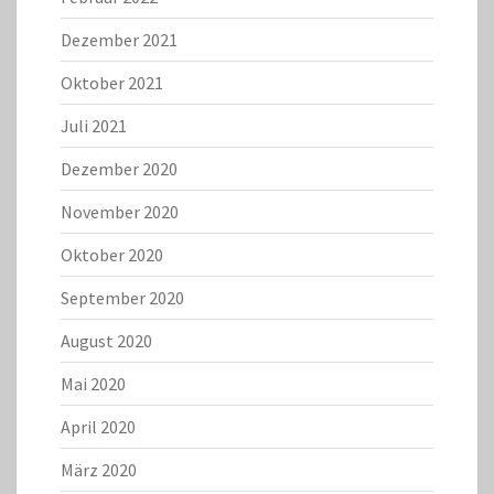
Dezember 2021
Oktober 2021
Juli 2021
Dezember 2020
November 2020
Oktober 2020
September 2020
August 2020
Mai 2020
April 2020
März 2020