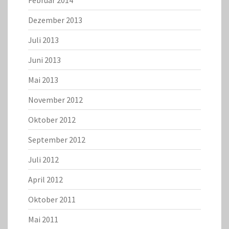
Februar 2014
Dezember 2013
Juli 2013
Juni 2013
Mai 2013
November 2012
Oktober 2012
September 2012
Juli 2012
April 2012
Oktober 2011
Mai 2011