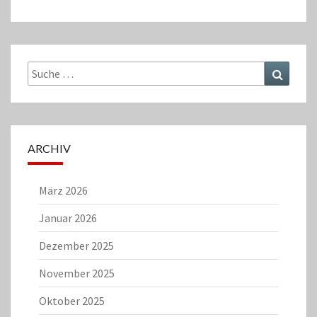
Suche
Suchen
nach:
ARCHIV
März 2026
Januar 2026
Dezember 2025
November 2025
Oktober 2025