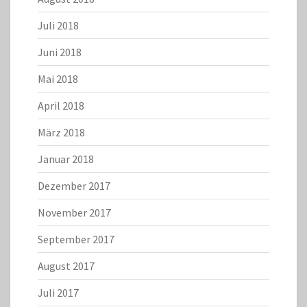
Juli 2018
Juni 2018
Mai 2018
April 2018
März 2018
Januar 2018
Dezember 2017
November 2017
September 2017
August 2017
Juli 2017