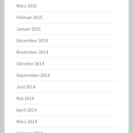
März 2015
Februar 2015
Januar 2015
Dezember 2014
November 2014
Oktober 2014
September 2014
Juni 2014
Mai 2014
April 2014
März 2014