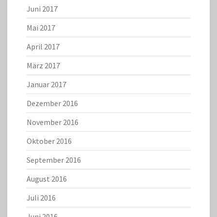
Juni 2017
Mai 2017
April 2017
März 2017
Januar 2017
Dezember 2016
November 2016
Oktober 2016
September 2016
August 2016
Juli 2016
Juni 2016