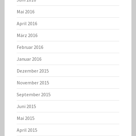
Mai 2016
April 2016
März 2016
Februar 2016
Januar 2016
Dezember 2015
November 2015
September 2015
Juni 2015
Mai 2015
April 2015