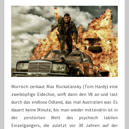
Mürrisch zerkaut Max Rockatansky (Tom Hardy) eine
zweiköpfige Eidechse, wirft dann den V8 an und rast
durch das endlose Ödland, das mal Australien war. Es
dauert keine Minute, bis man wieder mittendrin ist in
der zerstörten Welt des psychisch labilen
Einzelgängers, die zuletzt vor 30 Jahren auf der