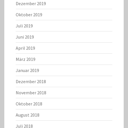
Dezember 2019
Oktober 2019
Juli 2019
Juni 2019
April 2019
März 2019
Januar 2019
Dezember 2018
November 2018
Oktober 2018
August 2018
Juli 2018