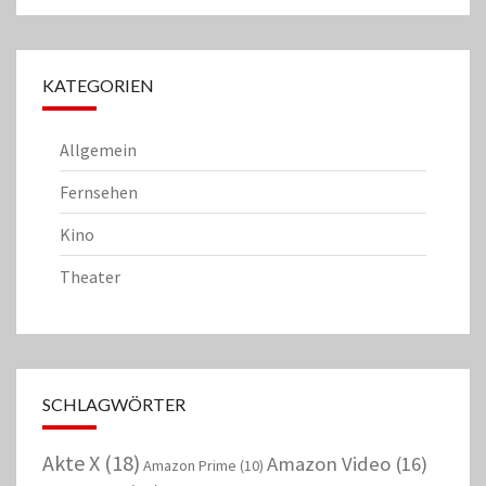
KATEGORIEN
Allgemein
Fernsehen
Kino
Theater
SCHLAGWÖRTER
Akte X
(18)
Amazon Video
(16)
Amazon Prime
(10)