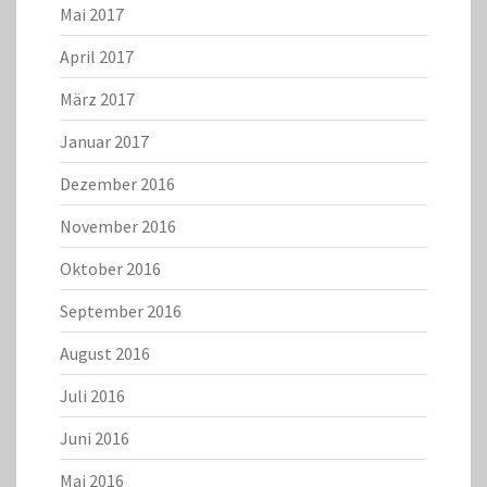
Mai 2017
April 2017
März 2017
Januar 2017
Dezember 2016
November 2016
Oktober 2016
September 2016
August 2016
Juli 2016
Juni 2016
Mai 2016