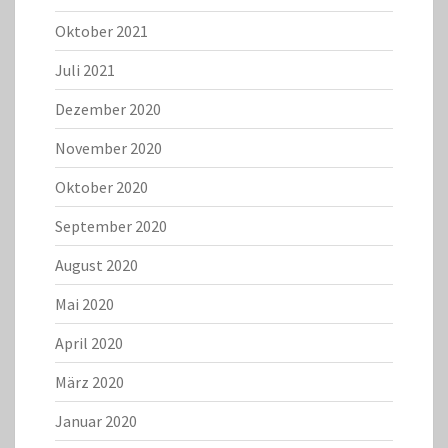
Oktober 2021
Juli 2021
Dezember 2020
November 2020
Oktober 2020
September 2020
August 2020
Mai 2020
April 2020
März 2020
Januar 2020