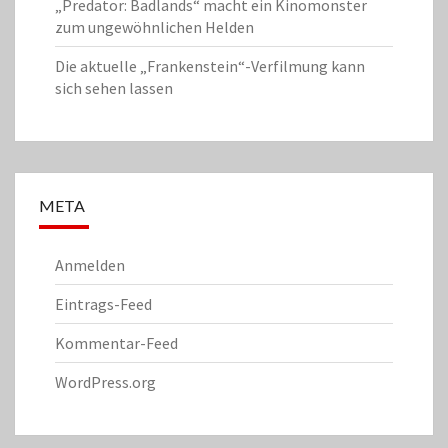
„Predator: Badlands“ macht ein Kinomonster
zum ungewöhnlichen Helden
Die aktuelle „Frankenstein“-Verfilmung kann
sich sehen lassen
META
Anmelden
Eintrags-Feed
Kommentar-Feed
WordPress.org