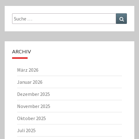
Suche
Suchen
nach:
ARCHIV
März 2026
Januar 2026
Dezember 2025
November 2025
Oktober 2025
Juli 2025