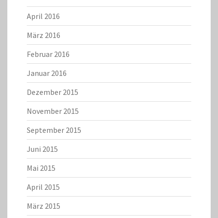
April 2016
März 2016
Februar 2016
Januar 2016
Dezember 2015
November 2015
September 2015
Juni 2015
Mai 2015
April 2015
März 2015