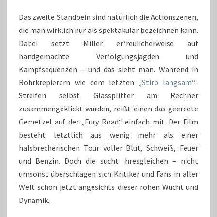
Das zweite Standbein sind natürlich die Actionszenen,
die man wirklich nur als spektakulär bezeichnen kann.
Dabei setzt Miller erfreulicherweise auf
handgemachte Verfolgungsjagden und
Kampfsequenzen – und das sieht man. Während in
Rohrkrepierern wie dem letzten
„Stirb langsam“
-
Streifen selbst Glassplitter am Rechner
zusammengeklickt wurden, reißt einen das geerdete
Gemetzel auf der „Fury Road“ einfach mit. Der Film
besteht letztlich aus wenig mehr als einer
halsbrecherischen Tour voller Blut, Schweiß, Feuer
und Benzin. Doch die sucht ihresgleichen – nicht
umsonst überschlagen sich Kritiker und Fans in aller
Welt schon jetzt angesichts dieser rohen Wucht und
Dynamik.