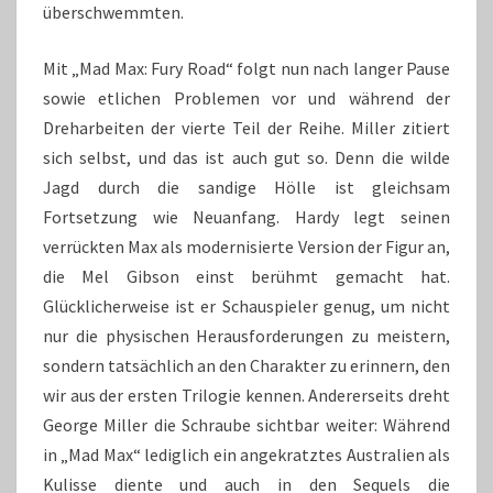
überschwemmten.
Mit „Mad Max: Fury Road“ folgt nun nach langer Pause
sowie etlichen Problemen vor und während der
Dreharbeiten der vierte Teil der Reihe. Miller zitiert
sich selbst, und das ist auch gut so. Denn die wilde
Jagd durch die sandige Hölle ist gleichsam
Fortsetzung wie Neuanfang. Hardy legt seinen
verrückten Max als modernisierte Version der Figur an,
die Mel Gibson einst berühmt gemacht hat.
Glücklicherweise ist er Schauspieler genug, um nicht
nur die physischen Herausforderungen zu meistern,
sondern tatsächlich an den Charakter zu erinnern, den
wir aus der ersten Trilogie kennen. Andererseits dreht
George Miller die Schraube sichtbar weiter: Während
in „Mad Max“ lediglich ein angekratztes Australien als
Kulisse diente und auch in den Sequels die