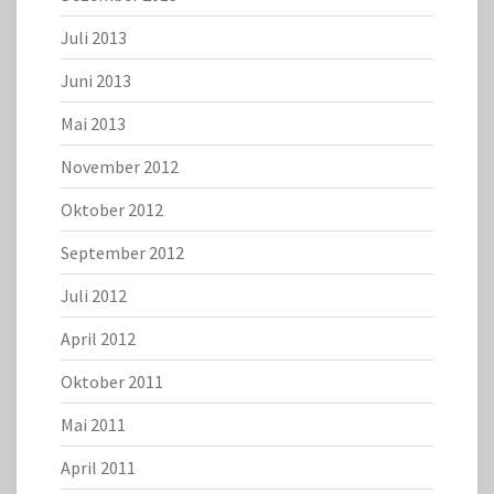
Juli 2013
Juni 2013
Mai 2013
November 2012
Oktober 2012
September 2012
Juli 2012
April 2012
Oktober 2011
Mai 2011
April 2011