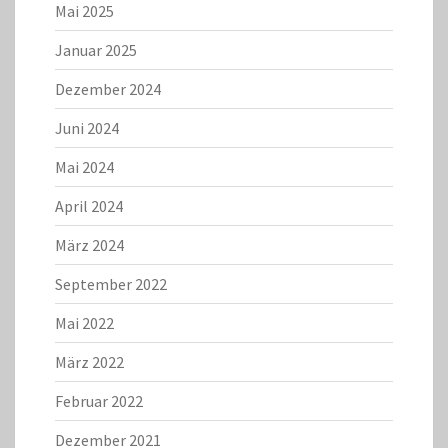
Mai 2025
Januar 2025
Dezember 2024
Juni 2024
Mai 2024
April 2024
März 2024
September 2022
Mai 2022
März 2022
Februar 2022
Dezember 2021