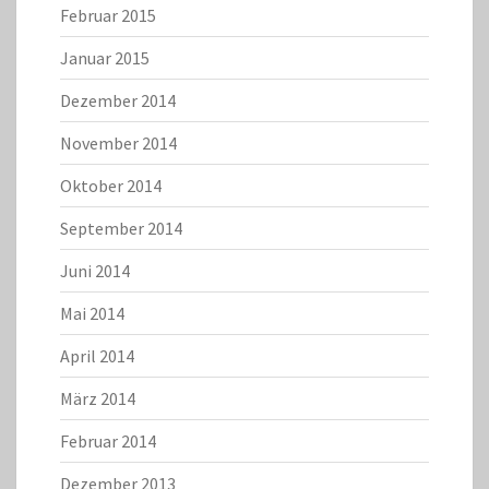
Februar 2015
Januar 2015
Dezember 2014
November 2014
Oktober 2014
September 2014
Juni 2014
Mai 2014
April 2014
März 2014
Februar 2014
Dezember 2013