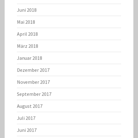
Juni 2018
Mai 2018
April 2018
März 2018
Januar 2018
Dezember 2017
November 2017
September 2017
August 2017
Juli 2017
Juni 2017