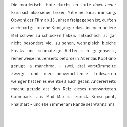
Die mörderische Hatz durchs zerstörte
down under
kann sich also sehen lassen. Mit einer Einschränkung:
Obwohl der Film ab 16 Jahren freigegeben ist, dürften
auch hartgesottene Kinogänger das eine oder andere
Mal schwer zu schlucken haben. Tatsächlich ist gar
nicht besonders viel zu sehen, wenngleich bleiche
Freaks und schmutzige Retter sich gegenseitig
reihenweise ins Jenseits befördern. Aber das Kopfkino
genügt ja manchmal – zwei, drei verstümmelte
Zwerge und menschenverachtende Todesarten
weniger hätten es eventuell auch getan. Andererseits
macht gerade das den Reiz dieses unerwarteten
Comebacks aus: Mad Max ist zurück. Konsequent,
knallhart – und eben immer am Rande des Wahnsinns.