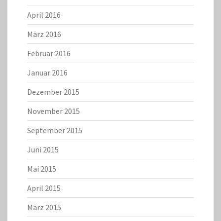
April 2016
März 2016
Februar 2016
Januar 2016
Dezember 2015
November 2015
September 2015
Juni 2015
Mai 2015
April 2015
März 2015