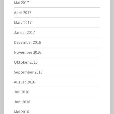
Mai 2017
April 2017
März 2017
Januar 2017
Dezember 2016
November 2016
Oktober 2016
September 2016
August 2016
Juli 2016
Juni 2016
Mai 2016