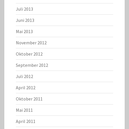
Juli 2013
Juni 2013
Mai 2013
November 2012
Oktober 2012
September 2012
Juli 2012
April 2012
Oktober 2011
Mai 2011
April 2011