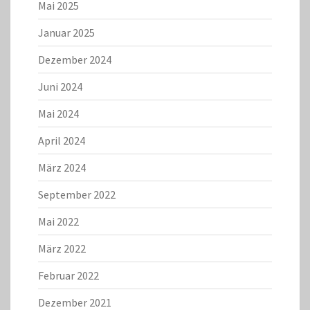
Mai 2025
Januar 2025
Dezember 2024
Juni 2024
Mai 2024
April 2024
März 2024
September 2022
Mai 2022
März 2022
Februar 2022
Dezember 2021