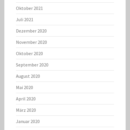
Oktober 2021
Juli 2021
Dezember 2020
November 2020
Oktober 2020
September 2020
August 2020
Mai 2020
April 2020
März 2020
Januar 2020