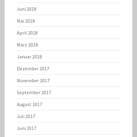
Juni 2018
Mai 2018
April 2018
März 2018
Januar 2018
Dezember 2017
November 2017
September 2017
August 2017
Juli 2017
Juni 2017