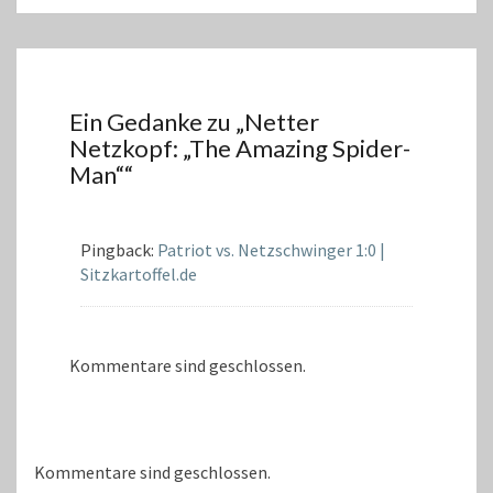
Ein Gedanke zu „
Netter
Netzkopf: „The Amazing Spider-
Man“
“
Pingback:
Patriot vs. Netzschwinger 1:0 |
Sitzkartoffel.de
Kommentare sind geschlossen.
Kommentare sind geschlossen.