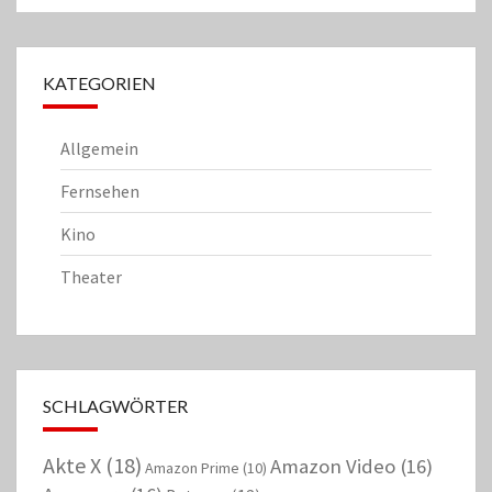
KATEGORIEN
Allgemein
Fernsehen
Kino
Theater
SCHLAGWÖRTER
Akte X
(18)
Amazon Video
(16)
Amazon Prime
(10)