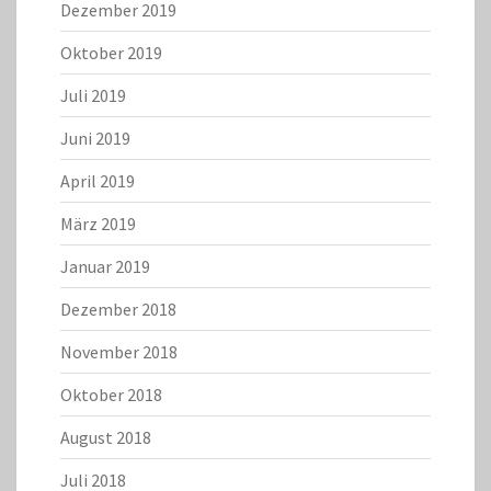
Dezember 2019
Oktober 2019
Juli 2019
Juni 2019
April 2019
März 2019
Januar 2019
Dezember 2018
November 2018
Oktober 2018
August 2018
Juli 2018