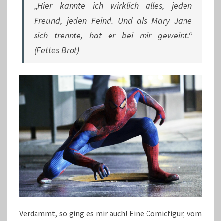
„Hier kannte ich wirklich alles, jeden
Freund, jeden Feind. Und als Mary Jane
sich trennte, hat er bei mir geweint.“
(Fettes Brot)
Verdammt, so ging es mir auch! Eine Comicfigur, vom