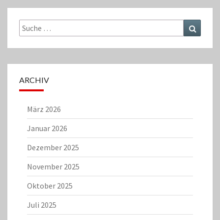
Suche
Suchen
nach:
ARCHIV
März 2026
Januar 2026
Dezember 2025
November 2025
Oktober 2025
Juli 2025