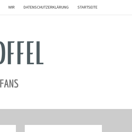
WIR
DATENSCHUTZERKLÄRUNG
STARTSEITE