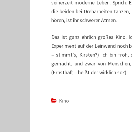
seinerzeit moderne Leben. Sprich: E
die beiden bei Dreharbeiten tanzen,
hören, ist ihr schwerer Atmen.
Das ist ganz ehrlich großes Kino. I
Experiment auf der Leinwand noch b
– stimmt’s, Kirsten?) Ich bin froh,
gemacht, und zwar von Menschen, d
(Ernsthaft – heißt der wirklich so?)
Kino