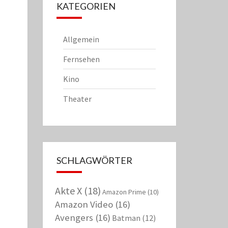
KATEGORIEN
Allgemein
Fernsehen
Kino
Theater
SCHLAGWÖRTER
Akte X
(18)
Amazon Prime
(10)
Amazon Video
(16)
Avengers
(16)
Batman
(12)