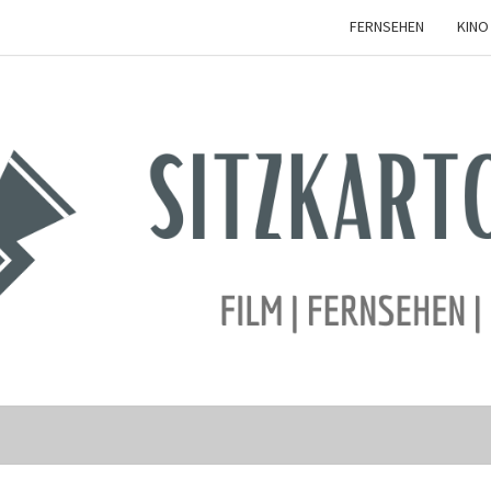
FERNSEHEN
KINO