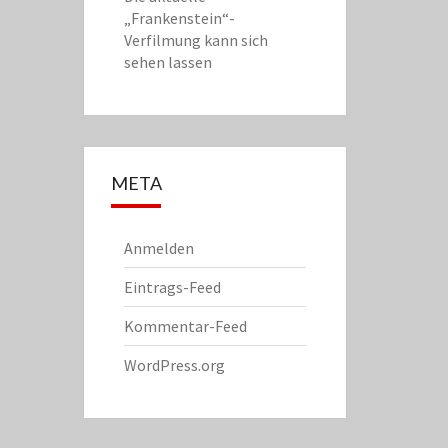
„Frankenstein“-
Verfilmung kann sich
sehen lassen
META
Anmelden
Eintrags-Feed
Kommentar-Feed
WordPress.org