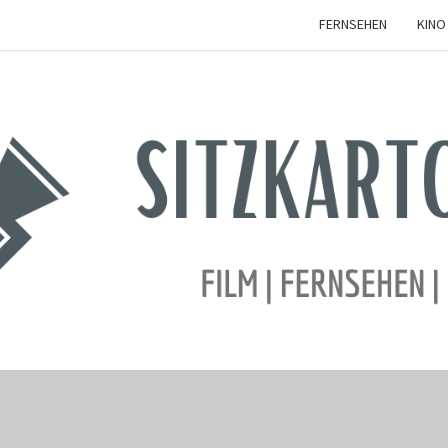
FERNSEHEN
KINO