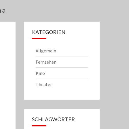
na
KATEGORIEN
Allgemein
Fernsehen
Kino
Theater
SCHLAGWÖRTER