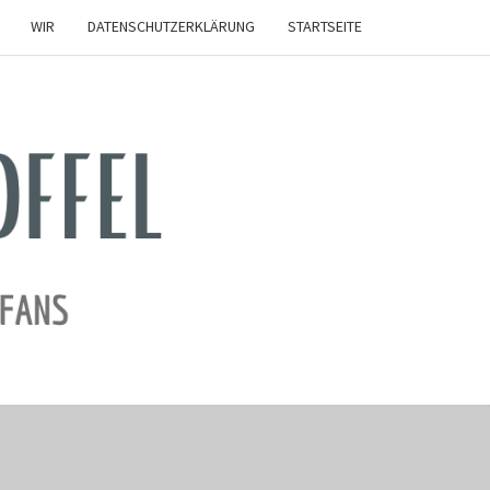
WIR
DATENSCHUTZERKLÄRUNG
STARTSEITE