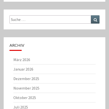
Suche
Suchen
nach:
ARCHIV
März 2026
Januar 2026
Dezember 2025
November 2025
Oktober 2025
Juli 2025