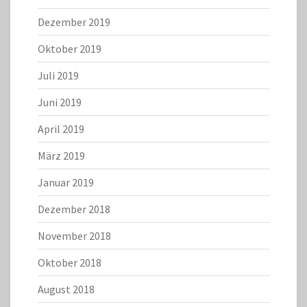
Dezember 2019
Oktober 2019
Juli 2019
Juni 2019
April 2019
März 2019
Januar 2019
Dezember 2018
November 2018
Oktober 2018
August 2018