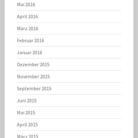
Mai 2016
April 2016
März 2016
Februar 2016
Januar 2016
Dezember 2015
November 2015
September 2015
Juni 2015
Mai 2015
April 2015
März 2015