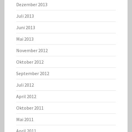
Dezember 2013
Juli 2013
Juni 2013
Mai 2013
November 2012
Oktober 2012
September 2012
Juli 2012
April 2012
Oktober 2011
Mai 2011
April 2011