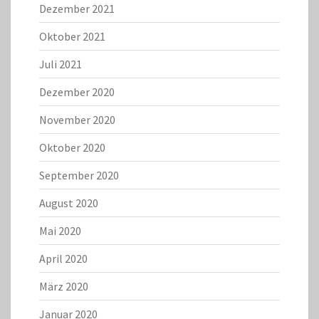
Dezember 2021
Oktober 2021
Juli 2021
Dezember 2020
November 2020
Oktober 2020
September 2020
August 2020
Mai 2020
April 2020
März 2020
Januar 2020