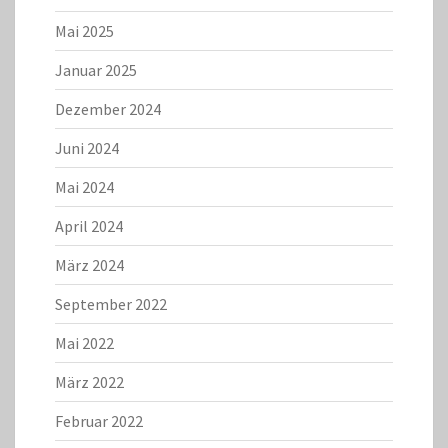
Mai 2025
Januar 2025
Dezember 2024
Juni 2024
Mai 2024
April 2024
März 2024
September 2022
Mai 2022
März 2022
Februar 2022