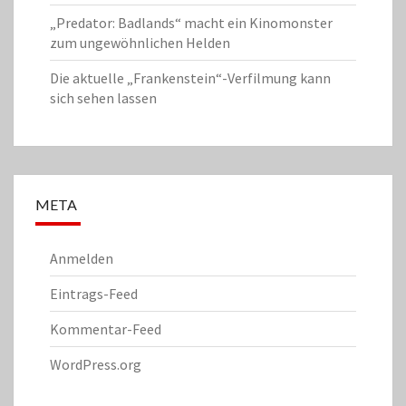
„Predator: Badlands“ macht ein Kinomonster
zum ungewöhnlichen Helden
Die aktuelle „Frankenstein“-Verfilmung kann
sich sehen lassen
META
Anmelden
Eintrags-Feed
Kommentar-Feed
WordPress.org