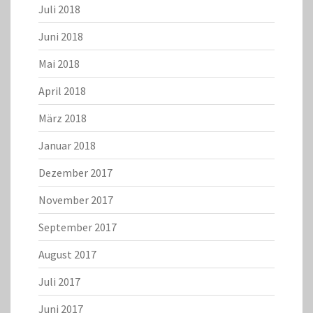
Juli 2018
Juni 2018
Mai 2018
April 2018
März 2018
Januar 2018
Dezember 2017
November 2017
September 2017
August 2017
Juli 2017
Juni 2017