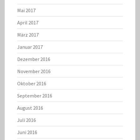
Mai 2017
April 2017
März 2017
Januar 2017
Dezember 2016
November 2016
Oktober 2016
September 2016
August 2016
Juli 2016
Juni 2016