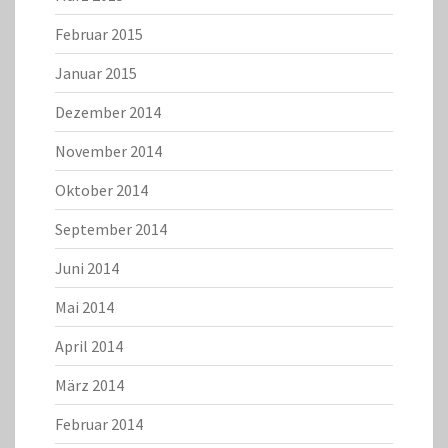
Februar 2015
Januar 2015
Dezember 2014
November 2014
Oktober 2014
September 2014
Juni 2014
Mai 2014
April 2014
März 2014
Februar 2014