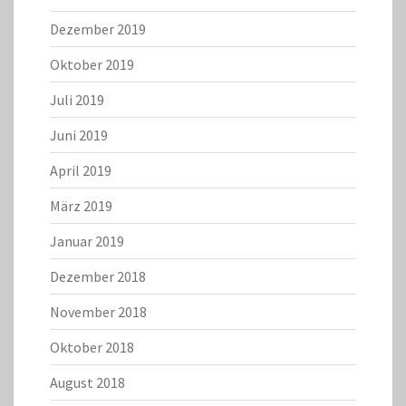
Dezember 2019
Oktober 2019
Juli 2019
Juni 2019
April 2019
März 2019
Januar 2019
Dezember 2018
November 2018
Oktober 2018
August 2018