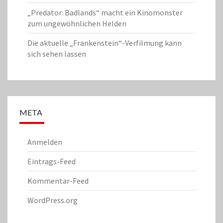
„Predator: Badlands“ macht ein Kinomonster
zum ungewöhnlichen Helden
Die aktuelle „Frankenstein“-Verfilmung kann
sich sehen lassen
META
Anmelden
Eintrags-Feed
Kommentar-Feed
WordPress.org