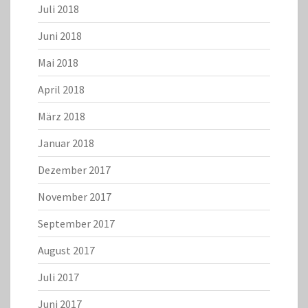
Juli 2018
Juni 2018
Mai 2018
April 2018
März 2018
Januar 2018
Dezember 2017
November 2017
September 2017
August 2017
Juli 2017
Juni 2017