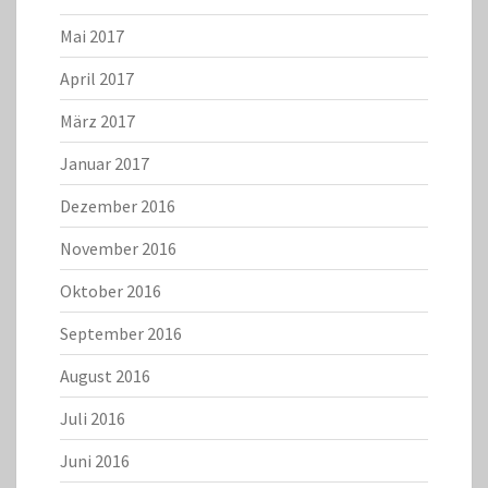
Mai 2017
April 2017
März 2017
Januar 2017
Dezember 2016
November 2016
Oktober 2016
September 2016
August 2016
Juli 2016
Juni 2016