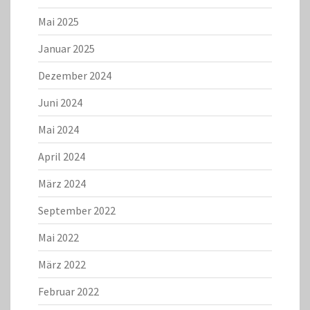
Mai 2025
Januar 2025
Dezember 2024
Juni 2024
Mai 2024
April 2024
März 2024
September 2022
Mai 2022
März 2022
Februar 2022