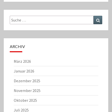
Suche
Suchen
nach:
ARCHIV
März 2026
Januar 2026
Dezember 2025
November 2025
Oktober 2025
Juli 2025