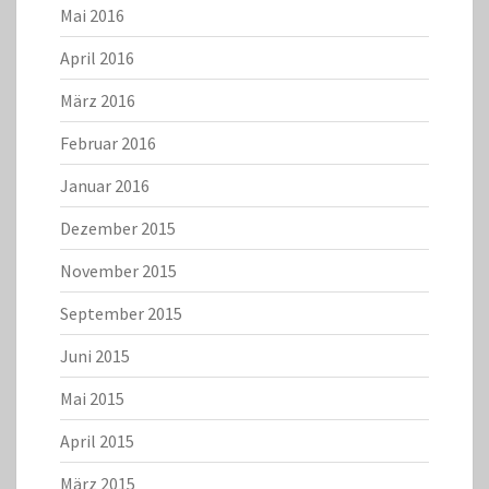
Mai 2016
April 2016
März 2016
Februar 2016
Januar 2016
Dezember 2015
November 2015
September 2015
Juni 2015
Mai 2015
April 2015
März 2015