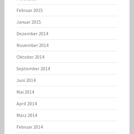
Februar 2015
Januar 2015
Dezember 2014
November 2014
Oktober 2014
September 2014
Juni 2014
Mai 2014
April 2014
März 2014
Februar 2014