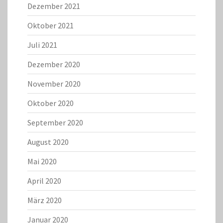
Dezember 2021
Oktober 2021
Juli 2021
Dezember 2020
November 2020
Oktober 2020
September 2020
August 2020
Mai 2020
April 2020
März 2020
Januar 2020