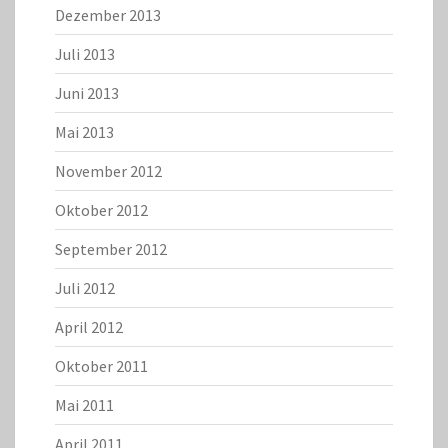
Dezember 2013
Juli 2013
Juni 2013
Mai 2013
November 2012
Oktober 2012
September 2012
Juli 2012
April 2012
Oktober 2011
Mai 2011
April 2011