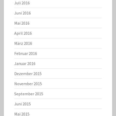
Juli 2016
Juni 2016
Mai 2016
April 2016
März 2016
Februar 2016
Januar 2016
Dezember 2015
November 2015
September 2015
Juni 2015
Mai 2015