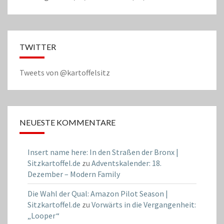
TWITTER
Tweets von @kartoffelsitz
NEUESTE KOMMENTARE
Insert name here: In den Straßen der Bronx |
Sitzkartoffel.de
zu
Adventskalender: 18.
Dezember – Modern Family
Die Wahl der Qual: Amazon Pilot Season |
Sitzkartoffel.de
zu
Vorwärts in die Vergangenheit:
„Looper“