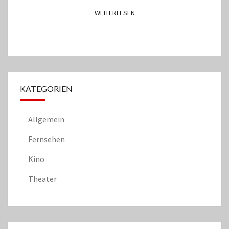
WEITERLESEN
WEITERLESEN
KATEGORIEN
Allgemein
Fernsehen
Kino
Theater