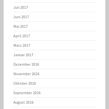
Juli 2017
Juni 2017
Mai 2017
April 2017
März 2017
Januar 2017
Dezember 2016
November 2016
Oktober 2016
September 2016
August 2016