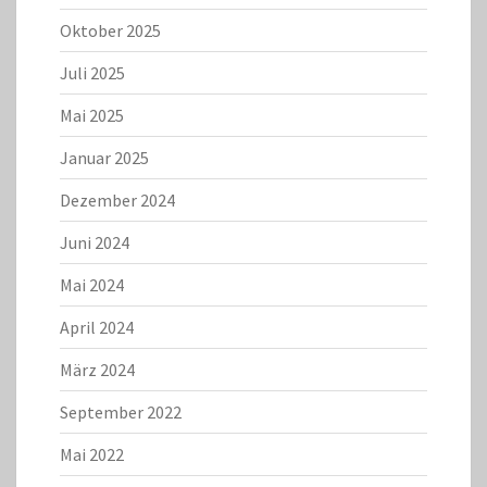
Oktober 2025
Juli 2025
Mai 2025
Januar 2025
Dezember 2024
Juni 2024
Mai 2024
April 2024
März 2024
September 2022
Mai 2022