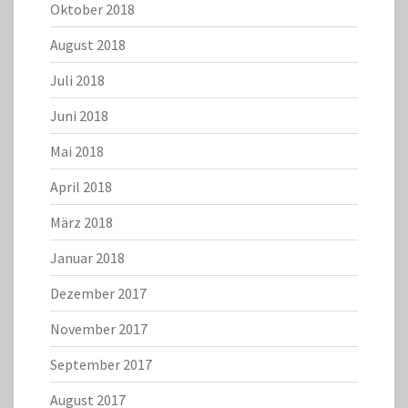
Oktober 2018
August 2018
Juli 2018
Juni 2018
Mai 2018
April 2018
März 2018
Januar 2018
Dezember 2017
November 2017
September 2017
August 2017