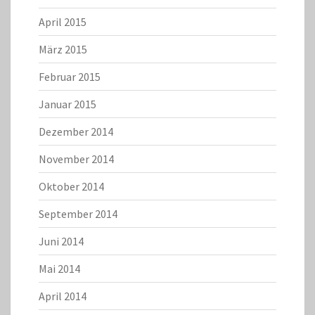
April 2015
März 2015
Februar 2015
Januar 2015
Dezember 2014
November 2014
Oktober 2014
September 2014
Juni 2014
Mai 2014
April 2014