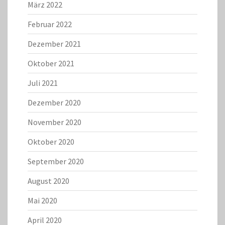
März 2022
Februar 2022
Dezember 2021
Oktober 2021
Juli 2021
Dezember 2020
November 2020
Oktober 2020
September 2020
August 2020
Mai 2020
April 2020