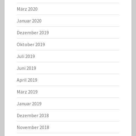
März 2020
Januar 2020
Dezember 2019
Oktober 2019
Juli 2019
Juni 2019
April 2019
März 2019
Januar 2019
Dezember 2018
November 2018