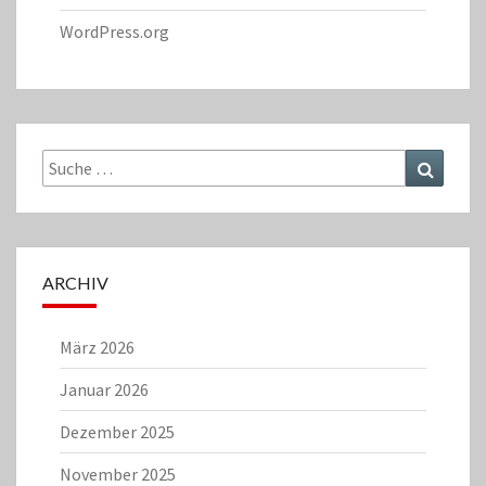
WordPress.org
Suche
Suchen
nach:
ARCHIV
März 2026
Januar 2026
Dezember 2025
November 2025