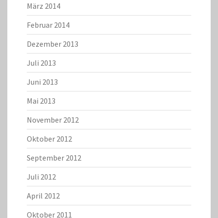
März 2014
Februar 2014
Dezember 2013
Juli 2013
Juni 2013
Mai 2013
November 2012
Oktober 2012
September 2012
Juli 2012
April 2012
Oktober 2011